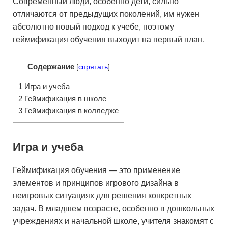
Современный люди, особенно дети, сильно
отличаются от предыдущих поколений, им нужен
абсолютно новый подход к учебе, поэтому
геймификация обучения выходит на первый план.
Содержание
[
спрятать
]
1
Игра и учеба
2
Геймификация в школе
3
Геймификация в колледже
Игра и учеба
Геймификация обучения — это применение
элементов и принципов игрового дизайна в
неигровых ситуациях для решения конкретных
задач. В младшем возрасте, особенно в дошкольных
учреждениях и начальной школе, учителя знакомят с