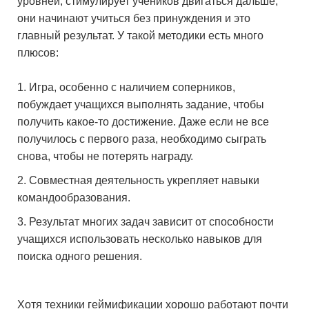
уровней, стимулирует учеников двигаться дальше,
они начинают учиться без принуждения и это
главный результат. У такой методики есть много
плюсов:
Игра, особенно с наличием соперников,
побуждает учащихся выполнять задание, чтобы
получить какое-то достижение. Даже если не все
получилось с первого раза, необходимо сыграть
снова, чтобы не потерять награду.
Совместная деятельность укрепляет навыки
командообразования.
Результат многих задач зависит от способности
учащихся использовать несколько навыков для
поиска одного решения.
Хотя техники геймификации хорошо работают почти