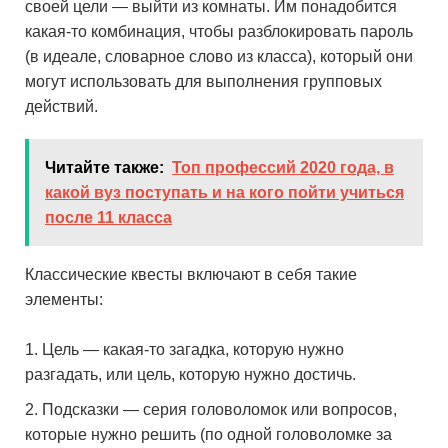
своей цели — выйти из комнаты. Им понадобится
какая-то комбинация, чтобы разблокировать пароль
(в идеале, словарное слово из класса), который они
могут использовать для выполнения групповых
действий.
Читайте также:
Топ профессий 2020 года, в
какой вуз поступать и на кого пойти учиться
после 11 класса
Классические квесты включают в себя такие
элементы:
Цель — какая-то загадка, которую нужно
разгадать, или цель, которую нужно достичь.
Подсказки — серия головоломок или вопросов,
которые нужно решить (по одной головоломке за