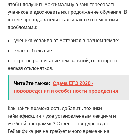
чтобы получить максимальную заинтересовать
учеников и вдохновить на продолжение обучения. В
школе преподаватели сталкиваются со многими
проблемами:
ученики усваивают материал в разном темпе;
классы большие;
строгое расписание тем занятий, от которого
нельзя отклоняться.
Читайте также:
Сдача ЕГЭ 2020 -
нововведения и особенности проведения
Как найти возможность добавить техники
геймификации к уже установленным лекциям и
учебной программе? Ответ — твердое «да».
Геймификация не требует много времени на