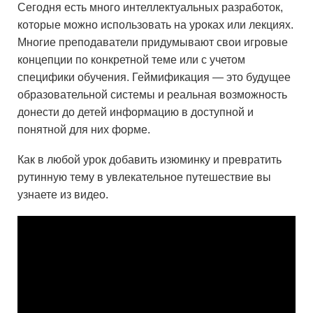
Сегодня есть много интеллектуальных разработок,
которые можно использовать на уроках или лекциях.
Многие преподаватели придумывают свои игровые
концепции по конкретной теме или с учетом
специфики обучения. Геймификация — это будущее
образовательной системы и реальная возможность
донести до детей информацию в доступной и
понятной для них форме.
Как в любой урок добавить изюминку и превратить
рутинную тему в увлекательное путешествие вы
узнаете из видео.