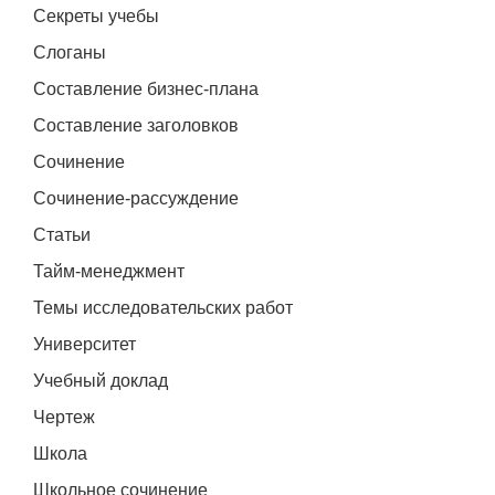
Секреты учебы
Слоганы
Составление бизнес-плана
Составление заголовков
Сочинение
Сочинение-рассуждение
Статьи
Тайм-менеджмент
Темы исследовательских работ
Университет
Учебный доклад
Чертеж
Школа
Школьное сочинение