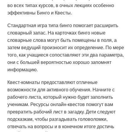
во всех типах курсов, в очных лекциях особенно
эффективны Бинго и Квесты.
Стандартная игра типа бинго помогает расширить
словарный запас. На карточках бинго новые
словарные слова могут быть помещены в поля, а
затем ведущий произносит их определение. По мере
того, как учащиеся сопоставляют эти два параметра,
они с большей вероятностью хорошо запомнят
информацию.
Квест-комнаты предоставляют отличные
возможности для активного обучения. Начните с
рабочего листа, который нужно будет заполнить
ученикам. Ресурсы онлайн-квестов помогут вам
превратить рабочий лист в загадку. Дети следуют
подсказкам, чтобы разгадывать головоломки,
отвечать на вопросы и в конечном итоге достичь