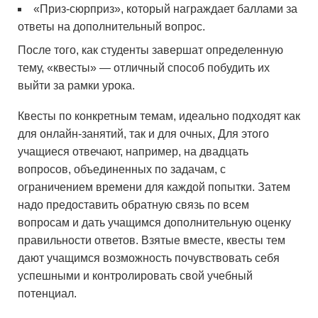
«Приз-сюрприз», который награждает баллами за
ответы на дополнительный вопрос.
После того, как студенты завершат определенную
тему, «квесты» — отличный способ побудить их
выйти за рамки урока.
Квесты по конкретным темам, идеально подходят как
для онлайн-занятий, так и для очных, Для этого
учащиеся отвечают, например, на двадцать
вопросов, объединенных по задачам, с
ограничением времени для каждой попытки. Затем
надо предоставить обратную связь по всем
вопросам и дать учащимся дополнительную оценку
правильности ответов. Взятые вместе, квесты тем
дают учащимся возможность почувствовать себя
успешными и контролировать свой учебный
потенциал.