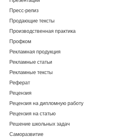
Презентации
Пресс-релиз
Продающие тексты
Производственная практика
Профком
Рекламная продукция
Рекламные статьи
Рекламные тексты
Реферат
Рецензия
Рецензия на дипломную работу
Рецензия на статью
Решение школьных задач
Саморазвитие