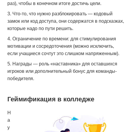
раз), чтобы в конечном итоге достичь цели.
Что-то, что нужно разблокировать — кодовый
замок или код доступа, они содержатся в подсказках,
которые надо по пути решить.
Ограничение по времени: для стимулирования
мотивации и сосредоточения (можно исключить,
если учащиеся сочтут это слишком напряженным).
Награды — роль «наставника» для оставшихся
игроков или дополнительный бонус для команды-
победителя.
Геймификация в колледже
Н
а
у