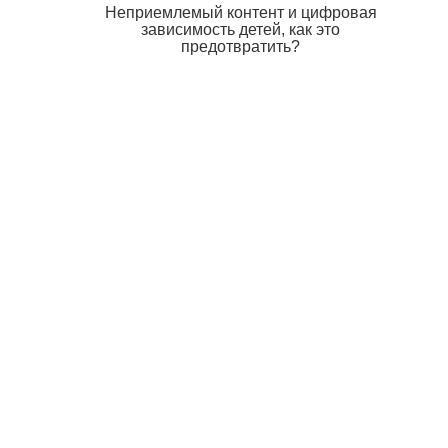
Неприемлемый контент и цифровая
зависимость детей, как это
предотвратить?