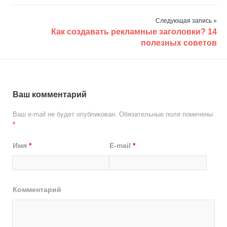
Следующая запись »
Как создавать рекламные заголовки? 14
полезных советов
Ваш комментарий
Ваш e-mail не будет опубликован.
Обязательные поля помечены
*
Имя
*
E-mail
*
Комментарий