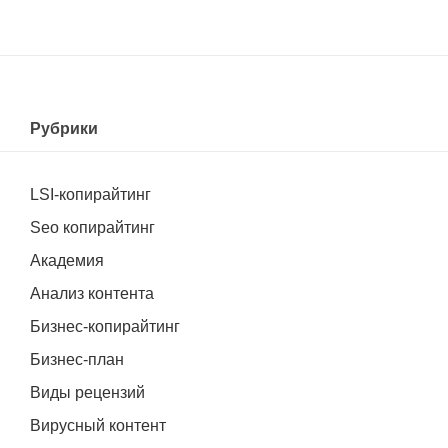
Рубрики
LSI-копирайтинг
Seo копирайтинг
Академия
Анализ контента
Бизнес-копирайтинг
Бизнес-план
Виды рецензий
Вирусный контент