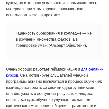
курсы, но и хорошо усваивают и запоминают весь
материал, при этом хорошо понимают, как
использовать его на практике.
«Ценность образования в колледже — не
в изучении множества фактов, а в
тренировке ума». (Альберт Эйнштейн).
Очень хорошо работает геймификация и
для онлайн-
курсов
. Она мотивирует слушателей учебной
программы активно включаться в процесс обучения;
взаимодействовать со своими одногруппниками
онлайн; узнать о доступных ресурсах колледжа;
понять, как курс обучения улучшает их навыки
критического мышления, общения, грамотности и