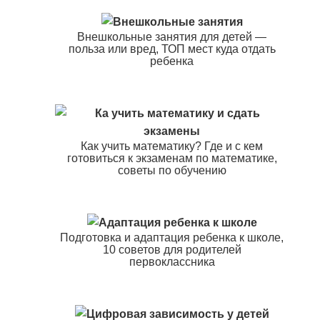
Внешкольные занятия для детей —
польза или вред, ТОП мест куда отдать
ребенка
Как учить математику? Где и с кем
готовиться к экзаменам по математике,
советы по обучению
Подготовка и адаптация ребенка к школе,
10 советов для родителей
первоклассника