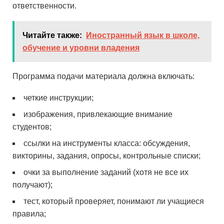
ответственности.
Читайте также:
Иностранный язык в школе,
обучение и уровни владения
Программа подачи материала должна включать:
четкие инструкции;
изображения, привлекающие внимание
студентов;
ссылки на инструменты класса: обсуждения,
викторины, задания, опросы, контрольные списки;
очки за выполнение заданий (хотя не все их
получают);
тест, который проверяет, понимают ли учащиеся
правила;