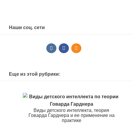
Наши соц. сети
Еще из этой рубрики:
Виды детского интеллекта, теория
Говарда Гарднера и ее применение на
практике