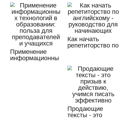
Как начать
репетиторство по
Применение
английскому -…
информационны
х технологий в
образовании:…
Продающие
тексты - это
призыв к
действию,