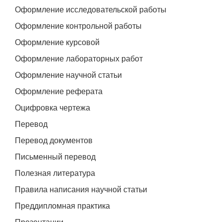
Оформление исследовательской работы
Оформление контрольной работы
Оформление курсовой
Оформление лабораторных работ
Оформление научной статьи
Оформление реферата
Оцифровка чертежа
Перевод
Перевод документов
Письменный перевод
Полезная литература
Правила написания научной статьи
Преддипломная практика