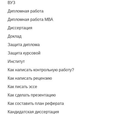
ВУЗ
Дипломная работа
Дипломная работа МВА
Диссертация
Доклад
Защита диплома
Защита курсовой
Институт
Как написать контрольную работу?
Как написать рецензию
Как писать эссе
Как сделать презентацию
Как составить план реферата
Кандидатская диссертация