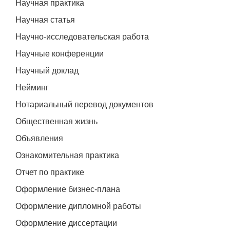
Научная практика
Научная статья
Научно-исследовательская работа
Научные конференции
Научный доклад
Нейминг
Нотариальный перевод документов
Общественная жизнь
Объявления
Ознакомительная практика
Отчет по практике
Оформление бизнес-плана
Оформление дипломной работы
Оформление диссертации