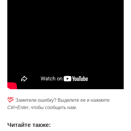
Заметили ошибку? Выделите ее и нажмите
Ctrl+Enter
, чтобы сообщить нам.
Читайте также: