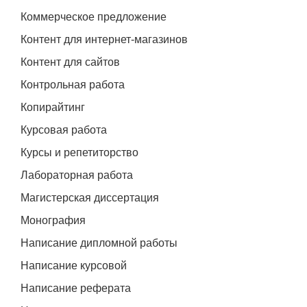
Коммерческое предложение
Контент для интернет-магазинов
Контент для сайтов
Контрольная работа
Копирайтинг
Курсовая работа
Курсы и репетиторство
Лабораторная работа
Магистерская диссертация
Монография
Написание дипломной работы
Написание курсовой
Написание реферата