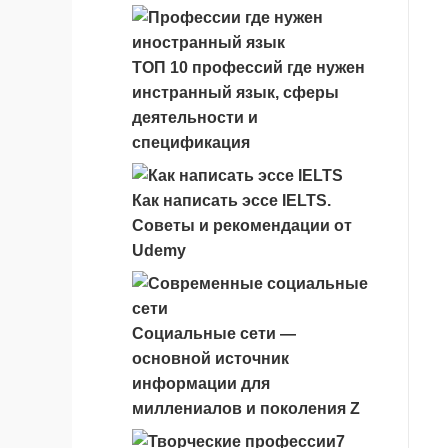
ТОП 10 профессий где нужен
инстранный язык, сферы
деятельности и
спецификация
Как написать эссе IELTS.
Советы и рекомендации от
Udemy
Социальные сети —
основной источник
информации для
миллениалов и поколения Z
7