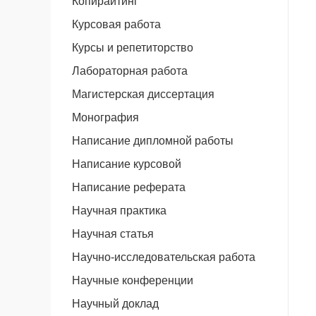
Копирайтинг
Курсовая работа
Курсы и репетиторство
Лабораторная работа
Магистерская диссертация
Монография
Написание дипломной работы
Написание курсовой
Написание реферата
Научная практика
Научная статья
Научно-исследовательская работа
Научные конференции
Научный доклад