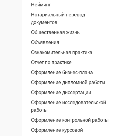
Нейминг
Нотариальный перевод
документов
Общественная жизнь
Объявления
Ознакомительная практика
Отчет по практике
Оформление бизнес-плана
Оформление дипломной работы
Оформление диссертации
Оформление исследовательской
работы
Оформление контрольной работы
Оформление курсовой