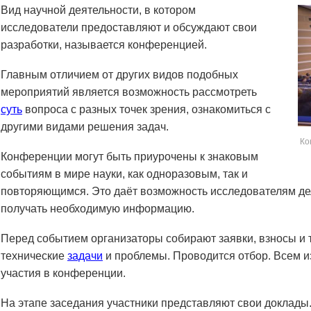
Вид научной деятельности, в котором
исследователи предоставляют и обсуждают свои
разработки, называется конференцией.
Главным отличием от других видов подобных
мероприятий является возможность рассмотреть
суть
вопроса с разных точек зрения, ознакомиться с
другими видами решения задач.
Ко
Конференции могут быть приурочены к знаковым
событиям в мире науки, как одноразовым, так и
повторяющимся. Это даёт возможность исследователям де
получать необходимую информацию.
Перед событием организаторы собирают заявки, взносы и 
технические
задачи
и проблемы. Проводится отбор. Всем 
участия в конференции.
На этапе заседания участники представляют свои доклад