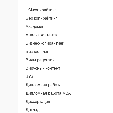
LSI-копирайтинг
Seo копирайтинг
Академия
Анализ контента
Бизнес-копирайтинг
Бизнес-план
Виды рецензий
Вирусный контент
ВУЗ
Дипломная работа
Дипломная работа МВА
Диссертация
Доклад