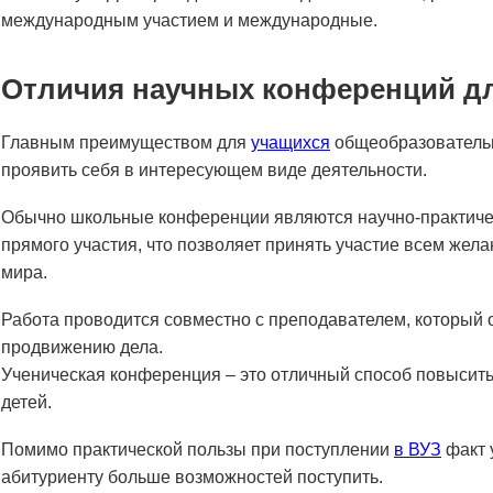
международным участием и международные.
Отличия научных конференций д
Главным преимуществом для
учащихся
общеобразовательн
проявить себя в интересующем виде деятельности.
Обычно школьные конференции являются научно-практичес
прямого участия, что позволяет принять участие всем жел
мира.
Работа проводится совместно с преподавателем, который 
продвижению дела.
Ученическая конференция – это отличный способ повысить
детей.
Помимо практической пользы при поступлении
в ВУЗ
факт 
абитуриенту больше возможностей поступить.