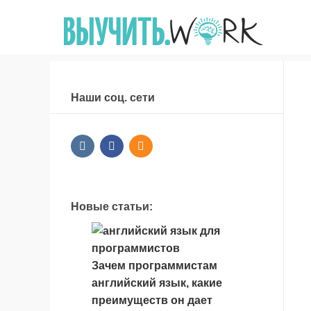
Наши соц. сети
Новые статьи:
Зачем программистам
английский язык, какие
преимуществ он дает