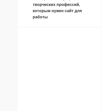
творческих профессий,
которым нужен сайт для
работы