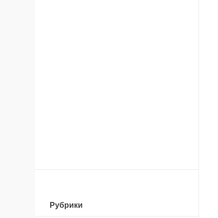
Рубрики