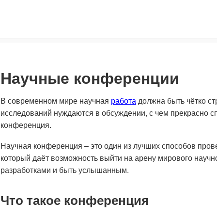
Научные конференции
В современном мире научная
работа
должна быть чётко ст
исследований нуждаются в обсуждении, с чем прекрасно сп
конференция.
Научная конференция – это один из лучших способов пров
который даёт возможность выйти на арену мирового научн
разработками и быть услышанным.
Что такое конференция