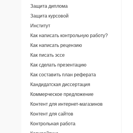
Защита диплома
Защита курсовой
Институт
Как написать контрольную работу?
Как написать рецензию
Как писать эссе
Как сделать презентацию
Как составить план реферата
Кандидатская диссертация
Коммерческое предложение
Контент для интернет-магазинов
Контент для сайтов
Контрольная работа