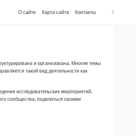
О сайте
Карта сайта
Контакты
руктурирована и организована. Многие темы
равляется такой вид деятельности как
едения исследовательских мероприятий,
ого сообщества, поделиться своими