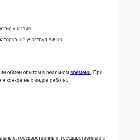
ятия участия.
аторов, не участвуя лично.
ний обмен опытом в реальном
времени
. При
ля конкретных видов работы.
альные, государственные, государственные с