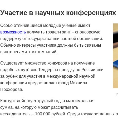
Участие в научных конференциях
Особо отличившиеся молодые ученые имеют
возможность
получить трэвел-грант – спонсорскую
поддержку от государства или частной организации.
Обычно интересы участника должны быть связаны
с интересами этих компаний.
Существует множество конкурсов на получение
подобных путёвок. Тендер на поездку по России или
за рубеж для участия в международной научной
конференции предоставляет фонд Михаила
Прохорова.
Т
Конкурс действует круглый год, а максимальная
сумма, на которую может рассчитывать
исследователь, – 100 000 рублей. Среди государственных