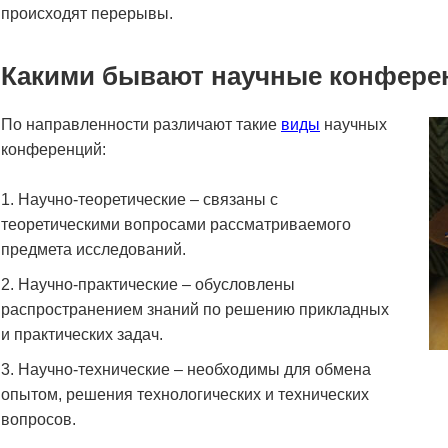
происходят перерывы.
Какими бывают научные конферен
По направленности различают такие
виды
научных
конференций:
Научно-теоретические – связаны с
теоретическими вопросами рассматриваемого
предмета исследований.
Научно-практические – обусловлены
распространением знаний по решению прикладных
и практических задач.
Научно-технические – необходимы для обмена
опытом, решения технологических и технических
вопросов.