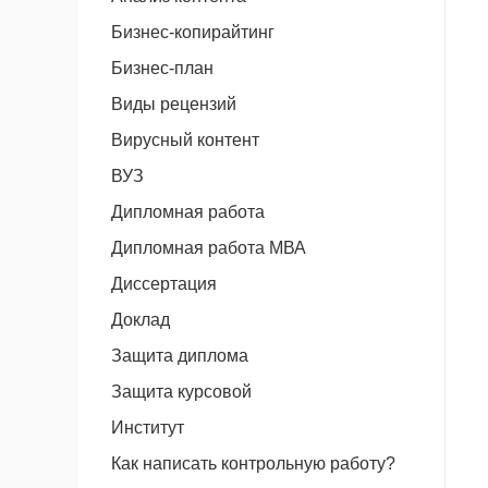
Бизнес-копирайтинг
Бизнес-план
Виды рецензий
Вирусный контент
ВУЗ
Дипломная работа
Дипломная работа МВА
Диссертация
Доклад
Защита диплома
Защита курсовой
Институт
Как написать контрольную работу?