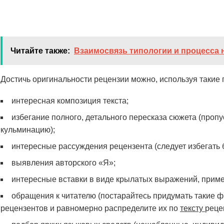
Читайте также:
Взаимосвязь типологии и процесса 
Достичь оригинальности рецензии можно, используя такие
интересная композиция текста;
избегание полного, детального пересказа сюжета (пропу
кульминацию);
интересные рассуждения рецензента (следует избегать 
выявления авторского «Я»;
интересные вставки в виде крылатых выражений, приме
обращения к читателю (постарайтесь придумать такие ф
рецензентов и равномерно распределите их по
тексту
реце