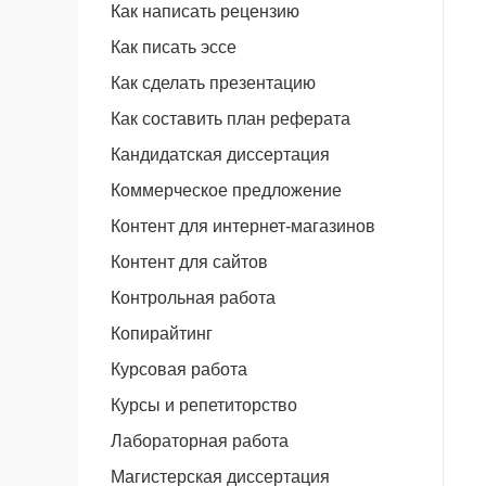
Как написать рецензию
Как писать эссе
Как сделать презентацию
Как составить план реферата
Кандидатская диссертация
Коммерческое предложение
Контент для интернет-магазинов
Контент для сайтов
Контрольная работа
Копирайтинг
Курсовая работа
Курсы и репетиторство
Лабораторная работа
Магистерская диссертация