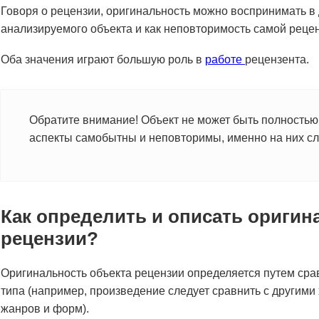
Говоря о рецензии, оригинальность можно воспринимать в 
анализируемого объекта и как неповторимость самой рецен
Оба значения играют большую роль в
работе
рецензента.
Обратите внимание! Объект не может быть полностью 
аспекты самобытны и неповторимы, именно на них сле
Как определить и описать оригин
рецензии?
Оригинальность объекта рецензии определяется путем срав
типа (например, произведение следует сравнить с другим
жанров и форм).