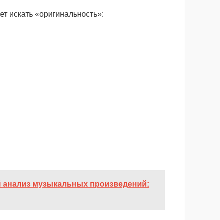
т искать «оригинальность»:
 анализ музыкальных произведений: