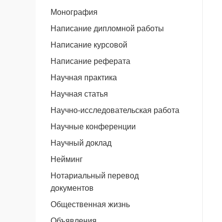
Монография
Написание дипломной работы
Написание курсовой
Написание реферата
Научная практика
Научная статья
Научно-исследовательская работа
Научные конференции
Научный доклад
Нейминг
Нотариальный перевод
документов
Общественная жизнь
Объявления