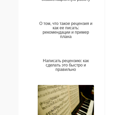
О том, что такое рецензия и
как ее писать:
рекомендации и пример
плана
Написать рецензию: как
сделать это быстро и
правильно