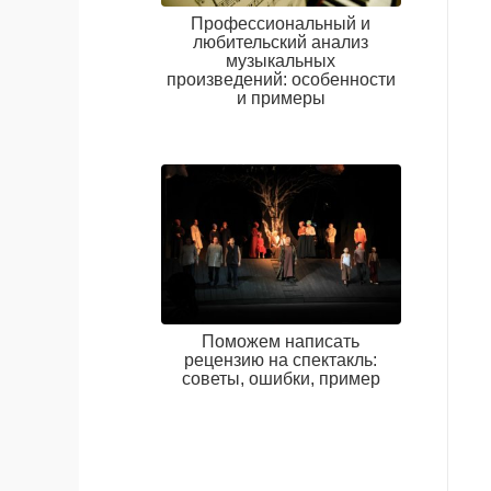
Профессиональный и
любительский анализ
музыкальных
произведений: особенности
и примеры
Поможем написать
рецензию на спектакль:
советы, ошибки, пример