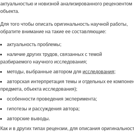
актуальностью и новизной анализированного рецензентом
объекта.
Для того чтобы описать оригинальность научной работы,
обратите внимание на такие ее составляющие:
актуальность проблемы;
наличие других трудов, связанных с темой
разбираемого научного исследования;
методы, выбранные автором для
исследования
;
авторская интерпретация темы и отдельных ее компонен
предмета, объекта исследования);
особенности проведения эксперимента;
гипотезы и рассуждения автора;
авторские выводы.
Как и в других типах рецензии, для описания оригинально