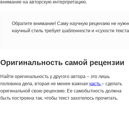
внимание на авторскую интерпретацию.
Обратите внимание! Саму научную рецензию не нужно
научный стиль требует шаблонности и «сухости текста
Оригинальность самой рецензии
Найти оригинальность у другого автора – это лишь
половина дела, вторая не менее важная
часть
– сделать
оригинальной свою рецензию. Ее самобытность должна
быть построена так, чтобы текст захотелось прочитать.