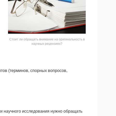
Стоит ли обращать внимание на оригинальность в
научных рецензиях?
тов (терминов, спорных вопросов,
сти научного исследования нужно обращать