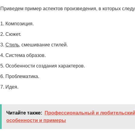
Приведем пример аспектов произведения, в которых следуе
Композиция.
Сюжет.
Стиль
, смешивание стилей.
Система образов.
Особенности создания характеров.
Проблематика.
Идея.
Читайте также:
Профессиональный и любительский
особенности и примеры