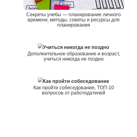
Секреты учебы — планирование личного
времени, методы, советы и ресурсы для
планирования
Дополнительное образование и возраст,
учиться никогда не поздно
Как пройти собеседование, ТОП-10
вопросов от работодателей