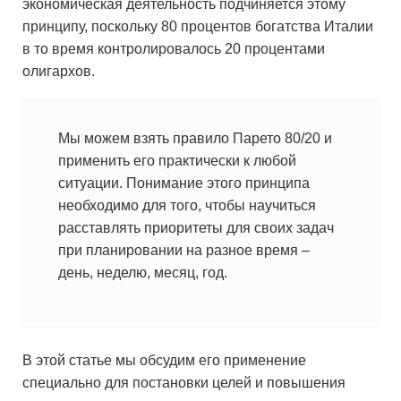
экономическая деятельность подчиняется этому
принципу, поскольку 80 процентов богатства Италии
в то время контролировалось 20 процентами
олигархов.
Мы можем взять правило Парето 80/20 и
применить его практически к любой
ситуации. Понимание этого принципа
необходимо для того, чтобы научиться
расставлять приоритеты для своих задач
при планировании на разное время –
день, неделю, месяц, год.
В этой статье мы обсудим его применение
специально для постановки целей и повышения