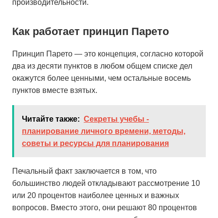
производительности.
Как работает принцип Парето
Принцип Парето — это концепция, согласно которой
два из десяти пунктов в любом общем списке дел
окажутся более ценными, чем остальные восемь
пунктов вместе взятых.
Читайте также:
Секреты учебы -
планирование личного времени, методы,
советы и ресурсы для планирования
Печальный факт заключается в том, что
большинство людей откладывают рассмотрение 10
или 20 процентов наиболее ценных и важных
вопросов. Вместо этого, они решают 80 процентов