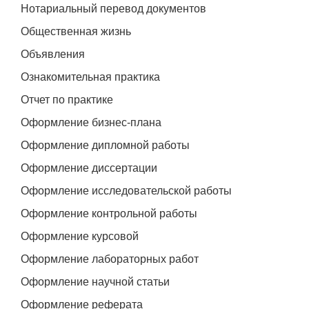
Нотариальный перевод документов
Общественная жизнь
Объявления
Ознакомительная практика
Отчет по практике
Оформление бизнес-плана
Оформление дипломной работы
Оформление диссертации
Оформление исследовательской работы
Оформление контрольной работы
Оформление курсовой
Оформление лабораторных работ
Оформление научной статьи
Оформление реферата