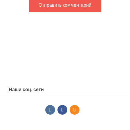
Наши соц. сети