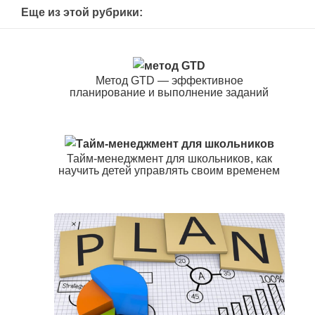
Еще из этой рубрики:
Метод GTD — эффективное
планирование и выполнение заданий
Тайм-менеджмент для школьников, как
научить детей управлять своим временем