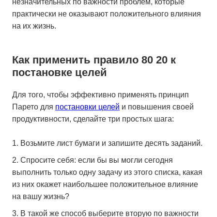
незначительных по важности проблем, которые
практически не оказывают положительного влияния
на их жизнь.
Как применить правило 80 20 к
постановке целей
Для того, чтобы эффективно применять принцип
Парето для
постановки целей
и повышения своей
продуктивности, сделайте три простых шага:
Возьмите лист бумаги и запишите десять заданий.
Спросите себя: если бы вы могли сегодня
выполнить только одну задачу из этого списка, какая
из них окажет наибольшее положительное влияние
на вашу жизнь?
В такой же способ выберите вторую по важности