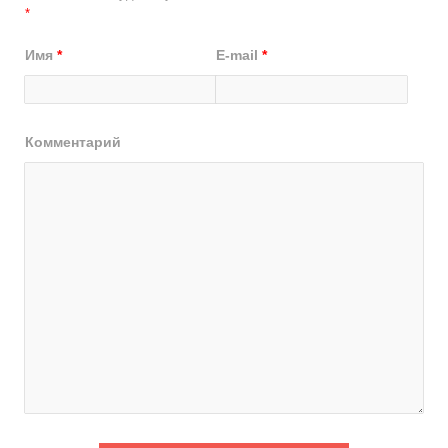
*
Имя
*
E-mail
*
Комментарий