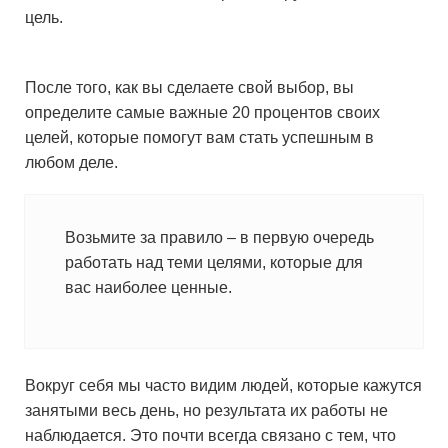
цель.
После того, как вы сделаете свой выбор, вы
определите самые важные 20 процентов своих
целей, которые помогут вам стать успешным в
любом деле.
Возьмите за правило – в первую очередь
работать над теми целями, которые для
вас наиболее ценные.
Вокруг себя мы часто видим людей, которые кажутся
занятыми весь день, но результата их работы не
наблюдается. Это почти всегда связано с тем, что