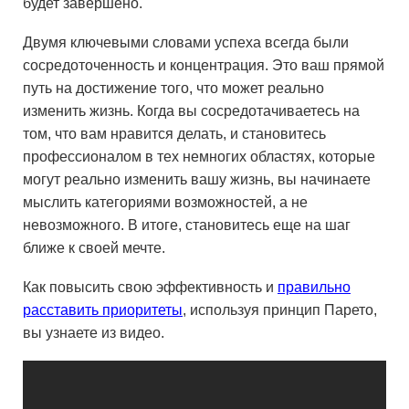
будет завершено.
Двумя ключевыми словами успеха всегда были
сосредоточенность и концентрация. Это ваш прямой
путь на достижение того, что может реально
изменить жизнь. Когда вы сосредотачиваетесь на
том, что вам нравится делать, и становитесь
профессионалом в тех немногих областях, которые
могут реально изменить вашу жизнь, вы начинаете
мыслить категориями возможностей, а не
невозможного. В итоге, становитесь еще на шаг
ближе к своей мечте.
Как повысить свою эффективность и
правильно
расставить приоритеты
, используя принцип Парето,
вы узнаете из видео.