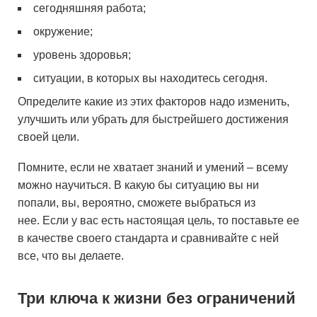
сегодняшняя работа;
окружение;
уровень здоровья;
ситуации, в которых вы находитесь сегодня.
Определите какие из этих факторов надо изменить,
улучшить или убрать для быстрейшего достижения
своей цели.
Помните, если не хватает знаний и умений – всему
можно научиться. В какую бы ситуацию вы ни
попали, вы, вероятно, сможете выбраться из
нее. Если у вас есть настоящая цель, то поставьте ее
в качестве своего стандарта и сравнивайте с ней
все, что вы делаете.
Три ключа к жизни без ограничений