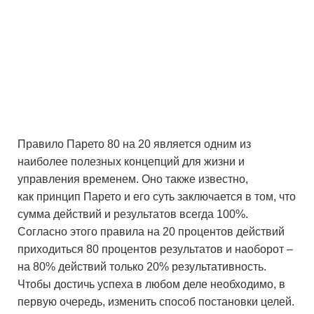
Правило Парето 80 на 20 является одним из
наиболее полезных концепций для жизни и
управления временем. Оно также известно,
как принцип Парето и его суть заключается в том, что
сумма действий и результатов всегда 100%.
Согласно этого правила на 20 процентов действий
приходиться 80 процентов результатов и наоборот –
на 80% действий только 20% результативность.
Чтобы достичь успеха в любом деле необходимо, в
первую очередь, изменить способ постановки целей.