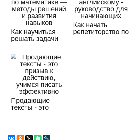
Как начать
Как научиться
репетиторство по
решать задачи
английскому -…
по математике —
методы…
Продающие
тексты - это
призыв к
действию,
учимся…