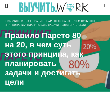
ВЫУЧИТЬ WORK
>
ПРАВИЛО ПАРЕТО 80 НА 20, В ЧЕМ СУТЬ ЭТОГО
ПРИНЦИПА, КАК ПЛАНИРОВАТЬ ЗАДАЧИ И ДОСТИГАТЬ ЦЕЛИ
Правило Парето 80
на 20, в чем суть
этого принципа, как
планировать
задачи и достигать
цели