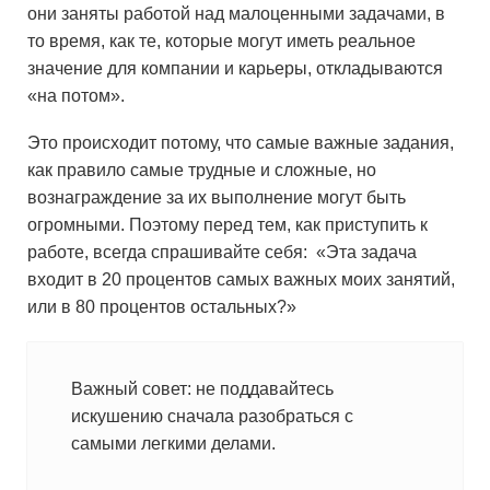
они заняты работой над малоценными задачами, в
то время, как те, которые могут иметь реальное
значение для компании и карьеры, откладываются
«на потом».
Это происходит потому, что самые важные задания,
как правило самые трудные и сложные, но
вознаграждение за их выполнение могут быть
огромными. Поэтому перед тем, как приступить к
работе, всегда спрашивайте себя: «Эта задача
входит в 20 процентов самых важных моих занятий,
или в 80 процентов остальных?»
Важный совет: не поддавайтесь
искушению сначала разобраться с
самыми легкими делами.