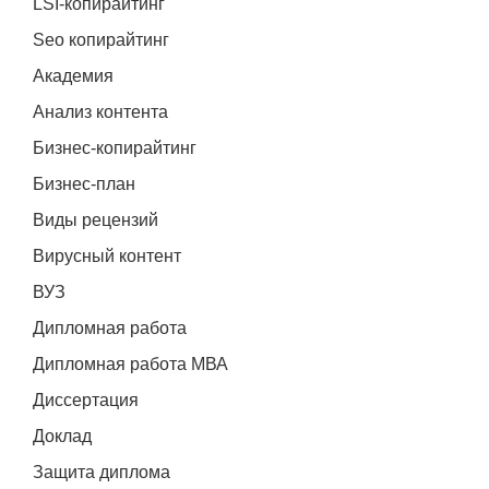
LSI-копирайтинг
Seo копирайтинг
Академия
Анализ контента
Бизнес-копирайтинг
Бизнес-план
Виды рецензий
Вирусный контент
ВУЗ
Дипломная работа
Дипломная работа МВА
Диссертация
Доклад
Защита диплома