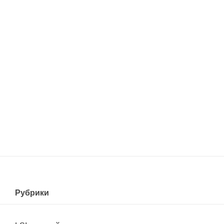
Рубрики