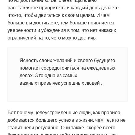
по их достижению. Вы очень тщательно
расставляете приоритеты и каждый день делаете
что-то, чтобы двигаться к своим целям. И чем
больше вы достигаете, тем больше появляется
уверенности и убеждения в том, что нет никаких
ограничений на то, чего можно достичь.
Ясность своих желаний и своего будущего
помогает сосредоточиться на ежедневных
делах. Это одна из самых
важных привычек успешных людей .
Вот почему целеустремленные люди, как правило,
добиваются большего успеха в жизни, чем те, кто не
ставит цели регулярно. Они также, скорее всего,