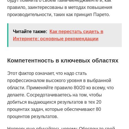
будут помнить о своем тайм-менеджменте и, как
правило, заинтересованы в методах повышения
производительности, таких как принцип Парето.
Читайте также:
Как перестать сидеть в
Интернете: основные рекомендации
Компетентность в ключевых областях
Этот фактор означает, что надо стать
профессионалом высокого уровня в выбранной
области. Применяйте правило 80/20 ко всему, что
делаете. Сосредотачиваетесь на том, чтобы
добиться выдающихся результатов в тех 20
процентах задач, которые обеспечивают 80
процентов результатов.
Непрерывно обучайтесь новому. Обеспечьте свой