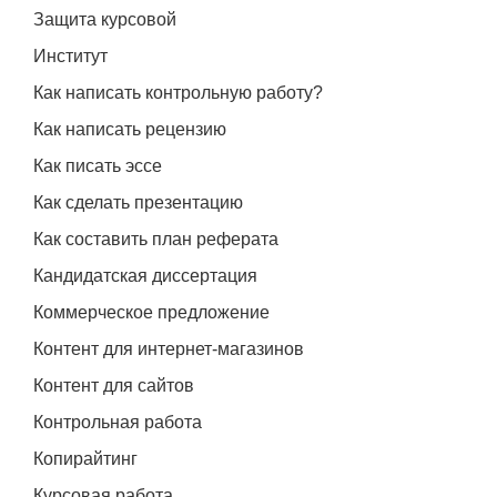
Защита курсовой
Институт
Как написать контрольную работу?
Как написать рецензию
Как писать эссе
Как сделать презентацию
Как составить план реферата
Кандидатская диссертация
Коммерческое предложение
Контент для интернет-магазинов
Контент для сайтов
Контрольная работа
Копирайтинг
Курсовая работа