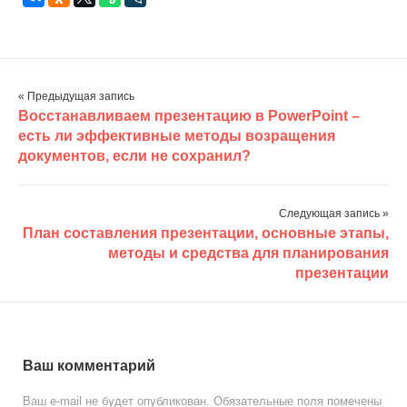
« Предыдущая запись
Восстанавливаем презентацию в PowerPoint –
есть ли эффективные методы возращения
документов, если не сохранил?
Следующая запись »
План составления презентации, основные этапы,
методы и средства для планирования
презентации
Ваш комментарий
Ваш e-mail не будет опубликован.
Обязательные поля помечены