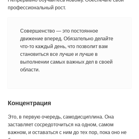
профессиональный рост.
Совершенство — это постоянное
движение вперед. Обязательно делайте
что-то каждый день, что позволит вам
становиться все лучше и лучше в
выполнении самых важных дел в своей
области.
Концентрация
Это, в первую очередь, самодисциплина. Она
заставляет сосредоточиться на одном, самом
важном, и оставаться с ним до тех пор, пока оно не