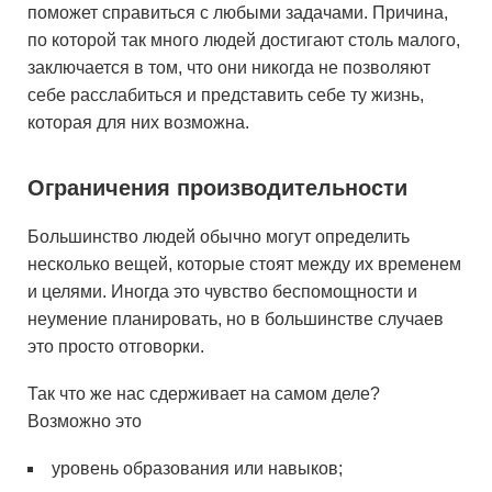
поможет справиться с любыми задачами. Причина,
по которой так много людей достигают столь малого,
заключается в том, что они никогда не позволяют
себе расслабиться и представить себе ту жизнь,
которая для них возможна.
Ограничения производительности
Большинство людей обычно могут определить
несколько вещей, которые стоят между их временем
и целями. Иногда это чувство беспомощности и
неумение планировать, но в большинстве случаев
это просто отговорки.
Так что же нас сдерживает на самом деле?
Возможно это
уровень образования или навыков;