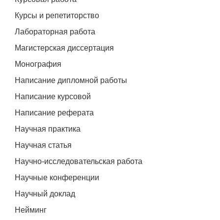
Курсы и репетиторство
Лабораторная работа
Магистерская диссертация
Монография
Написание дипломной работы
Написание курсовой
Написание реферата
Научная практика
Научная статья
Научно-исследовательская работа
Научные конференции
Научный доклад
Нейминг