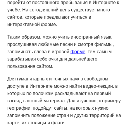
перейти от постоянного пребывания в Интернете к
учебе. На сегодняшний день существует много
сайтов, которые предлагают учиться в
интерактивной форме.
Таким образом, можно учить иностранный язык,
прослушивая любимые песни и смотря фильмы,
запоминать слова в игровой
форме
, тем самым
зарабатывая себе очки для дальнейшего
пользования сайтом.
Для гуманитарных и точных наук в свободном
доступе в Интернете можно найти видео-лекции, в
которых по полочкам раскладывают на первый
взгляд сложный материал. Для изучения, к примеру,
географии, подойдут сайты, на которых нужно
запомнить положение стран и других территорий на
карте, их столицы и флаги.