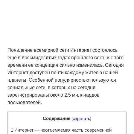
Появление всемирной сети Интернет состоялось
еще в восьмидесятых годах прошлого века, и с того
времени ее концепция сильно изменилась. Сегодня
Интернет доступен почти каждому жителю нашей
планеты. Особенной популярностью пользуются
социальные сети, в которых на сегодня
зарегистрированы около 2,5 миллиардов
пользователей.
Содержание
[
спрятать
]
1
Интернет — неотъемлемая часть современной