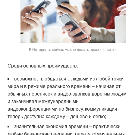
В Интернете сейчас можно делать практически все
Среди основных преимуществ:
возможность общаться с людьми из любой точки
мира и в режиме реального времени – начиная от
обычных переписок и видео-звонков дорогим людям
и заканчивая международными
видеоконференциями по бизнесу, коммуникация
теперь доступна каждому – дешево и легко;
значительная экономия времени – практически
любые банковские операции, оплату коммунальных