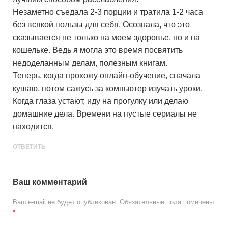
Незаметно съедала 2-3 порции и тратила 1-2 часа
без всякой пользы для себя. Осознала, что это
сказывается не только на моем здоровье, но и на
кошельке. Ведь я могла это время посвятить
недоделанным делам, полезным книгам.
Теперь, когда прохожу онлайн-обучение, сначала
кушаю, потом сажусь за компьютер изучать уроки.
Когда глаза устают, иду на прогулку или делаю
домашние дела. Времени на пустые сериалы не
находится.
ОТВЕТИТЬ
Ваш комментарий
Ваш e-mail не будет опубликован.
Обязательные поля помечены
*