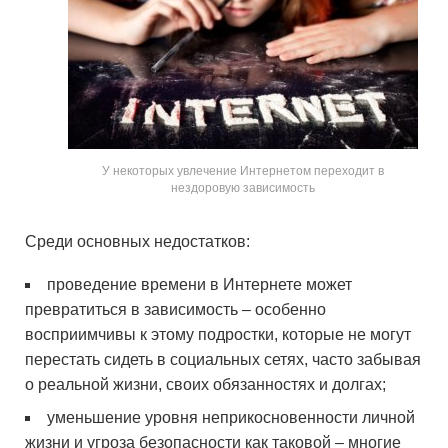
У некоторых увлечение Интернетом переходит в
нездоровую зависимость
Среди основных недостатков:
проведение времени в Интернете может
превратиться в зависимость – особенно
восприимчивы к этому подростки, которые не могут
перестать сидеть в социальных сетях, часто забывая
о реальной жизни, своих обязанностях и долгах;
уменьшение уровня неприкосновенности личной
жизни и угроза безопасности как таковой – многие