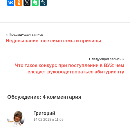
« Предыдущая запись
Недосыпание: все симптомы и причины
Следующая запись »
Что такое конкурс при поступлении в ВУЗ: чем
следует руководствоваться абитуриенту
Обсуждение: 4 комментария
Григорий
14.02.2018 в 11:09