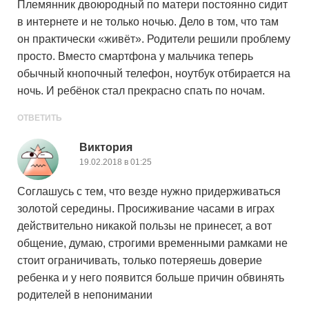
Племянник двоюродный по матери постоянно сидит
в интернете и не только ночью. Дело в том, что там
он практически «живёт». Родители решили проблему
просто. Вместо смартфона у мальчика теперь
обычный кнопочный телефон, ноутбук отбирается на
ночь. И ребёнок стал прекрасно спать по ночам.
ОТВЕТИТЬ
Виктория
19.02.2018 в 01:25
Соглашусь с тем, что везде нужно придерживаться
золотой середины. Просиживание часами в играх
действительно никакой пользы не принесет, а вот
общение, думаю, строгими временными рамками не
стоит ограничивать, только потеряешь доверие
ребенка и у него появится больше причин обвинять
родителей в непонимании