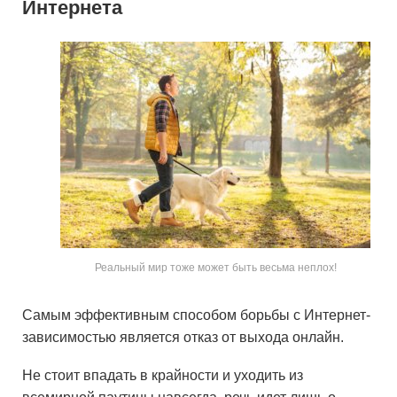
Интернета
Реальный мир тоже может быть весьма неплох!
Самым эффективным способом борьбы с Интернет-
зависимостью является отказ от выхода онлайн.
Не стоит впадать в крайности и уходить из