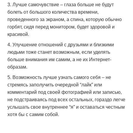
Лучше самочувствие – глаза больше не будут
болеть от большого количества времени,
проведенного за экраном, а спина, которую обычно
горбят, сидя перед монитором, будет здоровой и
красивой.
Улучшение отношений с друзьями и близкими
людьми тоже станет возможным, если уделять
больше внимания им самим, а не их Интернет-
образам.
Возможность лучше узнать самого себя – не
стремясь заполучить очередной “лайк” или
комментарий под своей фотографией или записью,
не подстраиваясь под всех остальных, гораздо легче
услышать свое внутреннее “я” и оставаться честным
хотя бы с самим собой.