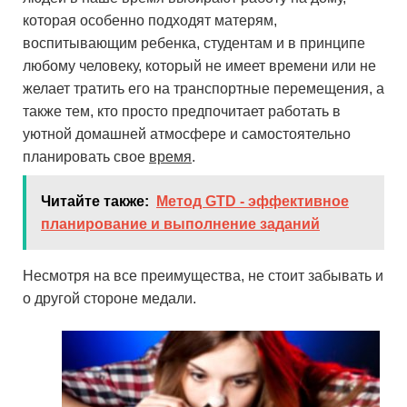
которая особенно подходят матерям,
воспитывающим ребенка, студентам и в принципе
любому человеку, который не имеет времени или не
желает тратить его на транспортные перемещения, а
также тем, кто просто предпочитает работать в
уютной домашней атмосфере и самостоятельно
планировать свое
время
.
Читайте также:
Метод GTD - эффективное
планирование и выполнение заданий
Несмотря на все преимущества, не стоит забывать и
о другой стороне медали.