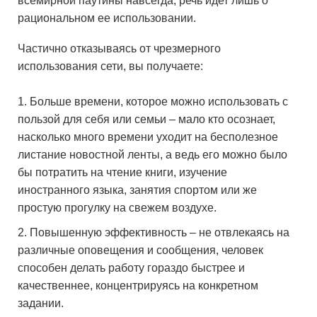
всемирной паутины навсегда, речь идет лишь о
рациональном ее использовании.
Частично отказываясь от чрезмерного
использования сети, вы получаете:
Больше времени, которое можно использовать с
пользой для себя или семьи – мало кто осознает,
насколько много времени уходит на бесполезное
листание новостной ленты, а ведь его можно было
бы потратить на чтение книги, изучение
иностранного языка, занятия спортом или же
простую прогулку на свежем воздухе.
Повышенную эффективность – не отвлекаясь на
различные оповещения и сообщения, человек
способен делать работу гораздо быстрее и
качественнее, концентрируясь на конкретном
задании.