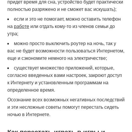
придет время для сна, устройство будет практически
полностью разряжено и не сможет вас искушать);
если и это не помогает, можно оставить телефон
на
работе
или отдать кому-то из членов семьи до
утра;
можно просто выключить роутер на ночь, так у
вас не будет возможности пользоваться Интернетом,
еще и сэкономите немного на электричестве;
существует множество приложений, которые,
согласно введенных вами настроек, закроют доступ
к Интернету и установленным программам на
определенное время.
Осознание всех возможных негативных последствий
и эти несложные советы помогут перестать сидеть
ночью в Интернете.