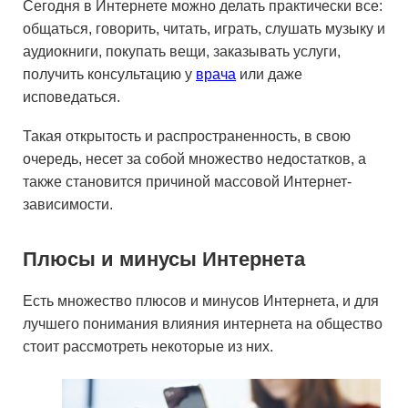
Сегодня в Интернете можно делать практически все:
общаться, говорить, читать, играть, слушать музыку и
аудиокниги, покупать вещи, заказывать услуги,
получить консультацию у
врача
или даже
исповедаться.
Такая открытость и распространенность, в свою
очередь, несет за собой множество недостатков, а
также становится причиной массовой Интернет-
зависимости.
Плюсы и минусы Интернета
Есть множество плюсов и минусов Интернета, и для
лучшего понимания влияния интернета на общество
стоит рассмотреть некоторые из них.