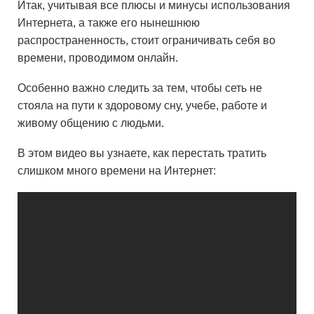
Итак, учитывая все плюсы и минусы использования
Интернета, а также его нынешнюю
распространенность, стоит ограничивать себя во
времени, проводимом онлайн.
Особенно важно следить за тем, чтобы сеть не
стояла на пути к здоровому сну, учебе, работе и
живому общению с людьми.
В этом видео вы узнаете, как перестать тратить
слишком много времени на Интернет: