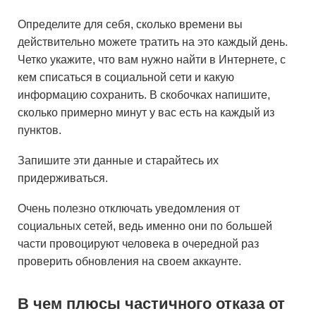
Определите для себя, сколько времени вы
действительно можете тратить на это каждый день.
Четко укажите, что вам нужно найти в Интернете, с
кем списаться в социальной сети и какую
информацию сохранить. В скобочках напишите,
сколько примерно минут у вас есть на каждый из
пунктов.
Запишите эти данные и старайтесь их
придерживаться.
Очень полезно отключать уведомления от
социальных сетей, ведь именно они по большей
части провоцируют человека в очередной раз
проверить обновления на своем аккаунте.
В чем плюсы частичного отказа от