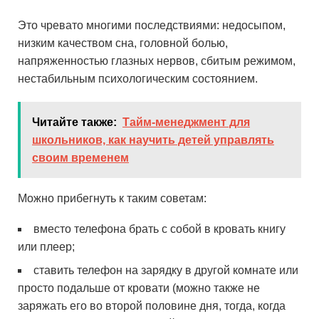
Это чревато многими последствиями: недосыпом,
низким качеством сна, головной болью,
напряженностью глазных нервов, сбитым режимом,
нестабильным психологическим состоянием.
Читайте также:
Тайм-менеджмент для
школьников, как научить детей управлять
своим временем
Можно прибегнуть к таким советам:
вместо телефона брать с собой в кровать книгу
или плеер;
ставить телефон на зарядку в другой комнате или
просто подальше от кровати (можно также не
заряжать его во второй половине дня, тогда, когда