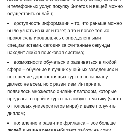
и телефонных услуг, покупку билетов и вещей можно
осуществить онлайн;
доступность информации – то, что раньше можно
было узнать из книг и газет, а то и вовсе только
проконсультировавшись с определенными
специалистами, сегодня за считанные секунды
находит любая поисковая система;
возможности обучаться и развиваться в любой
сфере – обучение в лучших учебных заведениях и
посещение дорогостоящих курсов по карману
далеко не всем, но с развитием Интернета
появилось множество онлайн-платформ, которые
предлагают пройти курсы на любую тематику (часто
от топовых университетов мира) и даже получить
диплом;
появление и развитие фриланса – все больше
людей в наше время выбирают работу на дому,