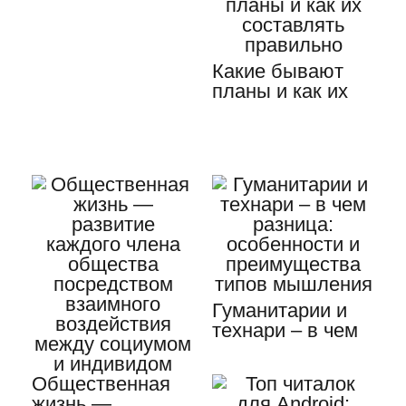
Какие бывают
планы и как их
составлять
правильно
Гуманитарии и
технари – в чем
разница:
особенности и…
Общественная
жизнь —