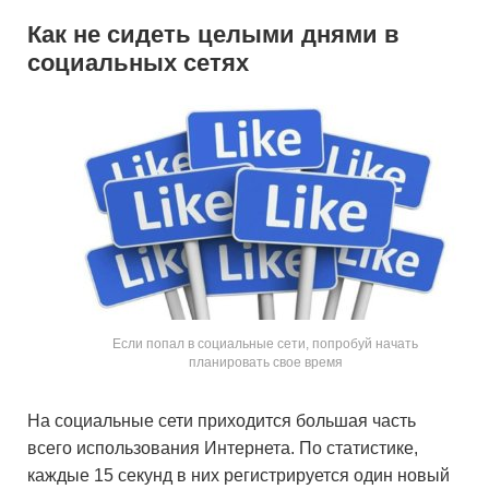
Как не сидеть целыми днями в
социальных сетях
Если попал в социальные сети, попробуй начать
планировать свое время
На социальные сети приходится большая часть
всего использования Интернета. По статистике,
каждые 15 секунд в них регистрируется один новый