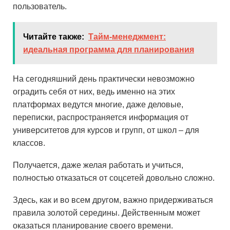
пользователь.
Читайте также:
Тайм-менеджмент:
идеальная программа для планирования
На сегодняшний день практически невозможно
оградить себя от них, ведь именно на этих
платформах ведутся многие, даже деловые,
переписки, распространяется информация от
университетов для курсов и групп, от школ – для
классов.
Получается, даже желая работать и учиться,
полностью отказаться от соцсетей довольно сложно.
Здесь, как и во всем другом, важно придерживаться
правила золотой середины. Действенным может
оказаться планирование своего времени.