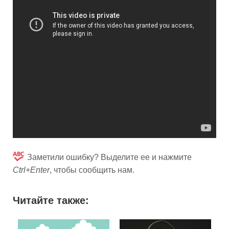
Заметили ошибку? Выделите ее и нажмите
Ctrl+Enter
, чтобы сообщить нам.
Читайте также: