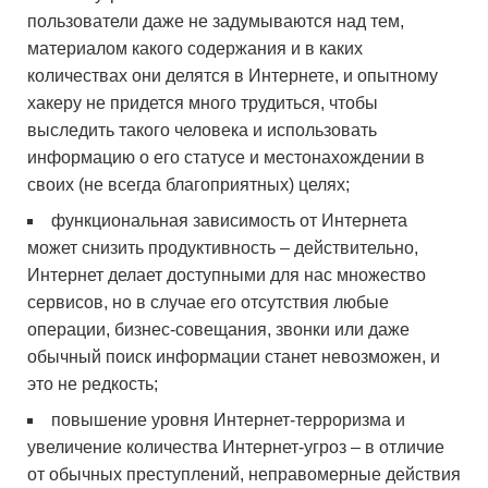
пользователи даже не задумываются над тем,
материалом какого содержания и в каких
количествах они делятся в Интернете, и опытному
хакеру не придется много трудиться, чтобы
выследить такого человека и использовать
информацию о его статусе и местонахождении в
своих (не всегда благоприятных) целях;
функциональная зависимость от Интернета
может снизить продуктивность – действительно,
Интернет делает доступными для нас множество
сервисов, но в случае его отсутствия любые
операции, бизнес-совещания, звонки или даже
обычный поиск информации станет невозможен, и
это не редкость;
повышение уровня Интернет-терроризма и
увеличение количества Интернет-угроз – в отличие
от обычных преступлений, неправомерные действия