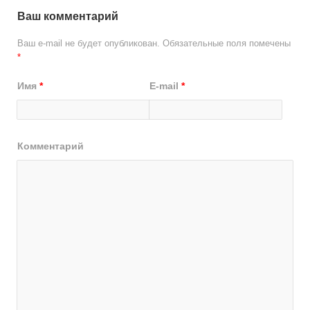
Ваш комментарий
Ваш e-mail не будет опубликован.
Обязательные поля помечены
*
Имя
*
E-mail
*
Комментарий