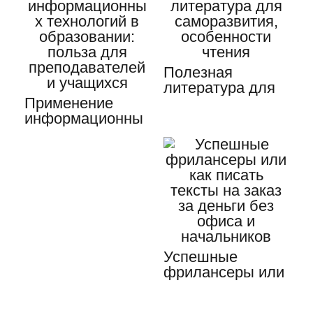
Полезная
литература для
Применение
саморазвития,
информационны
особенности
х технологий в
чтения
образовании:…
Успешные
фрилансеры или
как писать
тексты на