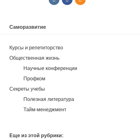
Саморазвитие
Курсы и репетиторство
Общественная жизнь
Научные конференции
Профком
Секреты учебы
Полезная литература
Тайм-менеджмент
Еще из этой рубрики: