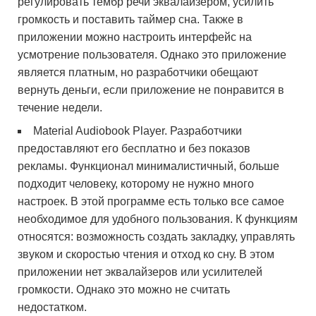
регулировать тембр речи эквалайзером, усилить
громкость и поставить таймер сна. Также в
приложении можно настроить интерфейс на
усмотрение пользователя. Однако это приложение
является платным, но разработчики обещают
вернуть деньги, если приложение не понравится в
течение недели.
Material Audiobook Player. Разработчики
предоставляют его бесплатно и без показов
рекламы. Функционал минималистичный, больше
подходит человеку, которому не нужно много
настроек. В этой программе есть только все самое
необходимое для удобного пользования. К функциям
относятся: возможность создать закладку, управлять
звуком и скоростью чтения и отход ко сну. В этом
приложении нет эквалайзеров или усилителей
громкости. Однако это можно не считать
недостатком.