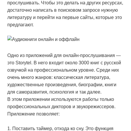
прослушивать. Чтобы это делать на других ресурсах,
достаточно написать в поисковом запросе нужную
литературу и перейти на первые сайты, которые это
предлагают.
Одно из приложений для онлайн-прослушивания —
это Storytel. В него входит около 3000 книг с русской
озвучкой на профессиональном уровне. Среди них
очень много жанров: классическая литература,
художественные произведения, биографии, книги
для саморазвития, психология и так далее.
В этом приложении используются работы только
профессиональных дикторов и звукорежиссеров.
Приложение позволяет:
Поставить таймер, отхода ко сну. Это функция