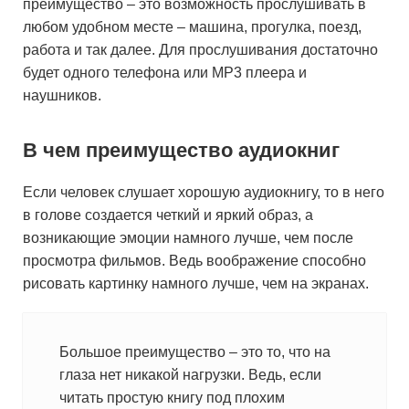
преимущество – это возможность прослушивать в
любом удобном месте – машина, прогулка, поезд,
работа и так далее. Для прослушивания достаточно
будет одного телефона или MP3 плеера и
наушников.
В чем преимущество аудиокниг
Если человек слушает хорошую аудиокнигу, то в него
в голове создается четкий и яркий образ, а
возникающие эмоции намного лучше, чем после
просмотра фильмов. Ведь воображение способно
рисовать картинку намного лучше, чем на экранах.
Большое преимущество – это то, что на
глаза нет никакой нагрузки. Ведь, если
читать простую книгу под плохим