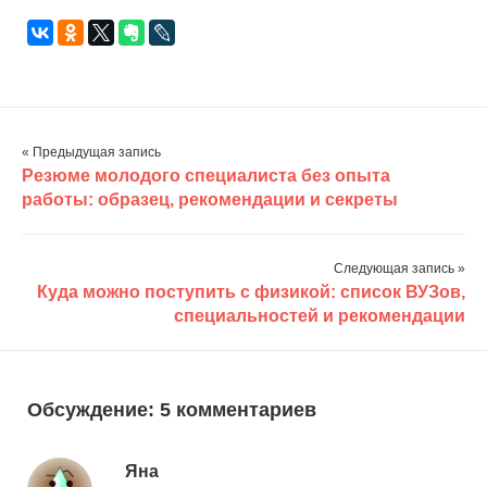
заказ…
« Предыдущая запись
Резюме молодого специалиста без опыта
работы: образец, рекомендации и секреты
Следующая запись »
Куда можно поступить с физикой: список ВУЗов,
специальностей и рекомендации
Обсуждение: 5 комментариев
Яна