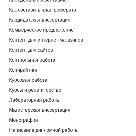
Как составить план реферата
Кандидатская диссертация
Коммерческое предложение
Контент для интернет-магазинов
Контент для сайтов
Контрольная работа
Копирайтинг
Курсовая работа
Курсы и репетиторство
Лабораторная работа
Магистерская диссертация
Монография
Написание дипломной работы