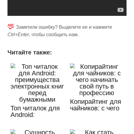
Заметили ошибку? Выделите ее и нажмите
Ctrl+Enter
, чтобы сообщить нам.
Читайте также:
Копирайтинг для
Топ читалок для
чайников: с чего
Android:
начинать свой
преимущества
путь…
электронных…