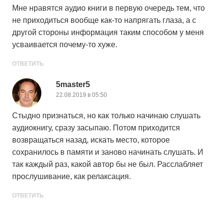
Мне нравятся аудио книги в первую очередь тем, что
не приходиться вообще как-то напрягать глаза, а с
другой стороны информация таким способом у меня
усваивается почему-то хуже.
ОТВЕТИТЬ
5master5
22.08.2019 в 05:50
Стыдно признаться, но как только начинаю слушать
аудиокнигу, сразу засыпаю. Потом приходится
возвращаться назад, искать место, которое
сохранилось в памяти и заново начинать слушать. И
так каждый раз, какой автор бы не был. Расслабляет
прослушивание, как релаксация.
ОТВЕТИТЬ