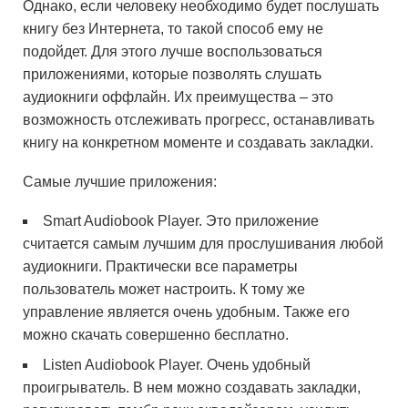
Однако, если человеку необходимо будет послушать
книгу без Интернета, то такой способ ему не
подойдет. Для этого лучше воспользоваться
приложениями, которые позволять слушать
аудиокниги оффлайн. Их преимущества – это
возможность отслеживать прогресс, останавливать
книгу на конкретном моменте и создавать закладки.
Самые лучшие приложения:
Smart Audiobook Player. Это приложение
считается самым лучшим для прослушивания любой
аудиокниги. Практически все параметры
пользователь может настроить. К тому же
управление является очень удобным. Также его
можно скачать совершенно бесплатно.
Listen Audiobook Player. Очень удобный
проигрыватель. В нем можно создавать закладки,