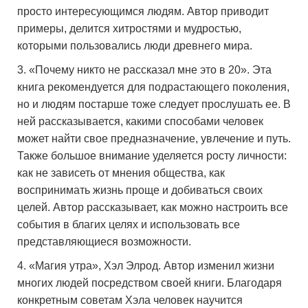
просто интересующимся людям. Автор приводит
примеры, делится хитростями и мудростью,
которыми пользовались люди древнего мира.
«Почему никто не рассказал мне это в 20». Эта
книга рекомендуется для подрастающего поколения,
но и людям постарше тоже следует прослушать ее. В
ней рассказывается, какими способами человек
может найти свое предназначение, увлечение и путь.
Также большое внимание уделяется росту личности:
как не зависеть от мнения общества, как
воспринимать жизнь проще и добиваться своих
целей. Автор рассказывает, как можно настроить все
события в благих целях и использовать все
представляющиеся возможности.
«Магия утра», Хэл Элрод. Автор изменил жизни
многих людей посредством своей книги. Благодаря
конкретным советам Хэла человек научится