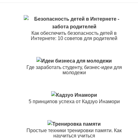
Как обеспечить безопасность детей в
Интернете: 10 советов для родителей
Где заработать студенту, бизнес-идеи для
молодежи
5 принципов успеха от Кадзуо Инамори
Простые техники тренировки памяти. Как
научиться учиться