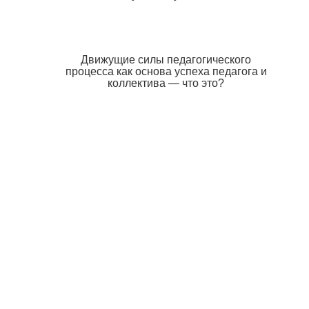
Движущие силы педагогического
процесса как основа успеха педагога и
коллектива — что это?