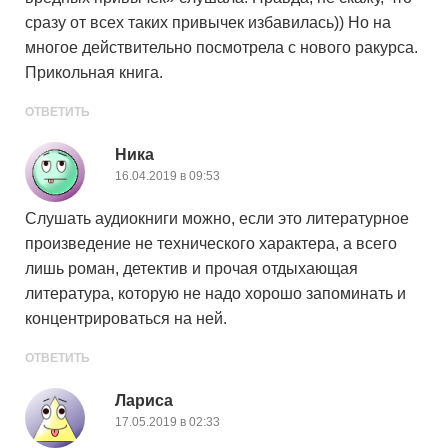
сразу от всех таких привычек избавилась)) Но на
многое действительно посмотрела с нового ракурса.
Прикольная книга.
ОТВЕТИТЬ
Ника
16.04.2019 в 09:53
Слушать аудиокниги можно, если это литературное
произведение не технического характера, а всего
лишь роман, детектив и прочая отдыхающая
литература, которую не надо хорошо запоминать и
концентрироваться на ней.
ОТВЕТИТЬ
Лариса
17.05.2019 в 02:33