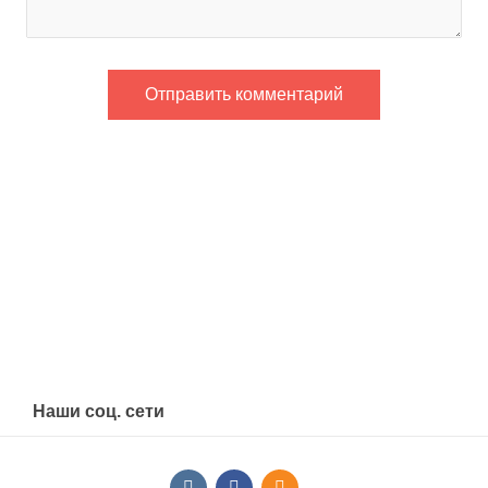
Наши соц. сети