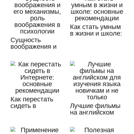
Как стать умным
в жизни и школе:
Сущность
основные
воображения и
рекомендации
его механизмы,
роль…
Как перестать
сидеть в
Лучшие фильмы
Интернете:
на английском
основные
для изучения
рекомендации
языка…