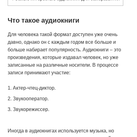
Что такое аудиокниги
Для человека такой формат доступен уже очень
давно, однако он с каждым годом все больше и
больше набирает популярность. Аудиокниги – это
произведения, которые издавал человек, но уже
записанные на различные носители. В процессе
записи принимают участие:
Актер-чтец-диктор.
Звукооператор.
Звукорежиссер.
Иногда в аудиокнигах используется музыка, но