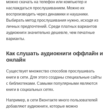
можно скачать на телефон или компьютер и
наслаждаться прослушиванием. Можно их
воспроизводить через динамики и наушники.
Выбирать метод прослушивания нужно, исходя из
личных предпочтений. Среди платных вариантов
аудиокниги значительно дешевле, чем печатные
варианты.
Как слушать аудиокниги оффлайн и
онлайн
Существует множество способов прослушивать
книги в сети. Для этого созданы специальные сайты
с библиотеками. Самыми популярными являются
книги в социальных сетях.
Например, в сети Вконтакте много пользователей
добавляют аудиокниги, которые можно