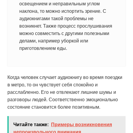
освещением и неправильным углом
наклона, то можно испортить зрение. С
аудиокнигами такой проблемы не
возникнет. Также процесс прослушивания
можно совместить с другими полезными
делами, например уборкой или
приготовлением еды.
Когда человек случает аудиокнигу во время поездки
в метро, то он чувствует себя спокойно и
расслабленно. Его не отвлекают лишние шумы и
разговоры людей. Соответственно эмоционально
состояние становится более позитивным.
Читайте также:
Примеры возникновения
непроизвольного внимания