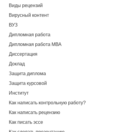
Виды рецензий
Вирусный контент
ВУЗ
Дипломная работа
Дипломная работа МВА
Диссертация
Доклад
Защита диплома
Защита курсовой
Институт
Как написать контрольную работу?
Как написать рецензию
Как писать эссе
Как сделать презентацию