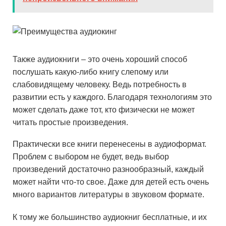
Также аудиокниги – это очень хороший способ
послушать какую-либо книгу слепому или
слабовидящему человеку. Ведь потребность в
развитии есть у каждого. Благодаря технологиям это
может сделать даже тот, кто физически не может
читать простые произведения.
Практически все книги перенесены в аудиоформат.
Проблем с выбором не будет, ведь выбор
произведений достаточно разнообразный, каждый
может найти что-то свое. Даже для детей есть очень
много вариантов литературы в звуковом формате.
К тому же большинство аудиокниг бесплатные, и их