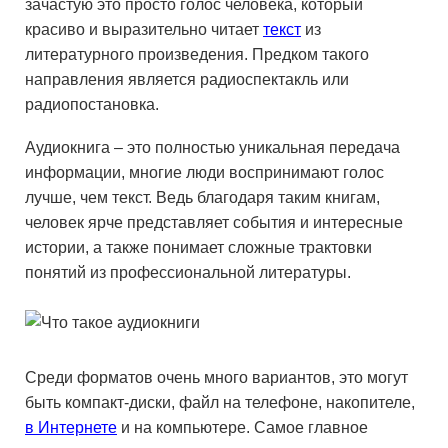
зачастую это просто голос человека, который
красиво и выразительно читает
текст
из
литературного произведения. Предком такого
направления является радиоспектакль или
радиопостановка.
Аудиокнига – это полностью уникальная передача
информации, многие люди воспринимают голос
лучше, чем текст. Ведь благодаря таким книгам,
человек ярче представляет события и интересные
истории, а также понимает сложные трактовки
понятий из профессиональной литературы.
Среди форматов очень много вариантов, это могут
быть компакт-диски, файл на телефоне, накопителе,
в Интернете
и на компьютере. Самое главное