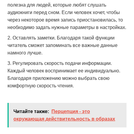
полезна для людей, которые любят слушать
аудиокниги перед сном. Если человек хочет, чтобы
через некоторое время запись приостановилась, то
необходимо задать нужные параметры в настройках.
Оставлять заметки. Благодаря такой функции
читатель сможет запоминать все важные данные
намного лучше.
Регулировать скорость подачи информации.
Каждый человек воспринимает ее индивидуально.
Благодаря приложению можно выбрать свою
комфортную скорость чтения.
Читайте также:
Перцепция - это
окружающая действительность в образах