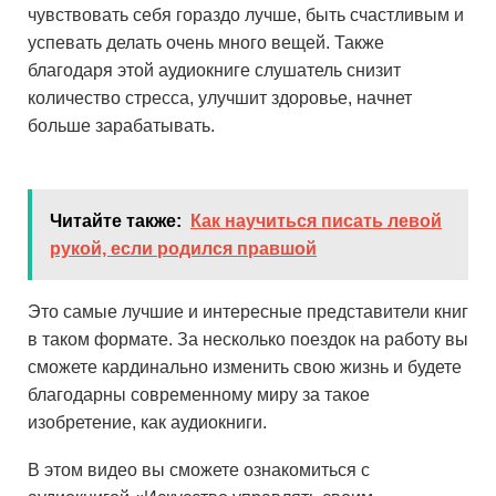
чувствовать себя гораздо лучше, быть счастливым и
успевать делать очень много вещей. Также
благодаря этой аудиокниге слушатель снизит
количество стресса, улучшит здоровье, начнет
больше зарабатывать.
Читайте также:
Как научиться писать левой
рукой, если родился правшой
Это самые лучшие и интересные представители книг
в таком формате. За несколько поездок на работу вы
сможете кардинально изменить свою жизнь и будете
благодарны современному миру за такое
изобретение, как аудиокниги.
В этом видео вы сможете ознакомиться с