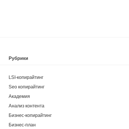
Рубрики
LSI-копирайтинг
Seo копирайтинг
Академия
Анализ контента
Бизнес-копирайтинг
Бизнес-план