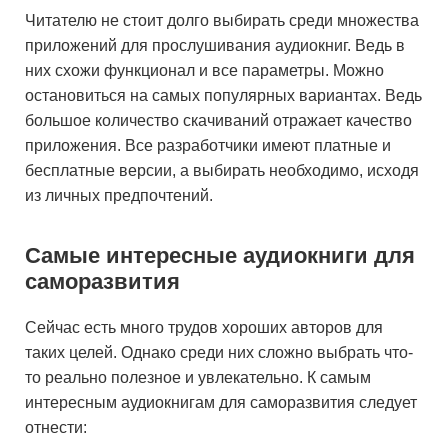
Читателю не стоит долго выбирать среди множества
приложений для прослушивания аудиокниг. Ведь в
них схожи функционал и все параметры. Можно
остановиться на самых популярных вариантах. Ведь
большое количество скачиваний отражает качество
приложения. Все разработчики имеют платные и
бесплатные версии, а выбирать необходимо, исходя
из личных предпочтений.
Самые интересные аудиокниги для
саморазвития
Сейчас есть много трудов хороших авторов для
таких целей. Однако среди них сложно выбрать что-
то реально полезное и увлекательно. К самым
интересным аудиокнигам для саморазвития следует
отнести: