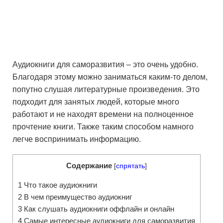
Аудиокниги для саморазвития – это очень удобно.
Благодаря этому можно заниматься каким-то делом,
попутно слушая литературные произведения. Это
подходит для занятых людей, которые много
работают и не находят времени на полноценное
прочтение книги. Также таким способом намного
легче воспринимать информацию.
Содержание
[
спрятать
]
1
Что такое аудиокниги
2
В чем преимущество аудиокниг
3
Как слушать аудиокниги оффлайн и онлайн
4
Самые интересные аудиокниги для саморазвития