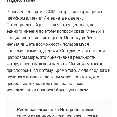
В последнее время СМИ пестрят информацией о
пагубном влиянии Интернета на детей.
Потенциальный риск конечно, существует, но
единого мнения по этому вопросу среди ученых и
специалистов до сих пор нет. Поэтому ребенка
нельзя лишать возможности пользоваться
современными гаджетами. Сегодня мы все живем в
цифровом мире, это объективная реальность,
которую невозможно изменить. Мы можем только
приспособиться к этому. Кроме того, люди среднего и
пожилого возраста должны четко понимать, что
цифровые технологии при правильном
использовании приносят большую пользу.
Риски использования Интернета можно
свести к минимуму, если все члены семьи