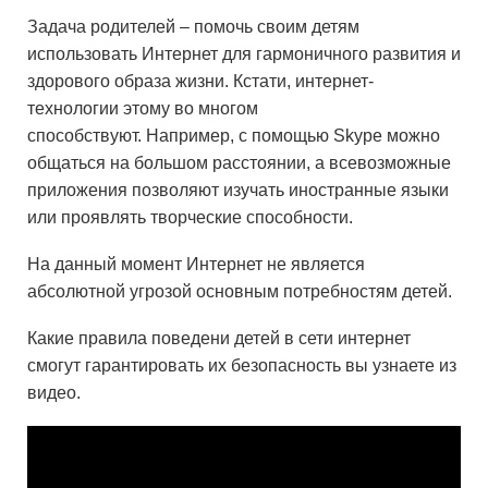
Задача родителей – помочь своим детям
использовать Интернет для гармоничного развития и
здорового образа жизни. Кстати, интернет-
технологии этому во многом
способствуют. Например, с помощью Skype можно
общаться на большом расстоянии, а всевозможные
приложения позволяют изучать иностранные языки
или проявлять творческие способности.
На данный момент Интернет не является
абсолютной угрозой основным потребностям детей.
Какие правила поведени детей в сети интернет
смогут гарантировать их безопасность вы узнаете из
видео.