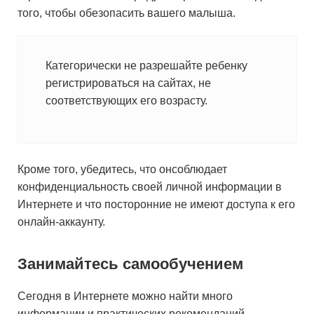
того, чтобы обезопасить вашего малыша.
Категорически не разрешайте ребенку
регистрироваться на сайтах, не
соответствующих его возрасту.
Кроме того, убедитесь, что онсоблюдает
конфиденциальность своей личной информации в
Интернете и что посторонние не имеют доступа к его
онлайн-аккаунту.
Занимайтесь самообучением
Сегодня в Интернете можно найти много
информации и практических рекомендаций,