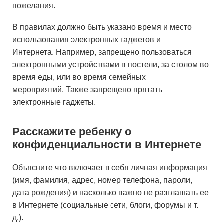
пожелания.
В правилах должно быть указано время и место
использования электронных гаджетов и
Интернета. Например, запрещено пользоваться
электронными устройствами в постели, за столом во
время еды, или во время семейных
мероприятий. Также запрещено прятать
электронные гаджеты.
Расскажите ребенку о
конфиденциальности в Интернете
Объясните что включает в себя личная информация
(имя, фамилия, адрес, номер телефона, пароли,
дата рождения) и насколько важно не разглашать ее
в Интернете (социальные сети, блоги, форумы и т.
д.).