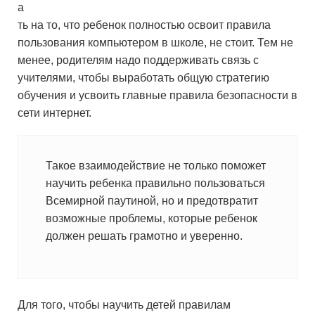
а
ть на то, что ребенок полностью освоит правила
пользования компьютером в школе, не стоит. Тем не
менее, родителям надо поддерживать связь с
учителями, чтобы выработать общую стратегию
обучения и усвоить главные правила безопасности в
сети интернет.
Такое взаимодействие не только поможет
научить ребенка правильно пользоваться
Всемирной паутиной, но и предотвратит
возможные проблемы, которые ребенок
должен решать грамотно и уверенно.
Для того, чтобы научить детей правилам