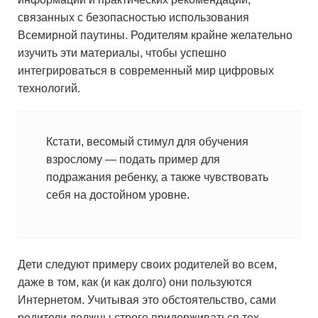
связанных с безопасностью использования
Всемирной паутины. Родителям крайне желательно
изучить эти материалы, чтобы успешно
интегрироваться в современный мир цифровых
технологий.
Кстати, весомый стимул для обучения
взрослому — подать пример для
подражания ребенку, а также чувствовать
себя на достойном уровне.
Дети следуют примеру своих родителей во всем,
даже в том, как (и как долго) они пользуются
Интернетом. Учитывая это обстоятельство, сами
родители должны строго придерживаться тех