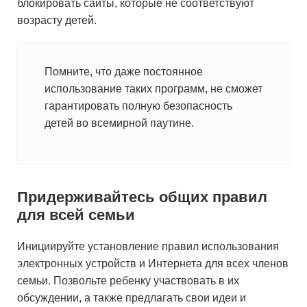
блокировать сайты, которые не соответствуют
возрасту детей.
Помните, что даже постоянное
использование таких программ, не сможет
гарантировать полную безопасность
детей во всемирной паутине.
Придерживайтесь общих правил
для всей семьи
Инициируйте установление правил использования
электронных устройств и Интернета для всех членов
семьи. Позвольте ребенку участвовать в их
обсуждении, а также предлагать свои идеи и