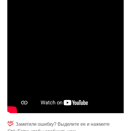
Заметили ошибку? Выделите ее и нажмите