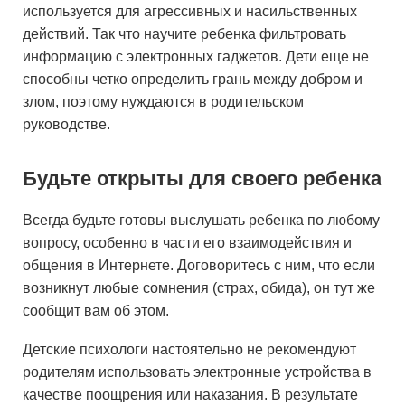
используется для агрессивных и насильственных
действий. Так что научите ребенка фильтровать
информацию с электронных гаджетов. Дети еще не
способны четко определить грань между добром и
злом, поэтому нуждаются в родительском
руководстве.
Будьте открыты для своего ребенка
Всегда будьте готовы выслушать ребенка по любому
вопросу, особенно в части его взаимодействия и
общения в Интернете. Договоритесь с ним, что если
возникнут любые сомнения (страх, обида), он тут же
сообщит вам об этом.
Детские психологи настоятельно не рекомендуют
родителям использовать электронные устройства в
качестве поощрения или наказания. В результате