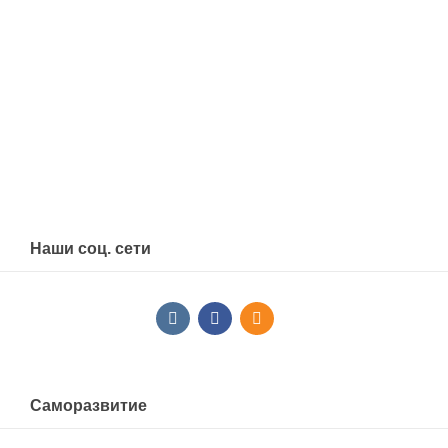
Наши соц. сети
Саморазвитие