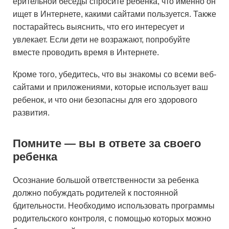
ерительной беседы спросите ребенка, что именно он
ищет в Интернете, какими сайтами пользуется. Также
постарайтесь выяснить, что его интересует и
увлекает. Если дети не возражают, попробуйте
вместе проводить время в Интернете.
Кроме того, убедитесь, что вы знакомы со всеми веб-
сайтами и приложениями, которые использует ваш
ребенок, и что они безопасны для его здорового
развития.
Помните — вы в ответе за своего
ребенка
Осознание большой ответственности за ребенка
должно побуждать родителей к постоянной
бдительности. Необходимо использовать программы
родительского контроля, с помощью которых можно