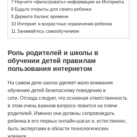
7
Научите «фильтровать» информацию из Интернета
8
Будьте открыты для своего ребенка
9
Держите баланс времени
10
Интернет и возрастные ограничения ребенка
11
Занимайтесь самообучением
Роль родителей и школы в
обучении детей правилам
пользования интернетом
На самом деле школа уделяет мало внимания
обучению детей безопасному поведению в
сети. Отсюда следует, что основная ответственность
в этом очень важном вопросе ложится на плечи
родителей. Именно они должны сопровождать
ребенка в его первых онлайн-шагах и, естественно,
быть экспертами в области технологических
новинок.