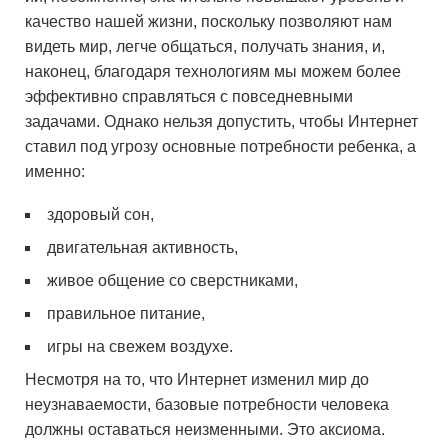
качество нашей жизни, поскольку позволяют нам
видеть мир, легче общаться, получать знания, и,
наконец, благодаря технологиям мы можем более
эффективно справляться с повседневными
задачами. Однако нельзя допустить, чтобы Интернет
ставил под угрозу основные потребности ребенка, а
именно:
здоровый сон,
двигательная активность,
живое общение со сверстниками,
правильное питание,
игры на свежем воздухе.
Несмотря на то, что Интернет изменил мир до
неузнаваемости, базовые потребности человека
должны оставаться неизменными. Это аксиома.