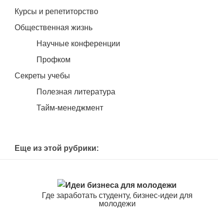
Курсы и репетиторство
Общественная жизнь
Научные конференции
Профком
Секреты учебы
Полезная литература
Тайм-менеджмент
Еще из этой рубрики:
Где заработать студенту, бизнес-идеи для
молодежи