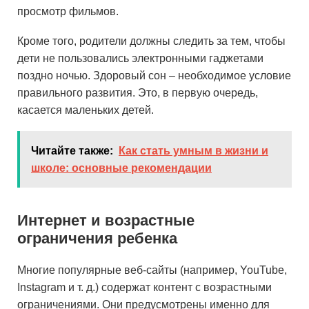
просмотр фильмов.
Кроме того, родители должны следить за тем, чтобы
дети не пользовались электронными гаджетами
поздно ночью. Здоровый сон – необходимое условие
правильного развития. Это, в первую очередь,
касается маленьких детей.
Читайте также:
Как стать умным в жизни и
школе: основные рекомендации
Интернет и возрастные
ограничения ребенка
Многие популярные веб-сайты (например, YouTube,
Instagram и т. д.) содержат контент с возрастными
ограничениями. Они предусмотрены именно для