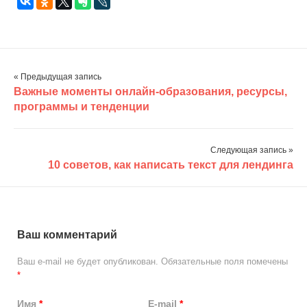
« Предыдущая запись
Важные моменты онлайн-образования, ресурсы,
программы и тенденции
Следующая запись »
10 советов, как написать текст для лендинга
Ваш комментарий
Ваш e-mail не будет опубликован.
Обязательные поля помечены
*
Имя
*
E-mail
*