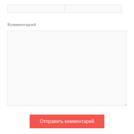
Комментарий