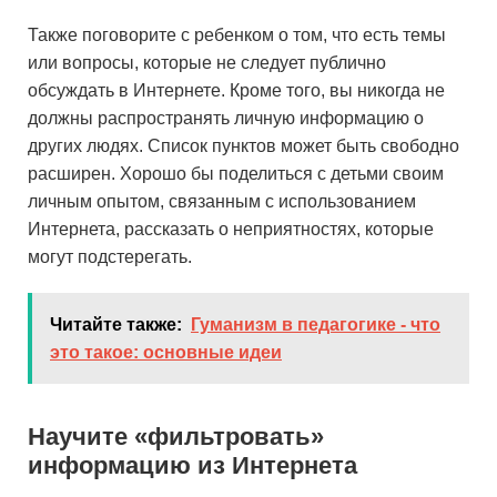
Также поговорите с ребенком о том, что есть темы
или вопросы, которые не следует публично
обсуждать в Интернете. Кроме того, вы никогда не
должны распространять личную информацию о
других людях. Список пунктов может быть свободно
расширен. Хорошо бы поделиться с детьми своим
личным опытом, связанным с использованием
Интернета, рассказать о неприятностях, которые
могут подстерегать.
Читайте также:
Гуманизм в педагогике - что
это такое: основные идеи
Научите «фильтровать»
информацию из Интернета