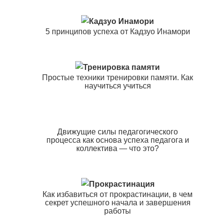
5 принципов успеха от Кадзуо Инамори
Простые техники тренировки памяти. Как
научиться учиться
Движущие силы педагогического
процесса как основа успеха педагога и
коллектива — что это?
Как избавиться от прокрастинации, в чем
секрет успешного начала и завершения
работы