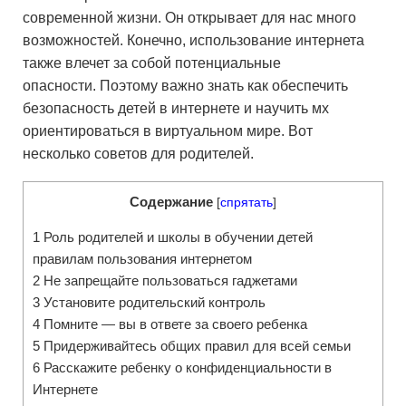
современной жизни. Он открывает для нас много
возможностей. Конечно, использование интернета
также влечет за собой потенциальные
опасности. Поэтому важно знать как обеспечить
безопасность детей в интернете и научить мх
ориентироваться в виртуальном мире. Вот
несколько советов для родителей.
Содержание
[
спрятать
]
1
Роль родителей и школы в обучении детей
правилам пользования интернетом
2
Не запрещайте пользоваться гаджетами
3
Установите родительский контроль
4
Помните — вы в ответе за своего ребенка
5
Придерживайтесь общих правил для всей семьи
6
Расскажите ребенку о конфиденциальности в
Интернете