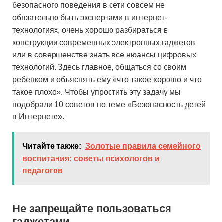
безопасного поведения в сети совсем не
обязательно быть экспертами в интернет-
технологиях, очень хорошо разбираться в
конструкции современных электронных гаджетов
или в совершенстве знать все нюансы цифровых
технологий. Здесь главное, общаться со своим
ребенком и объяснять ему «что такое хорошо и что
такое плохо». Чтобы упростить эту задачу мы
подобрали 10 советов по теме «Безопасность детей
в Интернете».
Читайте также:
Золотые правила семейного
воспитания: советы психологов и
педагогов
Не запрещайте пользоваться
гаджетами