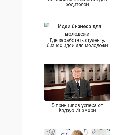
родителей
Где заработать студенту,
бизнес-идеи для молодежи
5 принципов успеха от
Кадзуо Инамори