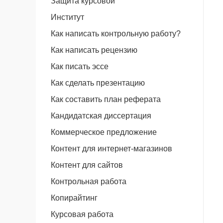
Защита курсовой
Институт
Как написать контрольную работу?
Как написать рецензию
Как писать эссе
Как сделать презентацию
Как составить план реферата
Кандидатская диссертация
Коммерческое предложение
Контент для интернет-магазинов
Контент для сайтов
Контрольная работа
Копирайтинг
Курсовая работа