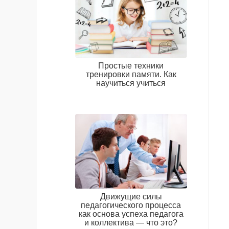
Простые техники
тренировки памяти. Как
научиться учиться
Движущие силы
педагогического процесса
как основа успеха педагога
и коллектива — что это?