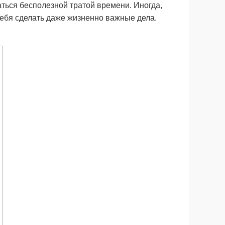
маться бесполезной тратой времени. Иногда,
 себя сделать даже жизненно важные дела.