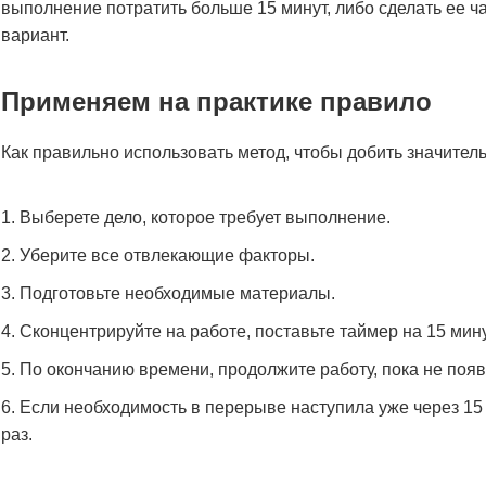
выполнение потратить больше 15 минут, либо сделать ее 
вариант.
Применяем на практике правило
Как правильно использовать метод, чтобы добить значител
Выберете дело, которое требует выполнение.
Уберите все отвлекающие факторы.
Подготовьте необходимые материалы.
Сконцентрируйте на работе, поставьте таймер на 15 мин
По окончанию времени, продолжите работу, пока не поя
Если необходимость в перерыве наступила уже через 15 
раз.