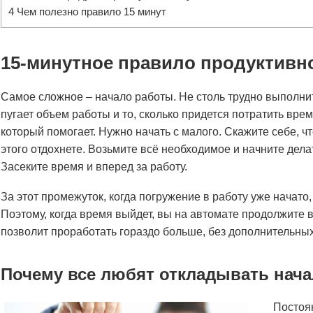
4
Чем полезно правило 15 минут
15-минутное правило продуктивн
Самое сложное – начало работы. Не столь трудно выполнить
пугает объем работы и то, сколько придется потратить вре
который помогает. Нужно начать с малого. Скажите себе, чт
этого отдохнете. Возьмите всё необходимое и начните дела
Засеките время и вперед за работу.
За этот промежуток, когда погружение в работу уже начато,
Поэтому, когда время выйдет, вы на автомате продолжите в
позволит проработать гораздо больше, без дополнительных
Почему все любят откладывать нач
Постоя