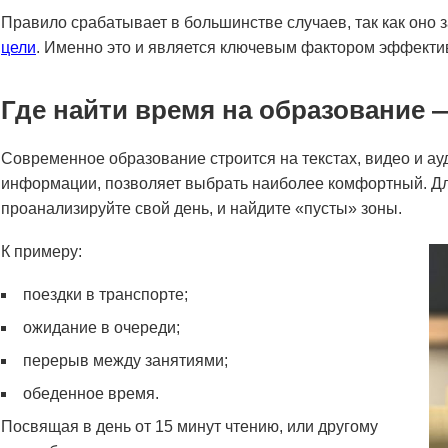
Правило срабатывает в большинстве случаев, так как оно 
цели
. Именно это и является ключевым фактором эффектив
Где найти время на образование 
Современное образование строится на текстах, видео и ау
информации, позволяет выбрать наиболее комфортный. Дл
проанализируйте свой день, и найдите «пусты» зоны.
К примеру:
поездки в транспорте;
ожидание в очереди;
перерыв между занятиями;
обеденное время.
Посвящая в день от 15 минут чтению, или другому