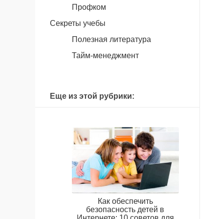
Профком
Секреты учебы
Полезная литература
Тайм-менеджмент
Еще из этой рубрики:
Как обеспечить
безопасность детей в
Интернете: 10 советов для