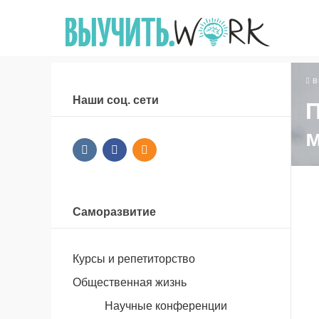
В
Наши соц. сети
П
Саморазвитие
Курсы и репетиторство
Общественная жизнь
Научные конференции