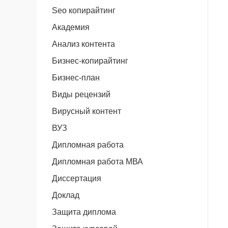
Seo копирайтинг
Академия
Анализ контента
Бизнес-копирайтинг
Бизнес-план
Виды рецензий
Вирусный контент
ВУЗ
Дипломная работа
Дипломная работа МВА
Диссертация
Доклад
Защита диплома