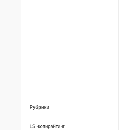
Рубрики
LSI-копирайтинг