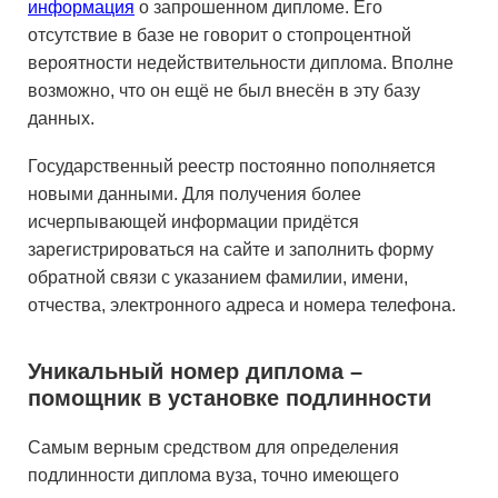
информация
о запрошенном дипломе. Его
отсутствие в базе не говорит о стопроцентной
вероятности недействительности диплома. Вполне
возможно, что он ещё не был внесён в эту базу
данных.
Государственный реестр постоянно пополняется
новыми данными. Для получения более
исчерпывающей информации придётся
зарегистрироваться на сайте и заполнить форму
обратной связи с указанием фамилии, имени,
отчества, электронного адреса и номера телефона.
Уникальный номер диплома –
помощник в установке подлинности
Самым верным средством для определения
подлинности диплома вуза, точно имеющего