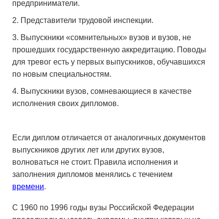
предприниматели.
Представители трудовой инспекции.
Выпускники «сомнительных» вузов и вузов, не
прошедших государственную аккредитацию. Поводы
для тревог есть у первых выпускников, обучавшихся
по новым специальностям.
Выпускники вузов, сомневающиеся в качестве
исполнения своих дипломов.
Если диплом отличается от аналогичных документов
выпускников других лет или других вузов,
волноваться не стоит. Правила исполнения и
заполнения дипломов менялись с течением
времени
.
С 1960 по 1996 годы вузы Российской Федерации