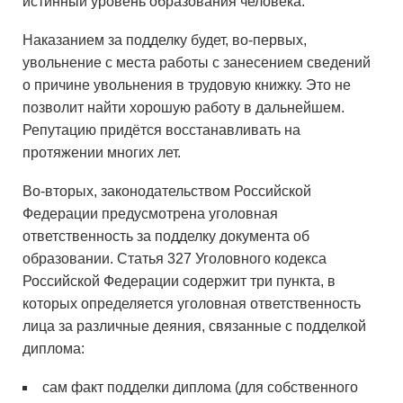
истинный уровень образования человека.
Наказанием за подделку будет, во-первых,
увольнение с места работы с занесением сведений
о причине увольнения в трудовую книжку. Это не
позволит найти хорошую работу в дальнейшем.
Репутацию придётся восстанавливать на
протяжении многих лет.
Во-вторых, законодательством Российской
Федерации предусмотрена уголовная
ответственность за подделку документа об
образовании. Статья 327 Уголовного кодекса
Российской Федерации содержит три пункта, в
которых определяется уголовная ответственность
лица за различные деяния, связанные с подделкой
диплома:
сам факт подделки диплома (для собственного