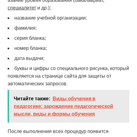
азание уровня образования (бакалавриат,
специалитет
и др.);
название учебной организации;
фамилия;
серия бланка;
номер бланка;
дата выдачи;
буквы и цифры со специального рисунка, который
появляется на странице сайта для защиты от
автоматических запросов.
Читайте также:
Виды обучения в
педагогике: зарождение педагогической
мысли, виды и формы обучения
После выполнения всех процедур появится