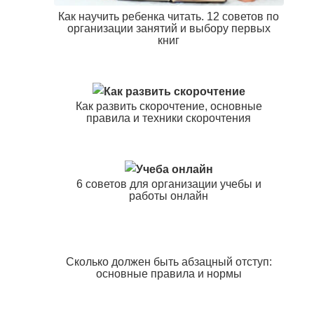
Как научить ребенка читать. 12 советов по
организации занятий и выбору первых
книг
Как развить скорочтение, основные
правила и техники скорочтения
6 советов для организации учебы и
работы онлайн
Сколько должен быть абзацный отступ:
основные правила и нормы