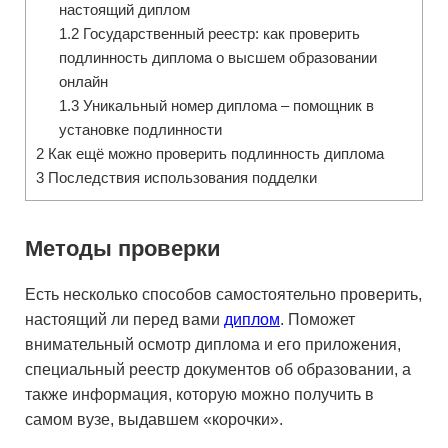
настоящий диплом
1.2
Государственный реестр: как проверить
подлинность диплома о высшем образовании
онлайн
1.3
Уникальный номер диплома – помощник в
установке подлинности
2
Как ещё можно проверить подлинность диплома
3
Последствия использования подделки
Методы проверки
Есть несколько способов самостоятельно проверить,
настоящий ли перед вами
диплом
. Поможет
внимательный осмотр диплома и его приложения,
специальный реестр документов об образовании, а
также информация, которую можно получить в
самом вузе, выдавшем «корочки».