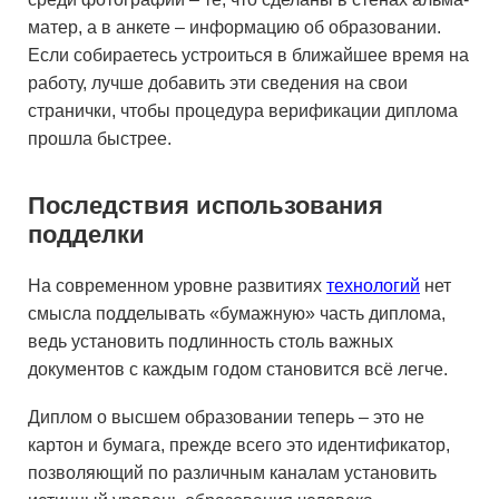
матер, а в анкете – информацию об образовании.
Если собираетесь устроиться в ближайшее время на
работу, лучше добавить эти сведения на свои
странички, чтобы процедура верификации диплома
прошла быстрее.
Последствия использования
подделки
На современном уровне развитиях
технологий
нет
смысла подделывать «бумажную» часть диплома,
ведь установить подлинность столь важных
документов с каждым годом становится всё легче.
Диплом о высшем образовании теперь – это не
картон и бумага, прежде всего это идентификатор,
позволяющий по различным каналам установить