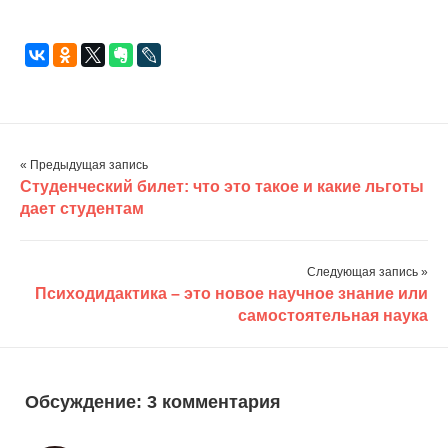
по новым…
« Предыдущая запись
Студенческий билет: что это такое и какие льготы
дает студентам
Следующая запись »
Психодидактика – это новое научное знание или
самостоятельная наука
Обсуждение: 3 комментария