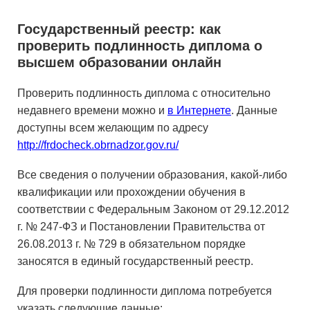
Государственный реестр: как
проверить подлинность диплома о
высшем образовании онлайн
Проверить подлинность диплома с относительно
недавнего времени можно и
в Интернете
. Данные
доступны всем желающим по адресу
http://frdocheck.obrnadzor.gov.ru/
Все сведения о получении образования, какой-либо
квалификации или прохождении обучения в
соответствии с Федеральным Законом от 29.12.2012
г. № 247-ФЗ и Постановлении Правительства от
26.08.2013 г. № 729 в обязательном порядке
заносятся в единый государственный реестр.
Для проверки подлинности диплома потребуется
указать следующие данные: