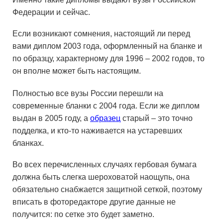
Федерации и сейчас.
Если возникают сомнения, настоящий ли перед
вами диплом 2003 года, оформленный на бланке и
по образцу, характерному для 1996 – 2002 годов, то
он вполне может быть настоящим.
Полностью все вузы России перешли на
современные бланки с 2004 года. Если же диплом
выдан в 2005 году, а
образец
старый – это точно
подделка, и кто-то наживается на устаревших
бланках.
Во всех перечисленных случаях гербовая бумага
должна быть слегка шероховатой наощупь, она
обязательно снабжается защитной сеткой, поэтому
вписать в фоторедакторе другие данные не
получится: по сетке это будет заметно.