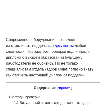
Современное оборудование позволяет
изготавливать поддельные
документы
любой
сложности. Поэтому без проверки подлинности
диплома о высшем образовании будущему
работодателю не обойтись. Но не только
специалистам отдела кадров будет полезно знать,
как отличить настоящий диплом от подделки.
Содержание
[
спрятать
]
1
Методы проверки
1.1
Визуальный осмотр: как должен выглядеть