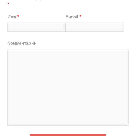
*
Имя
*
E-mail
*
Комментарий