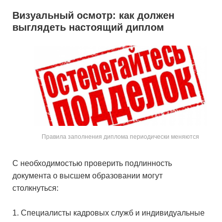
Визуальный осмотр: как должен
выглядеть настоящий диплом
Правила заполнения диплома периодически меняются
С необходимостью проверить подлинность
документа о высшем образовании могут
столкнуться:
Специалисты кадровых служб и индивидуальные