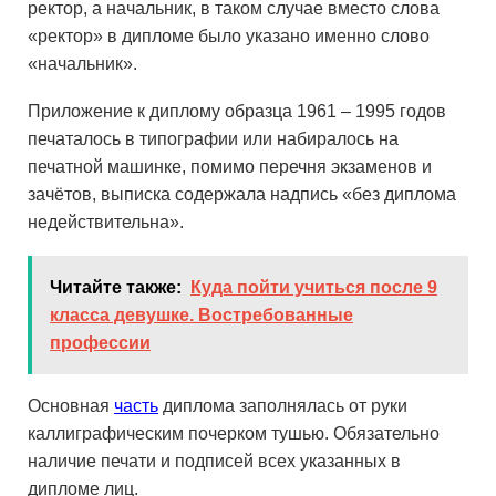
ректор, а начальник, в таком случае вместо слова
«ректор» в дипломе было указано именно слово
«начальник».
Приложение к диплому образца 1961 – 1995 годов
печаталось в типографии или набиралось на
печатной машинке, помимо перечня экзаменов и
зачётов, выписка содержала надпись «без диплома
недействительна».
Читайте также:
Куда пойти учиться после 9
класса девушке. Востребованные
профессии
Основная
часть
диплома заполнялась от руки
каллиграфическим почерком тушью. Обязательно
наличие печати и подписей всех указанных в
дипломе лиц.