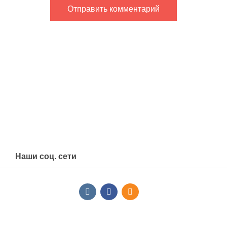
Наши соц. сети