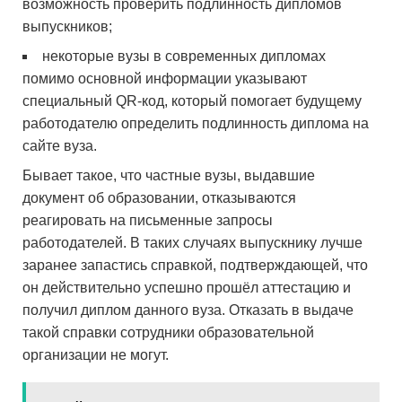
возможность проверить подлинность дипломов
выпускников;
некоторые вузы в современных дипломах
помимо основной информации указывают
специальный QR-код, который помогает будущему
работодателю определить подлинность диплома на
сайте вуза.
Бывает такое, что частные вузы, выдавшие
документ об образовании, отказываются
реагировать на письменные запросы
работодателей. В таких случаях выпускнику лучше
заранее запастись справкой, подтверждающей, что
он действительно успешно прошёл аттестацию и
получил диплом данного вуза. Отказать в выдаче
такой справки сотрудники образовательной
организации не могут.