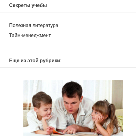
Секреты учебы
Полезная литература
Тайм-менеджмент
Еще из этой рубрики: