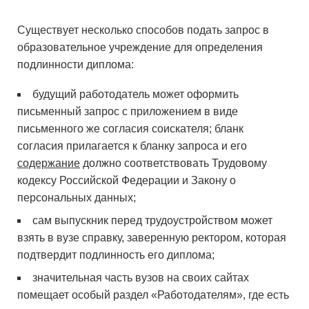
Существует несколько способов подать запрос в
образовательное учреждение для определения
подлинности диплома:
будущий работодатель может оформить
письменный запрос с приложением в виде
письменного же согласия соискателя; бланк
согласия прилагается к бланку запроса и его
содержание
должно соответствовать Трудовому
кодексу Российской Федерации и Закону о
персональных данных;
сам выпускник перед трудоустройством может
взять в вузе справку, заверенную ректором, которая
подтвердит подлинность его диплома;
значительная часть вузов на своих сайтах
помещает особый раздел «Работодателям», где есть