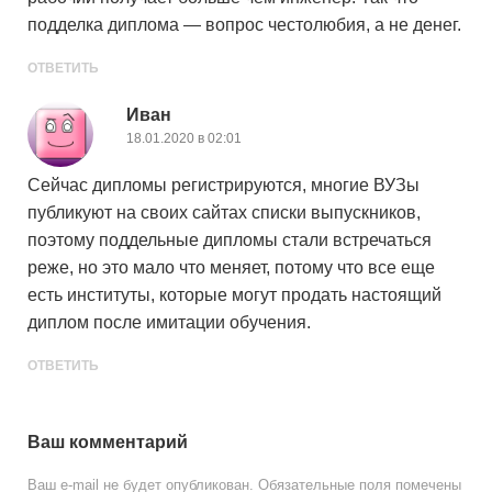
подделка диплома — вопрос честолюбия, а не денег.
ОТВЕТИТЬ
Иван
18.01.2020 в 02:01
Сейчас дипломы регистрируются, многие ВУЗы
публикуют на своих сайтах списки выпускников,
поэтому поддельные дипломы стали встречаться
реже, но это мало что меняет, потому что все еще
есть институты, которые могут продать настоящий
диплом после имитации обучения.
ОТВЕТИТЬ
Ваш комментарий
Ваш e-mail не будет опубликован.
Обязательные поля помечены