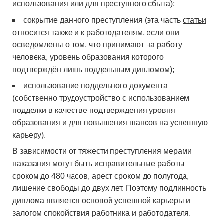
использования или для преступного сбыта);
сокрытие данного преступления (эта часть
статьи
относится также и к работодателям, если они
осведомлены о том, что принимают на работу
человека, уровень образования которого
подтверждён лишь поддельным дипломом);
использование поддельного документа
(собственно трудоустройство с использованием
подделки в качестве подтверждения уровня
образования и для повышения шансов на успешную
карьеру).
В зависимости от тяжести преступления мерами
наказания могут быть исправительные работы
сроком до 480 часов, арест сроком до полугода,
лишение свободы до двух лет. Поэтому подлинность
диплома является основой успешной карьеры и
залогом спокойствия работника и работодателя.