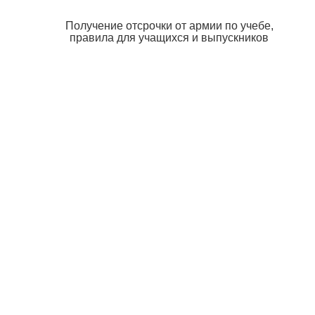
Получение отсрочки от армии по учебе,
правила для учащихся и выпускников