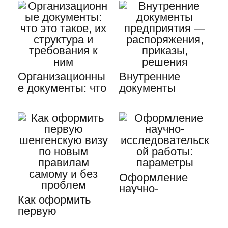
Организационны
Внутренние
е документы: что
документы
это такое, их…
предприятия —
…
Оформление
научно-
Как оформить
исследовательск
первую
ой работы:
шенгенскую визу
параметры