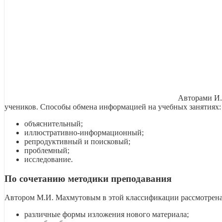
Авторами И.
учеников. Способы обмена информацией на учебных занятиях:
объяснительный;
иллюстративно-информационный;
репродуктивный и поисковый;
проблемный;
исследование.
По сочетанию методики преподавания
Автором М.И. Махмутовым в этой классификации рассмотрена 
различные формы изложения нового материала;