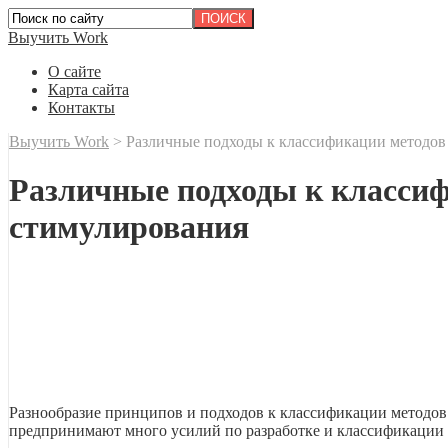
Выучить Work
О сайте
Карта сайта
Контакты
Выучить Work
>
Различные подходы к классификации методов
Различные подходы к классиф
стимулирования
Разнообразие принципов и подходов к классификации методов о
предпринимают много усилий по разработке и классификации