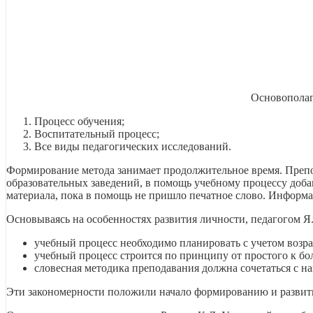
Основополаг
Процесс обучения;
Воспитательный процесс;
Все виды педагогических исследований.
Формирование метода занимает продолжительное время. Препод
образовательных заведений, в помощь учебному процессу доба
материала, пока в помощь не пришло печатное слово. Информа
Основываясь на особенностях развития личности, педагогом 
учебный процесс необходимо планировать с учетом возра
учебный процесс строится по принципу от простого к бо
словесная методика преподавания должна сочетаться с н
Эти закономерности положили начало формированию и развит