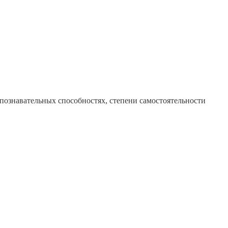
ознавательных способностях, степени самостоятельности