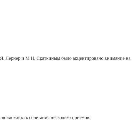
Я. Лернер и М.Н. Скаткиным было акцентировано внимание на п
возможность сочетания несколько приемов: