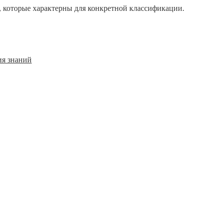
, которые характерны для конкретной классификации.
ия знаний