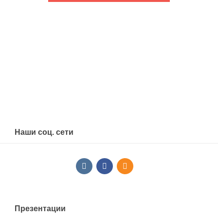
Наши соц. сети
Презентации