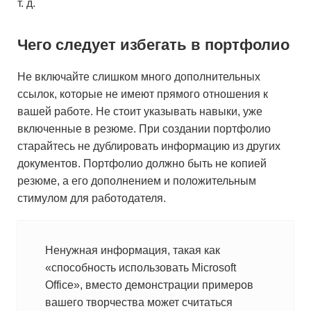
т. д.
Чего следует избегать в портфолио
Не включайте слишком много дополнительных
ссылок, которые не имеют прямого отношения к
вашей работе. Не стоит указывать навыки, уже
включенные в резюме. При создании портфолио
старайтесь не дублировать информацию из других
документов. Портфолио должно быть не копией
резюме, а его дополнением и положительным
стимулом для работодателя.
Ненужная информация, такая как
«способность использовать Microsoft
Office», вместо демонстрации примеров
вашего творчества может считаться