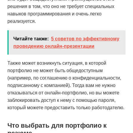
решения в том, что оно не требует специальных
навыков программирования и очень легко
реализуется.
Читайте также:
5 советов по эффективному
проведению онлайн-презентации
Также может возникнуть ситуация, в которой
портфолио не может быть общедоступным
(например, по соглашению о конфиденциальности,
подписанному с компанией). Тогда вам не нужно
отказываться от онлайн-портфолио, но вы можете
заблокировать доступ к нему с помощью пароля,
который можете предоставить только работодателю.
Что выбрать для портфолио к