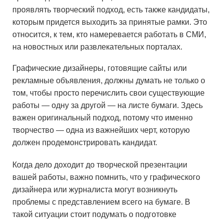
проявлять творческий подход, есть также кандидаты,
которым придется выходить за принятые рамки. Это
относится, к тем, кто намеревается работать в СМИ,
на новостных или развлекательных порталах.
Графические дизайнеры, готовящие сайты или
рекламные объявления, должны думать не только о
том, чтобы просто перечислить свои существующие
работы — одну за другой — на листе бумаги. Здесь
важен оригинальный подход, потому что именно
творчество — одна из важнейших черт, которую
должен продемонстрировать кандидат.
Когда дело доходит до творческой презентации
вашей работы, важно помнить, что у графического
дизайнера или журналиста могут возникнуть
проблемы с представлением всего на бумаге. В
такой ситуации стоит подумать о подготовке