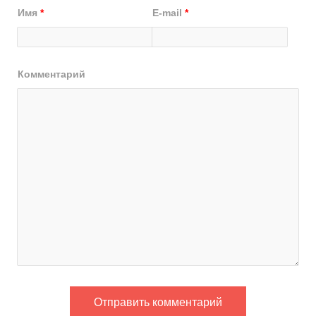
Имя
*
E-mail
*
Комментарий