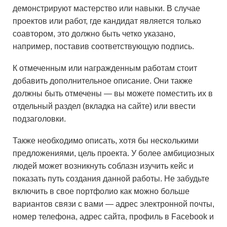
демонстрируют мастерство или навыки. В случае
проектов или работ, где кандидат является только
соавтором, это должно быть четко указано,
например, поставив соответствующую подпись.
К отмеченным или награжденным работам стоит
добавить дополнительное описание. Они также
должны быть отмечены — вы можете поместить их в
отдельный раздел (вкладка на сайте) или ввести
подзаголовки.
Также необходимо описать, хотя бы несколькими
предложениями, цель проекта. У более амбициозных
людей может возникнуть соблазн изучить кейс и
показать путь создания данной работы. Не забудьте
включить в свое портфолио как можно больше
вариантов связи с вами — адрес электронной почты,
номер телефона, адрес сайта, профиль в Facebook и