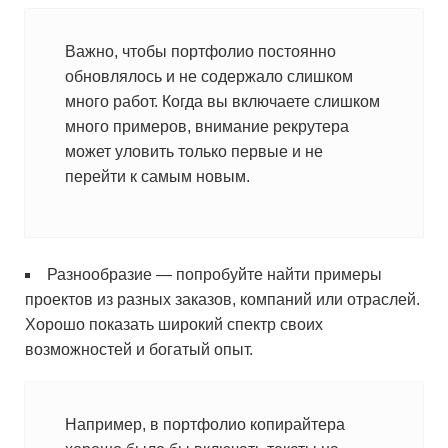
Важно, чтобы портфолио постоянно
обновлялось и не содержало слишком
много работ. Когда вы включаете слишком
много примеров, внимание рекрутера
может уловить только первые и не
перейти к самым новым.
Разнообразие — попробуйте найти примеры
проектов из разных заказов, компаний или отраслей.
Хорошо показать широкий спектр своих
возможностей и богатый опыт.
Например, в портфолио копирайтера