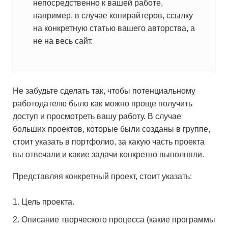
непосредственно к вашей работе,
например, в случае копирайтеров, ссылку
на конкретную статью вашего авторства, а
не на весь сайт.
Не забудьте сделать так, чтобы потенциальному
работодателю было как можно проще получить
доступ и просмотреть вашу работу. В случае
больших проектов, которые были созданы в группе,
стоит указать в портфолио, за какую часть проекта
вы отвечали и какие задачи конкретно выполняли.
Представляя конкретный проект, стоит указать:
Цель проекта.
Описание творческого процесса (какие программы