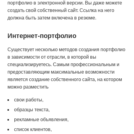
портфолио в электронной версии. Вы даже можете
создать свой собственный сайт. Ссылка на него
должна быть затем включена в резюме.
Интернет-портфолио
Существует несколько методов создания портфолио
в зависимости от отрасли, в которой вы
специализируетесь. Самым профессиональным и
предоставляющим максимальные возможности
является создание собственного сайта, на котором
можно разместить
свои работы,
образцы текста,
рекламные объявления,
список клиентов,