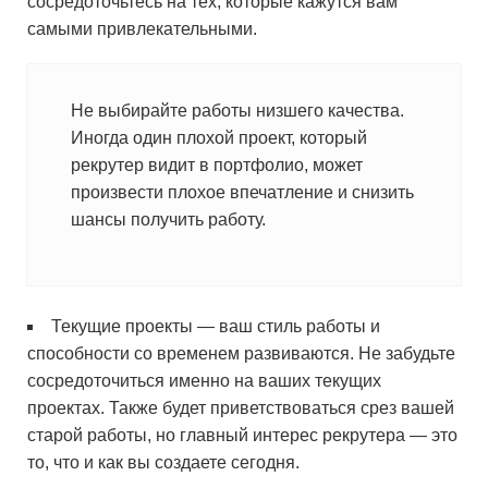
сосредоточьтесь на тех, которые кажутся вам
самыми привлекательными.
Не выбирайте работы низшего качества.
Иногда один плохой проект, который
рекрутер видит в портфолио, может
произвести плохое впечатление и снизить
шансы получить работу.
Текущие проекты — ваш стиль работы и
способности со временем развиваются. Не забудьте
сосредоточиться именно на ваших текущих
проектах. Также будет приветствоваться срез вашей
старой работы, но главный интерес рекрутера — это
то, что и как вы создаете сегодня.