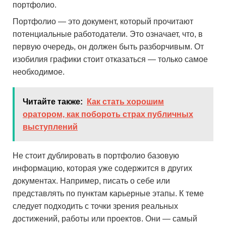
портфолио.
Портфолио — это документ, который прочитают
потенциальные работодатели. Это означает, что, в
первую очередь, он должен быть разборчивым. От
изобилия графики стоит отказаться — только самое
необходимое.
Читайте также:
Как стать хорошим
оратором, как побороть страх публичных
выступлений
Не стоит дублировать в портфолио базовую
информацию, которая уже содержится в других
документах. Например, писать о себе или
представлять по пунктам карьерные этапы. К теме
следует подходить с точки зрения реальных
достижений, работы или проектов. Они — самый