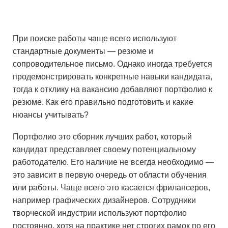
При поиске работы чаще всего используют
стандартные документы — резюме и
сопроводительное письмо. Однако иногда требуется
продемонстрировать конкретные навыки кандидата,
тогда к отклику на вакансию добавляют портфолио к
резюме. Как его правильно подготовить и какие
нюансы учитывать?
Портфолио это сборник лучших работ, который
кандидат представляет своему потенциальному
работодателю. Его наличие не всегда необходимо —
это зависит в первую очередь от области обучения
или работы. Чаще всего это касается фрилансеров,
например графических дизайнеров. Сотрудники
творческой индустрии используют портфолио
постоянно, хотя на практике нет строгих рамок по его