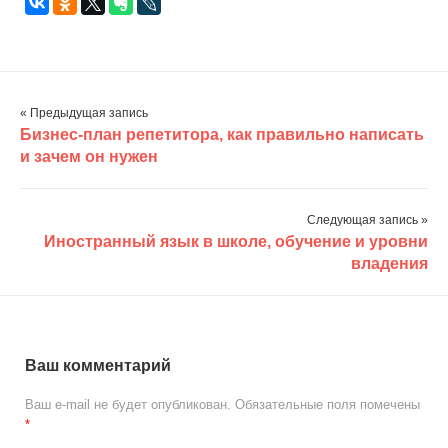
« Предыдущая запись
Бизнес-план репетитора, как правильно написать
и зачем он нужен
Следующая запись »
Иностранный язык в школе, обучение и уровни
владения
Ваш комментарий
Ваш e-mail не будет опубликован.
Обязательные поля помечены
*