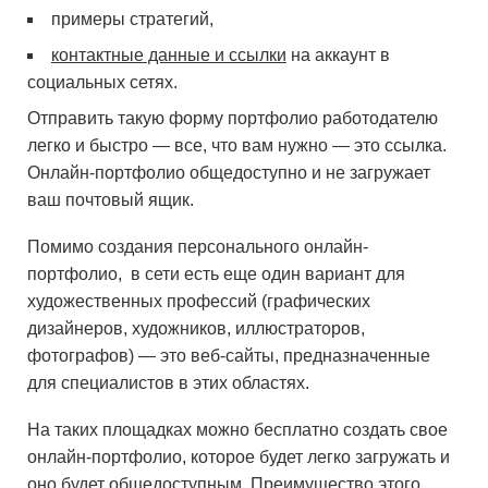
примеры стратегий,
контактные данные и ссылки
на аккаунт в
социальных сетях.
Отправить такую ​​форму портфолио работодателю
легко и быстро — все, что вам нужно — это ссылка.
Онлайн-портфолио общедоступно и не загружает
ваш почтовый ящик.
Помимо создания персонального онлайн-
портфолио, в сети есть еще один вариант для
художественных профессий (графических
дизайнеров, художников, иллюстраторов,
фотографов) — это веб-сайты, предназначенные
для специалистов в этих областях.
На таких площадках можно бесплатно создать свое
онлайн-портфолио, которое будет легко загружать и
оно будет общедоступным. Преимущество этого