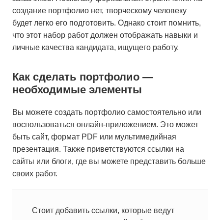
создание портфолио нет, творческому человеку
будет легко его подготовить. Однако стоит помнить,
что этот набор работ должен отображать навыки и
личные качества кандидата, ищущего работу.
Как сделать портфолио —
необходимые элементы
Вы можете создать портфолио самостоятельно или
воспользоваться онлайн-приложением. Это может
быть сайт, формат PDF или мультимедийная
презентация. Также приветствуются ссылки на
сайты или блоги, где вы можете представить больше
своих работ.
Стоит добавить ссылки, которые ведут