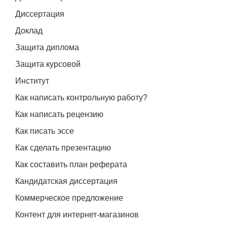
Диссертация
Доклад
Защита диплома
Защита курсовой
Институт
Как написать контрольную работу?
Как написать рецензию
Как писать эссе
Как сделать презентацию
Как составить план реферата
Кандидатская диссертация
Коммерческое предложение
Контент для интернет-магазинов