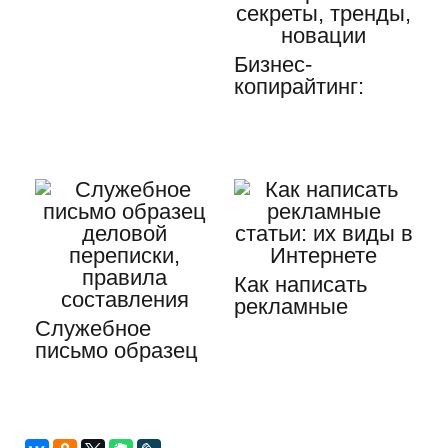
Бизнес-
копирайтинг:
секреты, тренды,
новации
Как написать
рекламные
Служебное
статьи: их виды в
письмо образец
Интернете
деловой
переписки,
правила…