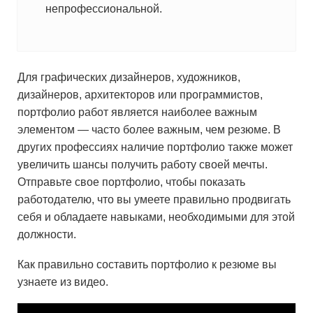
непрофессиональной.
Для графических дизайнеров, художников,
дизайнеров, архитекторов или программистов,
портфолио работ является наиболее важным
элементом — часто более важным, чем резюме. В
других профессиях наличие портфолио также может
увеличить шансы получить работу своей мечты.
Отправьте свое портфолио, чтобы показать
работодателю, что вы умеете правильно продвигать
себя и обладаете навыками, необходимыми для этой
должности.
Как правильно составить портфолио к резюме вы
узнаете из видео.