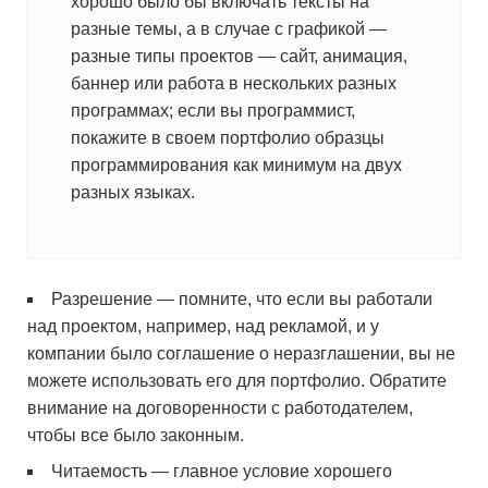
хорошо было бы включать тексты на
разные темы, а в случае с графикой —
разные типы проектов — сайт, анимация,
баннер или работа в нескольких разных
программах; если вы программист,
покажите в своем портфолио образцы
программирования как минимум на двух
разных языках.
Разрешение — помните, что если вы работали
над проектом, например, над рекламой, и у
компании было соглашение о неразглашении, вы не
можете использовать его для портфолио. Обратите
внимание на договоренности с работодателем,
чтобы все было законным.
Читаемость — главное условие хорошего