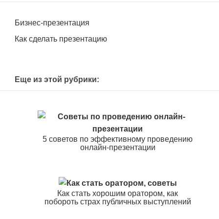
Бизнес-презентация
Как сделать презентацию
Еще из этой рубрики:
5 советов по эффективному проведению
онлайн-презентации
Как стать хорошим оратором, как
побороть страх публичных выступлений