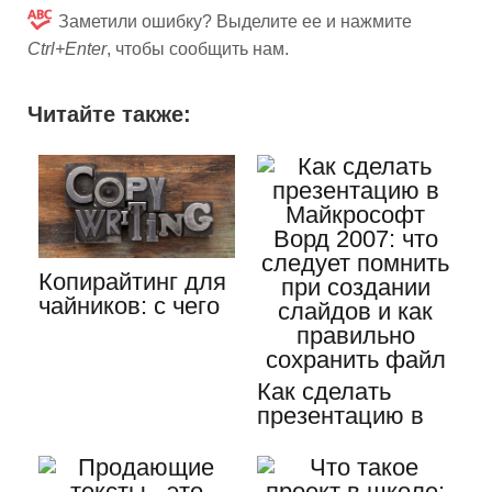
Заметили ошибку? Выделите ее и нажмите
Ctrl+Enter
, чтобы сообщить нам.
Читайте также:
Копирайтинг для
чайников: с чего
начинать свой
путь…
Как сделать
презентацию в
Майкрософт
Ворд 2007: что…