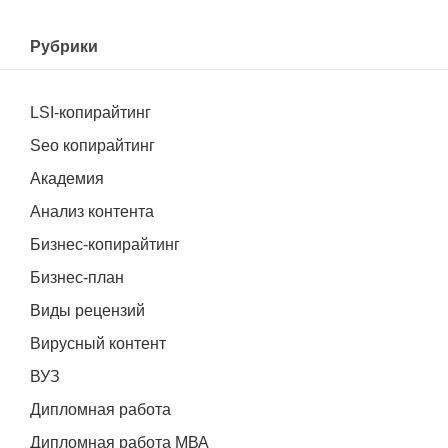
Рубрики
LSI-копирайтинг
Seo копирайтинг
Академия
Анализ контента
Бизнес-копирайтинг
Бизнес-план
Виды рецензий
Вирусный контент
ВУЗ
Дипломная работа
Дипломная работа МВА