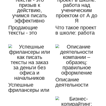
Продающие
Что такое проект
тексты - это
в школе: работа
призыв к
над
действию,
ученическим…
учимся…
Описание
Успешные
деятельности
фрилансеры или
компании –
как писать
образец:
тексты на
правильное…
заказ…