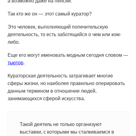
а возможно даже на пенсии.
Так кто же он — этот самый куратор?
Это человек, выполняющий попечительскую
деятельность, то есть заботящийся о чем или ком-
либо.
Еще его могут именовать модным сегодня словом —
тьютор
.
Кураторская деятельность затрагивает многие
сферы жизни, но наиболее правильно оперировать
данным термином в отношении людей,
занимающихся сферой искусства.
Такой деятель не только организуют
выставки, с которыми мы сталкиваемся в