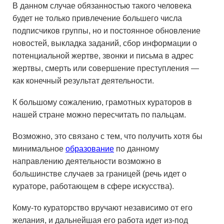
В данном случае обязанностью такого человека
будет не только привлечение большего числа
подписчиков группы, но и постоянное обновление
новостей, выкладка заданий, сбор информации о
потенциальной жертве, звонки и письма в адрес
жертвы, смерть или совершение преступления —
как конечный результат деятельности.
К большому сожалению, грамотных кураторов в
нашей стране можно пересчитать по пальцам.
Возможно, это связано с тем, что получить хотя бы
минимальное
образование
по данному
направлению деятельности возможно в
большинстве случаев за границей (речь идет о
кураторе, работающем в сфере искусства).
Кому-то кураторство вручают независимо от его
желания, и дальнейшая его работа идет из-под