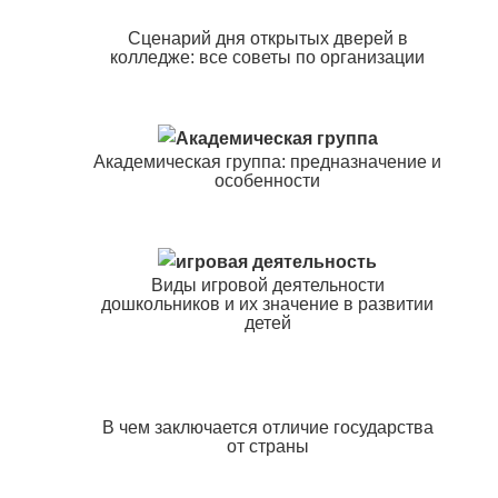
Сценарий дня открытых дверей в
колледже: все советы по организации
Академическая группа: предназначение и
особенности
Виды игровой деятельности
дошкольников и их значение в развитии
детей
В чем заключается отличие государства
от страны