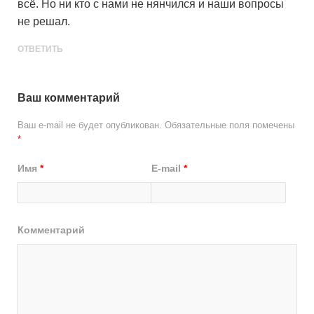
всё. Но ни кто с нами не нянчился и наши вопросы
не решал.
ОТВЕТИТЬ
Ваш комментарий
Ваш e-mail не будет опубликован.
Обязательные поля помечены
*
Имя
*
E-mail
*
Комментарий