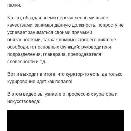
палки.
Кто-то, обладая всеми перечисленными выше
качествами, занимая данную должность, попросту не
успевает заниматься своими прямыми
обязанностями, так как помимо этого его никто не
освободил от основных функций: руководителя
подразделения, главврача, преподавателя
словесности и т.д..
Вот и выходит в итоге, что куратор-то есть, да только
курирование идет как попало!
В этом видео вы узнаете о профессиях куратора и
искусствоведа: