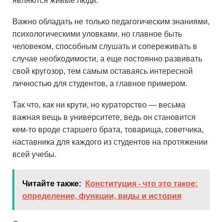
являются живые люди.
Важно обладать не только педагогическим знаниями,
психологическими уловками, но главное быть
человеком, способным слушать и сопереживать в
случае необходимости, а еще постоянно развивать
свой кругозор, тем самым оставаясь интересной
личностью для студентов, а главное примером.
Так что, как ни крути, но кураторство — весьма
важная вещь в университете, ведь он становится
кем-то вроде старшего брата, товарища, советчика,
наставника для каждого из студентов на протяжении
всей учебы.
Читайте также:
Конституция - что это такое:
определение, функции, виды и история