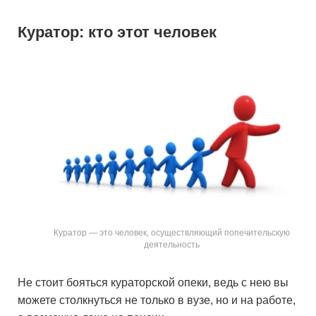
Куратор: кто этот человек
Куратор — это человек, осуществляющий попечительскую
деятельность
Не стоит бояться кураторской опеки, ведь с нею вы
можете столкнуться не только в вузе, но и на работе,