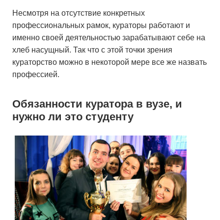
Несмотря на отсутствие конкретных
профессиональных рамок, кураторы работают и
именно своей деятельностью зарабатывают себе на
хлеб насущный. Так что с этой точки зрения
кураторство можно в некоторой мере все же назвать
профессией.
Обязанности куратора в вузе, и
нужно ли это студенту