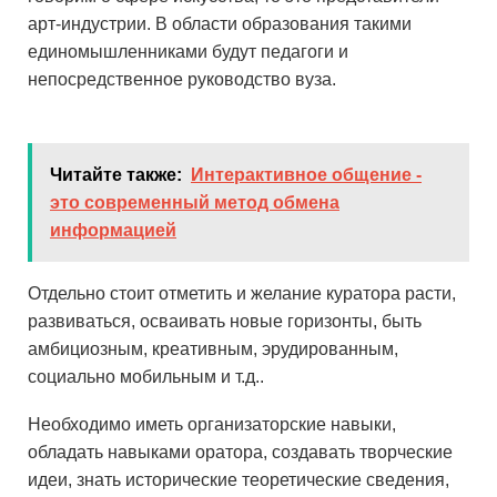
арт-индустрии. В области образования такими
единомышленниками будут педагоги и
непосредственное руководство вуза.
Читайте также:
Интерактивное общение -
это современный метод обмена
информацией
Отдельно стоит отметить и желание куратора расти,
развиваться, осваивать новые горизонты, быть
амбициозным, креативным, эрудированным,
социально мобильным и т.д..
Необходимо иметь организаторские навыки,
обладать навыками оратора, создавать творческие
идеи, знать исторические теоретические сведения,