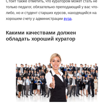
Стоит также отметить, что куратором может стать не
только педагог, обязательно преподающий у вас что-
либо, но и студент старших курсов, находящийся на
хорошем счету у администрации
вуза
.
Какими качествами должен
обладать хороший куратор