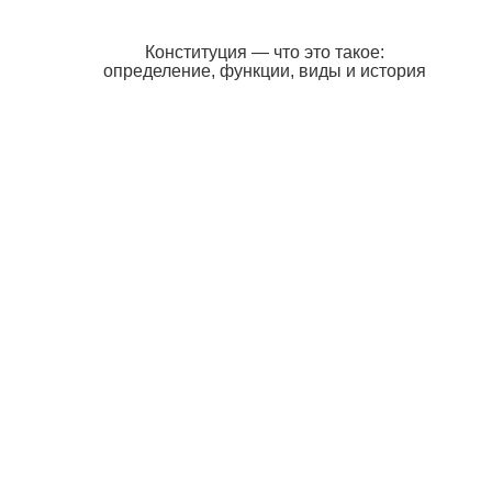
Конституция — что это такое:
определение, функции, виды и история