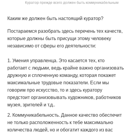
Куратор прежде всего должен быть коммуникабельным
Каким же должен быть настоящий куратор?
Постараемся разобрать здесь перечень тех качеств,
которые должны быть присущи этому человеку
независимо от сферы его деятельности:
Умения управленца. Это касается тех, кто
работает с людьми, ведь крайне важно организовать
дружную и сплоченную команду, которая покажет
максимальные трудовые показатели. Если мы
говорим про искусство, то и здесь куратору
предстоит организовывать художников, работников
музея, зрителей и т.д..
Коммуникабельность. Данное качество обеспечит
не только расположенность к тебе максимально
количества людей, но и обогатит каждого из вас