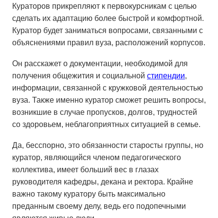
Кураторов прикрепляют к первокурсникам с целью
сделать их адаптацию более быстрой и комфортной.
Куратор будет заниматься вопросами, связанными с
объяснениями правил вуза, расположений корпусов.
Он расскажет о документации, необходимой для
получения общежития и социальной
стипендии
,
информации, связанной с кружковой деятельностью
вуза. Также именно куратор сможет решить вопросы,
возникшие в случае пропусков, долгов, трудностей
со здоровьем, неблагоприятных ситуацией в семье.
Да, бесспорно, это обязанности старосты группы, но
куратор, являющийся членом педагогического
коллектива, имеет больший вес в глазах
руководителя кафедры, декана и ректора. Крайне
важно такому куратору быть максимально
преданным своему делу, ведь его подопечными