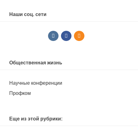
Наши соц. сети
Общественная жизнь
Научные конференции
Профком
Еще из этой рубрики: