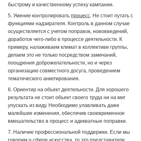
быстрому и качественному успеху кампании.
Умение контролировать
процесс
. Не стоит путать с
функциями надзирателя. Контроль в данном случае
осуществляется с учетом поправок, нововведений,
доработок чего-либо в процессе деятельности. К
примеру, налаживаем климат в коллективе группы,
делаем это не только посредством замечаний,
поощрения доброжелательности, но и через
организацию совместного досуга, проведением
тематического анкетирования.
Ориентир на объект деятельности. Для хорошего
результата не стоит объект своего труда ни на миг
упускать из виду. Необходимо улавливать даже
малейшие изменения, обеспечив своевременное
вмешательство в процесс и адекватные поправки.
Наличие профессиональной поддержки. Если мы
говорим о сфере искусства, то это представители