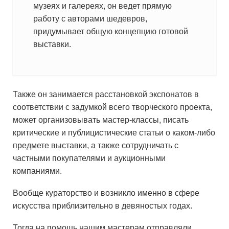
музеях и галереях, он ведет прямую
работу с авторами шедевров,
придумывает общую концепцию готовой
выставки.
Также он занимается расстановкой экспонатов в
соответствии с задумкой всего творческого проекта,
может организовывать мастер-классы, писать
критические и публицистические статьи о каком-либо
предмете выставки, а также сотрудничать с
частными покупателями и аукционными
компаниями.
Вообще кураторство и возникло именно в сфере
искусства приблизительно в девяностых годах.
Тогда на помощь нашим мастерам отправляли