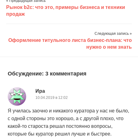
« Предыдущая запись
Рынок b2c: что это, примеры бизнеса и техники
продаж
Следующая запись »
Оформление титульного листа бизнес-плана: что
нужно о нем знать
Обсуждение: 3 комментария
Ира
10.04.2019 в 12:02
Я училась заочно и никакого куратора у нас не было,
с одной стороны это хорошо, а с другой плохо, что
какой-то староста решал постоянно вопросы,
которые бы куратор решил лучше и быстрее.