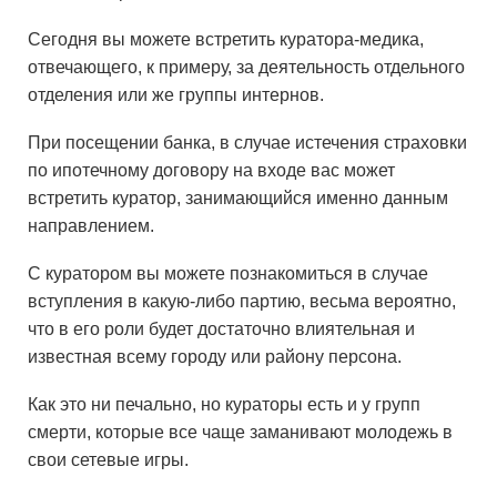
Сегодня вы можете встретить куратора-медика,
отвечающего, к примеру, за деятельность отдельного
отделения или же группы интернов.
При посещении банка, в случае истечения страховки
по ипотечному договору на входе вас может
встретить куратор, занимающийся именно данным
направлением.
С куратором вы можете познакомиться в случае
вступления в какую-либо партию, весьма вероятно,
что в его роли будет достаточно влиятельная и
известная всему городу или району персона.
Как это ни печально, но кураторы есть и у групп
смерти, которые все чаще заманивают молодежь в
свои сетевые игры.