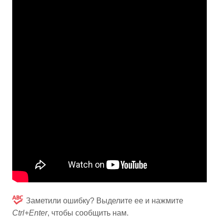
Заметили ошибку? Выделите ее и нажмите
Ctrl+Enter
, чтобы сообщить нам.