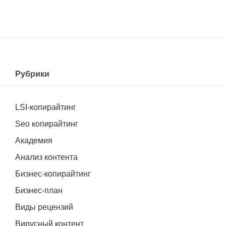
Рубрики
LSI-копирайтинг
Seo копирайтинг
Академия
Анализ контента
Бизнес-копирайтинг
Бизнес-план
Виды рецензий
Вирусный контент