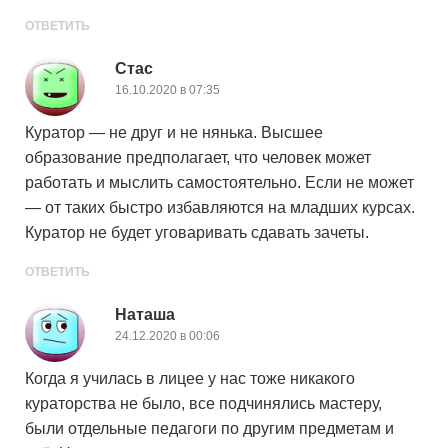
ОТВЕТИТЬ
Стас
16.10.2020 в 07:35
Куратор — не друг и не нянька. Высшее
образование предполагает, что человек может
работать и мыслить самостоятельно. Если не может
— от таких быстро избавляются на младших курсах.
Куратор не будет уговаривать сдавать зачеты.
ОТВЕТИТЬ
Наташа
24.12.2020 в 00:06
Когда я училась в лицее у нас тоже никакого
кураторства не было, все подчинялись мастеру,
были отдельные педагоги по другим предметам и