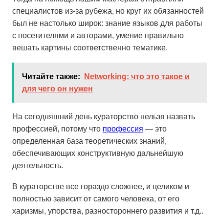
специалистов из-за рубежа, но круг их обязанностей
был не настолько широк: знание языков для работы
с посетителями и авторами, умение правильно
вешать картины соответственно тематике.
Читайте также:
Networking: что это такое и
для чего он нужен
На сегодняшний день кураторство нельзя назвать
профессией, потому что
профессия
— это
определенная база теоретических знаний,
обеспечивающих конструктивную дальнейшую
деятельность.
В кураторстве все гораздо сложнее, и целиком и
полностью зависит от самого человека, от его
харизмы, упорства, разностороннего развития и т.д..