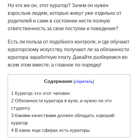
Но кто же он, этот куратор? Зачем он нужен
взрослым людям, которые живут уже отдельно от
родителей и сами в состоянии нести полную
ответственность за свои поступки и поведение?
Есть ли польза от подобного контроля, и где обучают
кураторскому искусству, получают ли за обязанности
куратора заработную плату. Давайте разберемся во
всем этом вместе, а главное по порядку!
Содержание
[
спрятать
]
1
Куратор: кто этот человек
2
Обязанности куратора в вузе, и нужно ли это
студенту
3
Какими качествами должен обладать хороший
куратор
4
В каких еще сферах есть кураторы