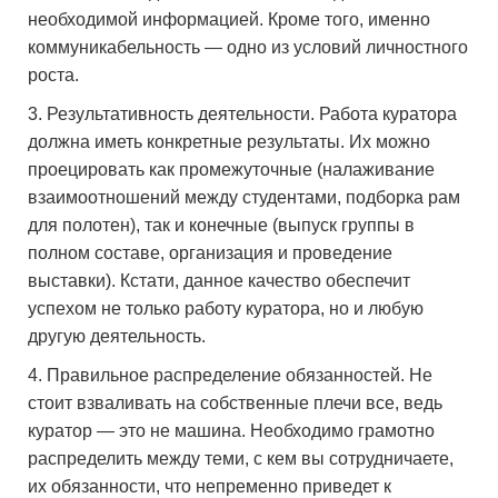
необходимой информацией. Кроме того, именно
коммуникабельность — одно из условий личностного
роста.
Результативность деятельности. Работа куратора
должна иметь конкретные результаты. Их можно
проецировать как промежуточные (налаживание
взаимоотношений между студентами, подборка рам
для полотен), так и конечные (выпуск группы в
полном составе, организация и проведение
выставки). Кстати, данное качество обеспечит
успехом не только работу куратора, но и любую
другую деятельность.
Правильное распределение обязанностей. Не
стоит взваливать на собственные плечи все, ведь
куратор — это не машина. Необходимо грамотно
распределить между теми, с кем вы сотрудничаете,
их обязанности, что непременно приведет к