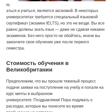
щ
аться и учиться, является аксиомой. В некоторых
университетах требуется специальный языковой
сертификат (экзамен IELTS), но это не везде. Вы все
равно должны знать язык — даже не сдавая никаких
экзаменов. Без него просто не обойтись, иначе вы
закончите свое обучение уже после первого
семестра.
Стоимость обучения в
Великобритании
Предположим, что вы прошли тяжелый процесс
подачи заявки на поступление на учебу и попали на
курс мечты в выбранном
университете. Поздравляем! Пора подумать о
расходах, которые вы понесете во время