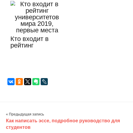
по новым…
Кто входит в
рейтинг
университетов
мира 2019,
первые места
« Предыдущая запись
Как написать эссе, подробное руководство для
студентов