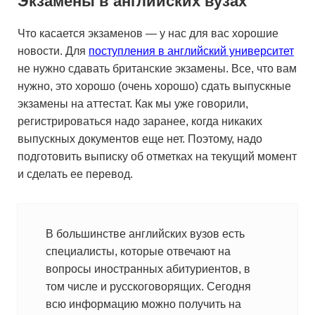
Экзамены в английских вузах
Что касается экзаменов — у нас для вас хорошие
новости. Для
поступления в английский университет
не нужно сдавать британские экзамены. Все, что вам
нужно, это хорошо (очень хорошо) сдать выпускные
экзамены на аттестат. Как мы уже говорили,
регистрироваться надо заранее, когда никаких
выпускных документов еще нет. Поэтому, надо
подготовить выписку об отметках на текущий момент
и сделать ее перевод.
В большинстве английских вузов есть
специалисты, которые отвечают на
вопросы иностранных абитуриентов, в
том числе и русскоговорящих. Сегодня
всю информацию можно получить на