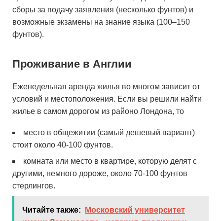
сборы за подачу заявления (несколько фунтов) и
возможные экзамены на знание языка (100–150
фунтов).
Проживание в Англии
Еженедельная аренда жилья во многом зависит от
условий и местоположения. Если вы решили найти
жилье в самом дорогом из районо Лондона, то
место в общежитии (самый дешевый вариант)
стоит около 40-100 фунтов.
комната или место в квартире, которую делят с
другими, немного дороже, около 70-100 фунтов
стерлингов.
Читайте также:
Московский университет