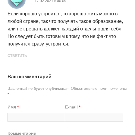
17.02.2021 в 00:09
Если хорошо устроится, то хорошо жить можно в
любой стране, так что получать такое образование,
или нет, решать должен каждый отдельно для себя.
Но следует быть готовым к тому, что не факт что
получится сразу, устроится.
ОТВЕТИТЬ
Ваш комментарий
Ваш e-mail не будет опубликован.
Обязательные поля помечены
*
Имя
*
E-mail
*
Комментарий