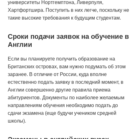
университеты Нортгемптона, Ливерпуля,
Хартфортшира. Поступить в них легче, поскольку не
такие высокие требования к будущим студентам.
Сроки подачи заявок на обучение в
Англии
Если вы планируете получить образование на
Британских островах, вам нужно подумать об этом
заранее. В отличие от России, куда вполне
естественно подать заявку в последний момент, в
Англии совершенно другие правила приема
абитуриентов. Документы по наиболее желаемым
направлениям обучения необходимо подать до
сдачи экзамена (еще будучи учеником средней
школы).