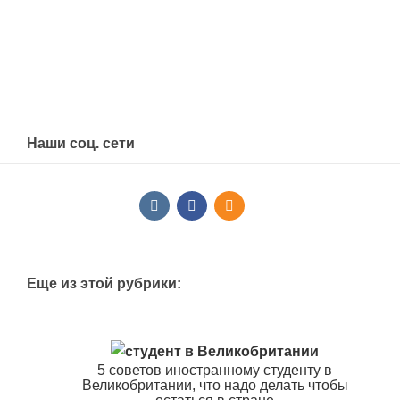
Наши соц. сети
Еще из этой рубрики:
5 советов иностранному студенту в
Великобритании, что надо делать чтобы