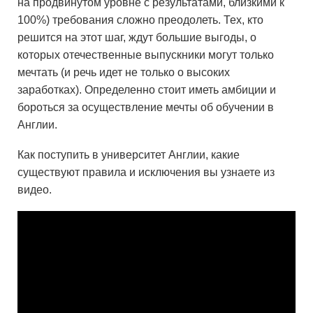
на продвинутом уровне с результатами, близкими к
100%) требования сложно преодолеть. Тех, кто
решится на этот шаг, ждут большие выгоды, о
которых отечественные выпускники могут только
мечтать (и речь идет не только о высоких
заработках). Определенно стоит иметь амбиции и
бороться за осуществление мечты об обучении в
Англии.
Как поступить в университет Англии, какие
существуют правила и исключения вы узнаете из
видео.