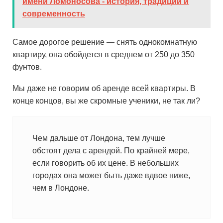
имени Ломоносова - история, традиции и
современность
Самое дорогое решение — снять однокомнатную
квартиру, она обойдется в среднем от 250 до 350
фунтов.
Мы даже не говорим об аренде всей квартиры. В
конце концов, вы же скромные ученики, не так ли?
Чем дальше от Лондона, тем лучше
обстоят дела с арендой. По крайней мере,
если говорить об их цене. В небольших
городах она может быть даже вдвое ниже,
чем в Лондоне.