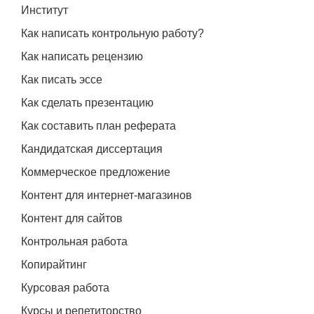
Институт
Как написать контрольную работу?
Как написать рецензию
Как писать эссе
Как сделать презентацию
Как составить план реферата
Кандидатская диссертация
Коммерческое предложение
Контент для интернет-магазинов
Контент для сайтов
Контрольная работа
Копирайтинг
Курсовая работа
Курсы и репетиторство