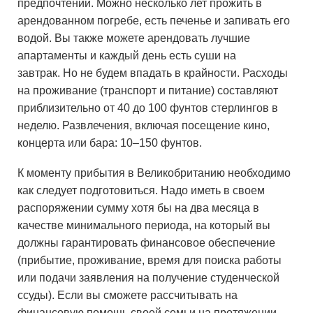
предпочтений. Можно несколько лет прожить в
арендованном погребе, есть печенье и запивать его
водой. Вы также можете арендовать лучшие
апартаменты и каждый день есть суши на
завтрак. Но не будем впадать в крайности. Расходы
на проживание (транспорт и питание) составляют
приблизительно от 40 до 100 фунтов стерлингов в
неделю. Развлечения, включая посещение кино,
концерта или бара: 10–150 фунтов.
К моменту прибытия в Великобританию необходимо
как следует подготовиться. Надо иметь в своем
распоряжении сумму хотя бы на два месяца в
качестве минимального периода, на который вы
должны гарантировать финансовое обеспечение
(прибытие, проживание, время для поиска работы
или подачи заявления на получение студенческой
ссуды). Если вы сможете рассчитывать на
финансовую помощь своей семьи на протяжении