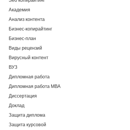
Seo копирайтинг
Академия
Анализ контента
Бизнес-копирайтинг
Бизнес-план
Виды рецензий
Вирусный контент
ВУЗ
Дипломная работа
Дипломная работа МВА
Диссертация
Доклад
Защита диплома
Защита курсовой