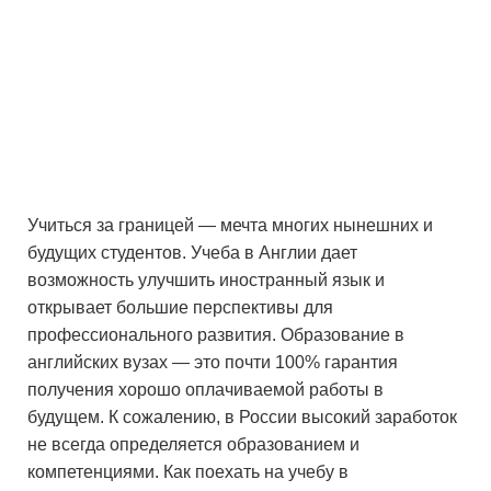
Учиться за границей — мечта многих нынешних и
будущих студентов. Учеба в Англии дает
возможность улучшить иностранный язык и
открывает большие перспективы для
профессионального развития. Образование в
английских вузах — это почти 100% гарантия
получения хорошо оплачиваемой работы в
будущем. К сожалению, в России высокий заработок
не всегда определяется образованием и
компетенциями. Как поехать на учебу в