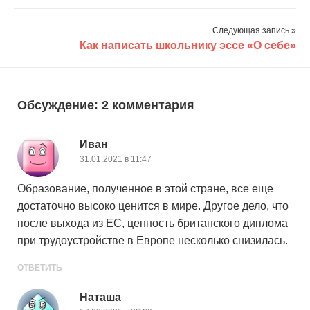
Следующая запись »
Как написать школьнику эссе «О себе»
Обсуждение: 2 комментария
Иван
31.01.2021 в 11:47
Образование, полученное в этой стране, все еще
достаточно высоко ценится в мире. Другое дело, что
после выхода из ЕС, ценность британского диплома
при трудоустройстве в Европе несколько снизилась.
ОТВЕТИТЬ
Наташа