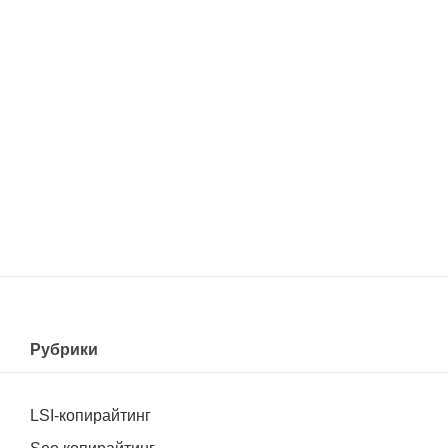
Рубрики
LSI-копирайтинг