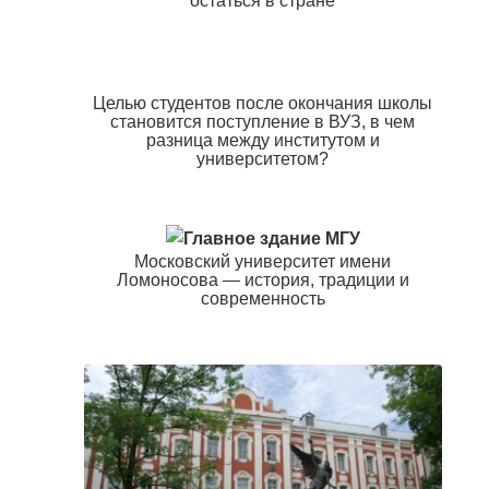
остаться в стране
Целью студентов после окончания школы
становится поступление в ВУЗ, в чем
разница между институтом и
университетом?
Московский университет имени
Ломоносова — история, традиции и
современность