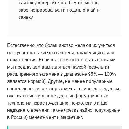
сайтах университетов. Там же можно
зарегистрироваться и подать онлайн-
заявку.
Естественно, что большинство желающих учиться
поступает на такие факультеты, как медицина или
стоматология. Если вы тоже хотите стать врачами,
мы предлагаем вам заняться наукой (результат
расширенного экзамена в диапазоне 95% — 100%
является нормой). Другие, не менее популярные
специальности, о которых мечтают многие студенты,
включают инженерное дело, информационные
технологии, юриспруденцию, психологию и (до
недавнего времени также чрезвычайно популярные
в России) менеджмент и маркетинг.