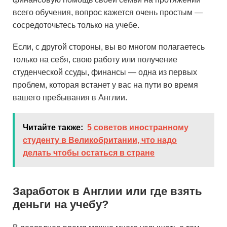
всего обучения, вопрос кажется очень простым —
сосредоточьтесь только на учебе.
Если, с другой стороны, вы во многом полагаетесь
только на себя, свою работу или получение
студенческой ссуды, финансы — одна из первых
проблем, которая встанет у вас на пути во время
вашего пребывания в Англии.
Читайте также:
5 советов иностранному
студенту в Великобритании, что надо
делать чтобы остаться в стране
Заработок в Англии или где взять
деньги на учебу?