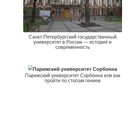
Санкт-Петербургский государственный
университет в России — история и
современность
Парижский университет Сорбонна или как
пройти по стопам гениев