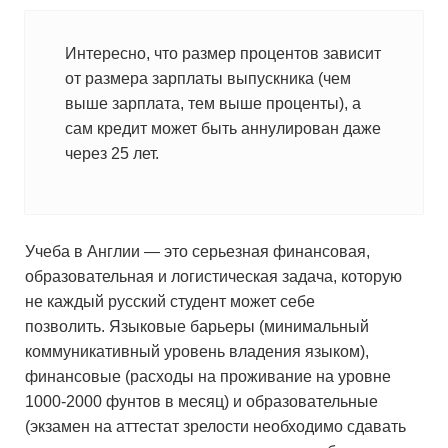
Интересно, что размер процентов зависит
от размера зарплаты выпускника (чем
выше зарплата, тем выше проценты), а
сам кредит может быть аннулирован даже
через 25 лет.
Учеба в Англии — это серьезная финансовая,
образовательная и логистическая задача, которую
не каждый русский студент может себе
позволить. Языковые барьеры (минимальный
коммуникативный уровень владения языком),
финансовые (расходы на проживание на уровне
1000-2000 фунтов в месяц) и образовательные
(экзамен на аттестат зрелости необходимо сдавать