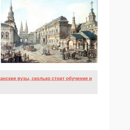
танские вузы, сколько стоит обучение и