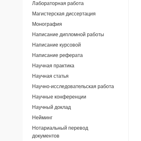
Лабораторная работа
Магистерская диссертация
Монография
Написание дипломной работы
Написание курсовой
Написание реферата
Научная практика
Научная статья
Научно-исследовательская работа
Научные конференции
Научный доклад
Нейминг
Нотариальный перевод
документов