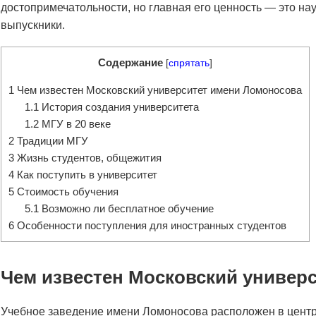
достопримечатольности, но главная его ценность — это н
выпускники.
Содержание
[
спрятать
]
1
Чем известен Московский университет имени Ломоносова
1.1
История создания университета
1.2
МГУ в 20 веке
2
Традиции МГУ
3
Жизнь студентов, общежития
4
Как поступить в университет
5
Стоимость обучения
5.1
Возможно ли бесплатное обучение
6
Особенности поступления для иностранных студентов
Чем известен Московский универ
Учебное заведение имени Ломоносова расположен в центр