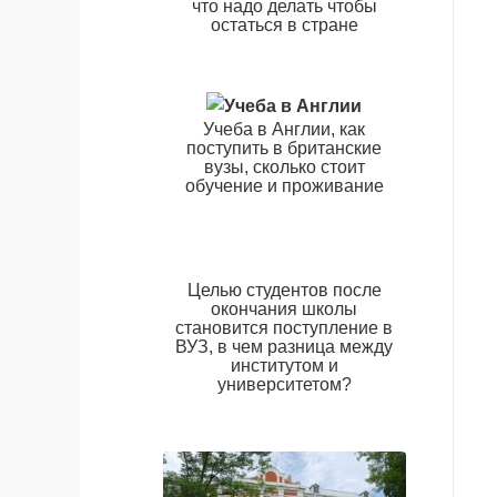
что надо делать чтобы
остаться в стране
Учеба в Англии, как
поступить в британские
вузы, сколько стоит
обучение и проживание
Целью студентов после
окончания школы
становится поступление в
ВУЗ, в чем разница между
институтом и
университетом?