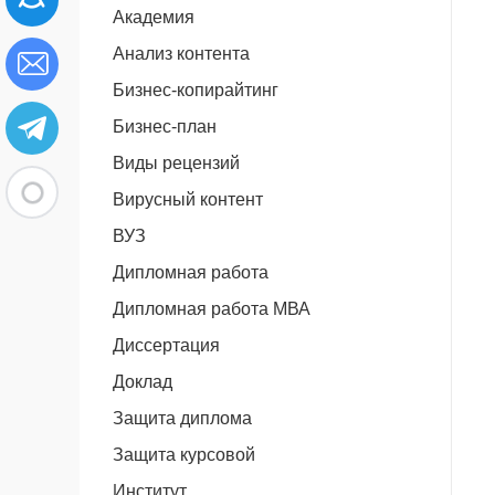
Академия
Анализ контента
Бизнес-копирайтинг
Бизнес-план
Виды рецензий
Вирусный контент
ВУЗ
Дипломная работа
Дипломная работа МВА
Диссертация
Доклад
Защита диплома
Защита курсовой
Институт