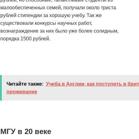
малообеспеченных семей, получали около триста
рублей стипендии за хорошую учебу. Так же
существовали конкурсы научных работ,
вознаграждение за них было уже более солидным,
порядка 1500 рублей.
Читайте также:
Учеба в Англии, как поступить в бри
проживание
МГУ в 20 веке