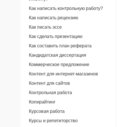
Как написать контрольную работу?
Как написать рецензию
Как писать эссе
Как сделать презентацию
Как составить план реферата
Кандидатская диссертация
Коммерческое предложение
Контент для интернет-магазинов
Контент для сайтов
Контрольная работа
Копирайтинг
Курсовая работа
Курсы и репетиторство