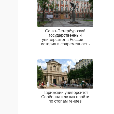
Санкт-Петербургский
государственный
университет в России —
история и современность
Парижский университет
Сорбонна или как пройти
по стопам гениев