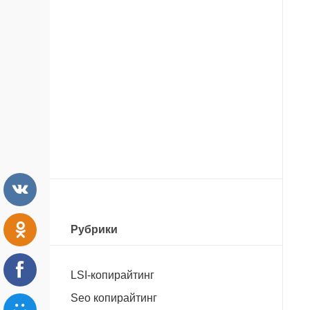
Рубрики
LSI-копирайтинг
Seo копирайтинг