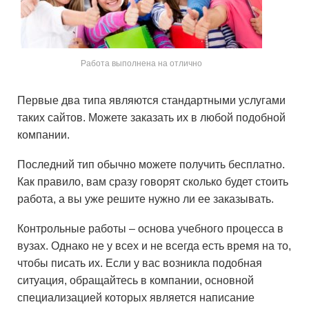
Работа выполнена на отлично
Первые два типа являются стандартными услугами
таких сайтов. Можете заказать их в любой подобной
компании.
Последний тип обычно можете получить бесплатно.
Как правило, вам сразу говорят сколько будет стоить
работа, а вы уже решите нужно ли ее заказывать.
Контрольные работы – основа учебного процесса в
вузах. Однако не у всех и не всегда есть время на то,
чтобы писать их. Если у вас возникла подобная
ситуация, обращайтесь в компании, основной
специализацией которых является написание