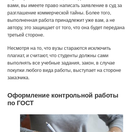
вами, вы имеете право написать заявление в суд за
разглашение коммерческой тайны. Более того,
выполненная работа принадлежит уже вам, а не
автору, это защищает от того, что она будет передана
третьей стороне.
Несмотря на то, что вузы стараются исключить
плагиат, и считают, что студенты должны сами
выполнять все учебные задания, закон, в случае
покупки любого вида работы, выступает на стороне
заказчика.
Оформление контрольной работы
по ГОСТ