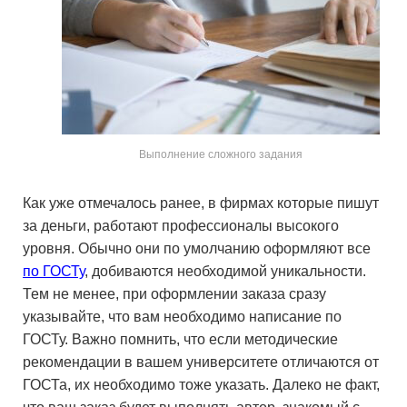
Выполнение сложного задания
Как уже отмечалось ранее, в фирмах которые пишут
за деньги, работают профессионалы высокого
уровня. Обычно они по умолчанию оформляют все
по ГОСТу
, добиваются необходимой уникальности.
Тем не менее, при оформлении заказа сразу
указывайте, что вам необходимо написание по
ГОСТу. Важно помнить, что если методические
рекомендации в вашем университете отличаются от
ГОСТа, их необходимо тоже указать. Далеко не факт,