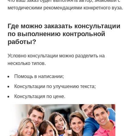
что ваш заказ будет выполнять автор, знакомый с
методическими рекомендациями конкретного вуза.
Где можно заказать консультации
по выполнению контрольной
работы?
Условно консультации можно разделить на
несколько типов.
Помощь в написании;
Консультации по улучшению текста;
Консультация по цене.