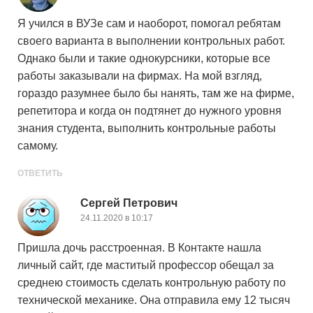
Я учился в ВУЗе сам и наоборот, помогал ребятам
своего варианта в выполнении контрольных работ.
Однако были и такие однокурсники, которые все
работы заказывали на фирмах. На мой взгляд,
гораздо разумнее было бы нанять, там же на фирме,
репетитора и когда он подтянет до нужного уровня
знания студента, выполнить контрольные работы
самому.
ОТВЕТИТЬ
Сергей Петрович
24.11.2020 в 10:17
Пришла дочь расстроенная. В Контакте нашла
личный сайт, где маститый профессор обещал за
среднею стоимость сделать контрольную работу по
технической механике. Она отправила ему 12 тысяч