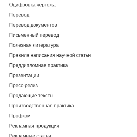
Оцифровка чертежа
Перевод
Перевод документов
Письменный перевод
Полезная литература
Правила написания научной статьи
Преддипломная практика
Презентации
Пресс-релиз
Продающие тексты
Производственная практика
Профком
Рекламная продукция
Рекламные статьи