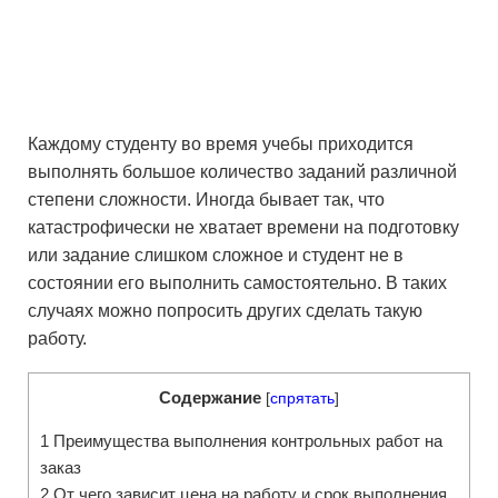
Каждому студенту во время учебы приходится
выполнять большое количество заданий различной
степени сложности. Иногда бывает так, что
катастрофически не хватает времени на подготовку
или задание слишком сложное и студент не в
состоянии его выполнить самостоятельно. В таких
случаях можно попросить других сделать такую
работу.
Содержание
[
спрятать
]
1
Преимущества выполнения контрольных работ на
заказ
2
От чего зависит цена на работу и срок выполнения