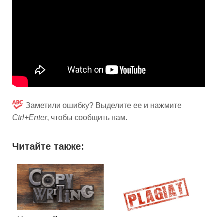
Заметили ошибку? Выделите ее и нажмите
Ctrl+Enter
, чтобы сообщить нам.
Читайте также: