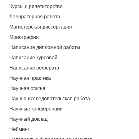
Курсы и репетиторство
Лабораторная работа
Магистерская диссертация
Монография
Написание дипломной работы
Написание курсовой
Написание реферата
Научная практика
Научная статья
Научно-исследовательская работа
Научные конференции
Научный доклад
Нейминг