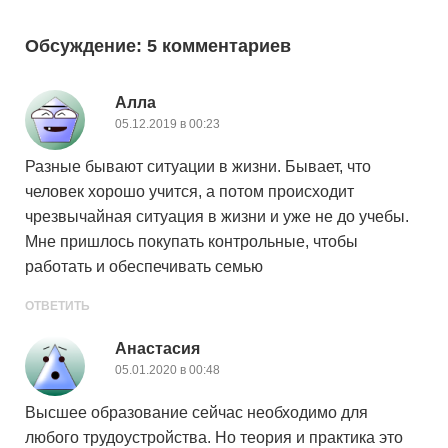
Обсуждение: 5 комментариев
Алла
05.12.2019 в 00:23
Разные бывают ситуации в жизни. Бывает, что
человек хорошо учится, а потом происходит
чрезвычайная ситуация в жизни и уже не до учебы.
Мне пришлось покупать контрольные, чтобы
работать и обеспечивать семью
ОТВЕТИТЬ
Анастасия
05.01.2020 в 00:48
Высшее образование сейчас необходимо для
любого трудоустройства. Но теория и практика это