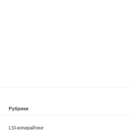
Рубрики
LSI-копирайтинг