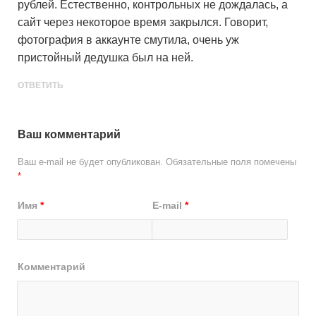
рублей. Естественно, контрольных не дождалась, а
сайт через некоторое время закрылся. Говорит,
фотография в аккаунте смутила, очень уж
пристойный дедушка был на ней.
ОТВЕТИТЬ
Ваш комментарий
Ваш e-mail не будет опубликован.
Обязательные поля помечены
*
Имя
*
E-mail
*
Комментарий