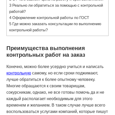
3
Реально ли обратиться за помощью с контрольной
работой?
4
Оформление контрольной работы по ГОСТ
5
Где можно заказать консультации по выполнению
контрольной работы?
Преимущества выполнения
контрольных работ на заказ
Конечно, можно более усердно учиться и написать
контрольную
самому, но если сроки поджимают,
лучше обратиться к более опытному человеку.
Многие обращаются к своим товарищам,
сокурсникам, однако, не все готовы помочь да и не
каждый располагает необходимым для этого
временем и желанием. В таком случае лучше всего
воспользоваться услугами компаний, которые пишут