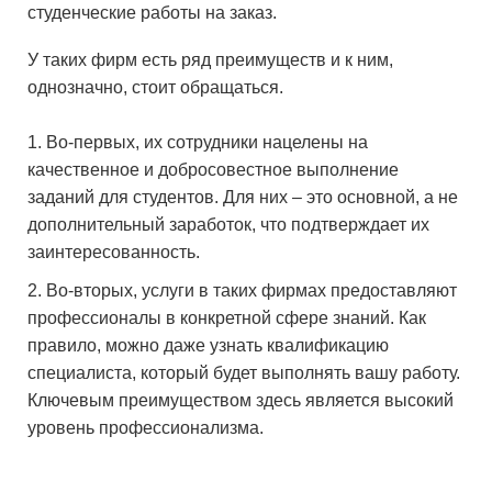
студенческие работы на заказ.
У таких фирм есть ряд преимуществ и к ним,
однозначно, стоит обращаться.
Во-первых, их сотрудники нацелены на
качественное и добросовестное выполнение
заданий для студентов. Для них – это основной, а не
дополнительный заработок, что подтверждает их
заинтересованность.
Во-вторых, услуги в таких фирмах предоставляют
профессионалы в конкретной сфере знаний. Как
правило, можно даже узнать квалификацию
специалиста, который будет выполнять вашу работу.
Ключевым преимуществом здесь является высокий
уровень профессионализма.