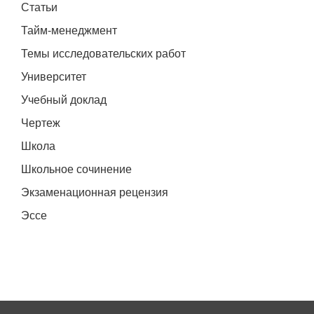
Статьи
Тайм-менеджмент
Темы исследовательских работ
Университет
Учебный доклад
Чертеж
Школа
Школьное сочинение
Экзаменационная рецензия
Эссе