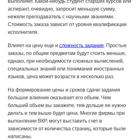
выполняет. Какой-нибудь студент старших курсов или
аспирант, очевидно, запросит меньшую сумму,
нежели преподаватель с научными званиями.
Стоимость заказа зависит от уровня квалификации
исполнителя.
Влияет на цену еще и
сложность задания
. Простые
заказы, по общим предметам будут стоить меньше,
однако, при необходимости сложных вычислений,
специальных знаний или понимания иностранных
языков, цена может возрасти в несколько раз.
На формирование цены и сроков сдачи задания
большое влияние оказывает его объем. Чем
больший объем вы закажете, тем дольше ее нужно
делать и тем выше будет цена. Многие фирмы при
выпонлении ВКР, могут выставить счет в
зависимости от количества страниц, которые были
написаны.