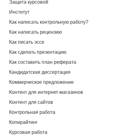
Защита курсовой
Институт
Как написать контрольную работу?
Как написать рецензию
Как писать эссе
Как сделать презентацию
Как составить план реферата
Кандидатская диссертация
Коммерческое предложение
Контент для интернет-магазинов
Контент для сайтов
Контрольная работа
Копирайтинг
Курсовая работа