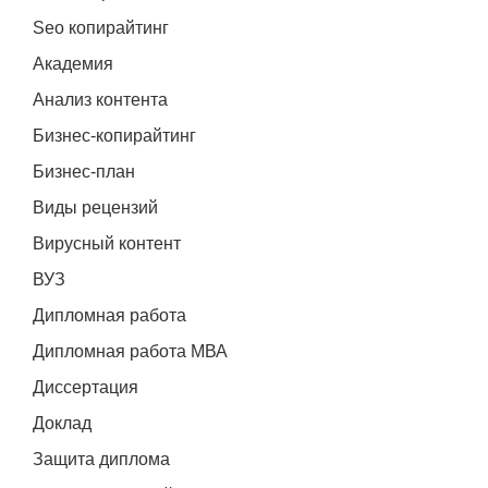
Seo копирайтинг
Академия
Анализ контента
Бизнес-копирайтинг
Бизнес-план
Виды рецензий
Вирусный контент
ВУЗ
Дипломная работа
Дипломная работа МВА
Диссертация
Доклад
Защита диплома