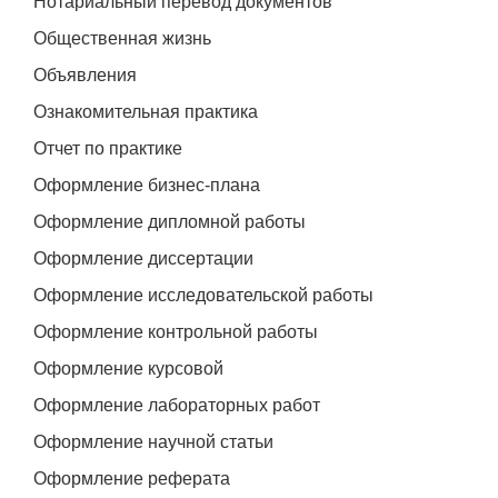
Нотариальный перевод документов
Общественная жизнь
Объявления
Ознакомительная практика
Отчет по практике
Оформление бизнес-плана
Оформление дипломной работы
Оформление диссертации
Оформление исследовательской работы
Оформление контрольной работы
Оформление курсовой
Оформление лабораторных работ
Оформление научной статьи
Оформление реферата