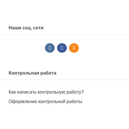
Наши соц. сети
Контрольная работа
Как написать контрольную работу?
Оформление контрольной работы