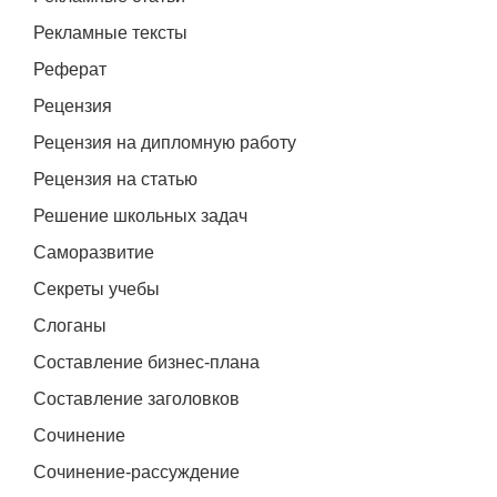
Рекламные тексты
Реферат
Рецензия
Рецензия на дипломную работу
Рецензия на статью
Решение школьных задач
Саморазвитие
Секреты учебы
Слоганы
Составление бизнес-плана
Составление заголовков
Сочинение
Сочинение-рассуждение