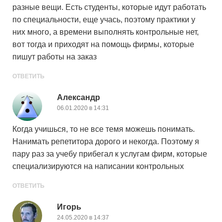
разные вещи. Есть студенты, которые идут работать
по специальности, еще учась, поэтому практики у
них много, а времени выполнять контрольные нет,
вот тогда и приходят на помощь фирмы, которые
пишут работы на заказ
ОТВЕТИТЬ
Александр
06.01.2020 в 14:31
Когда учишься, то не все темя можешь понимать.
Нанимать репетитора дорого и некогда. Поэтому я
пару раз за учебу прибегал к услугам фирм, которые
специализируются на написании контрольных
ОТВЕТИТЬ
Игорь
24.05.2020 в 14:37