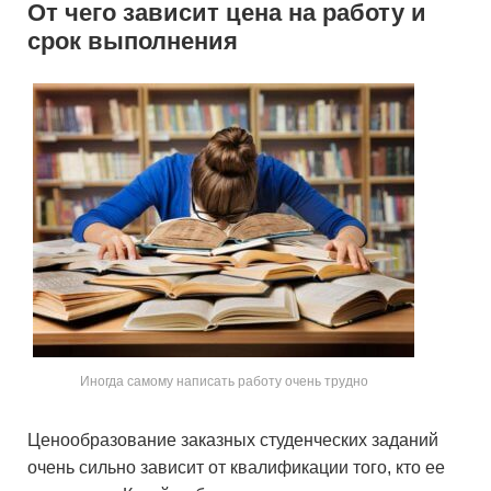
От чего зависит цена на работу и
срок выполнения
Иногда самому написать работу очень трудно
Ценообразование заказных студенческих заданий
очень сильно зависит от квалификации того, кто ее