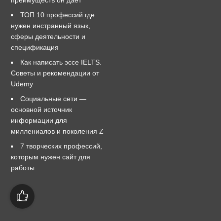
преимуществ он дает
ТОП 10 профессий где
нужен инстранный язык,
сферы деятельности и
спецификация
Как написать эссе IELTS.
Советы и рекомендации от
Udemy
Социальные сети —
основной источник
информации для
миллениалов и поколения Z
7 творческих профессий,
которым нужен сайт для
работы