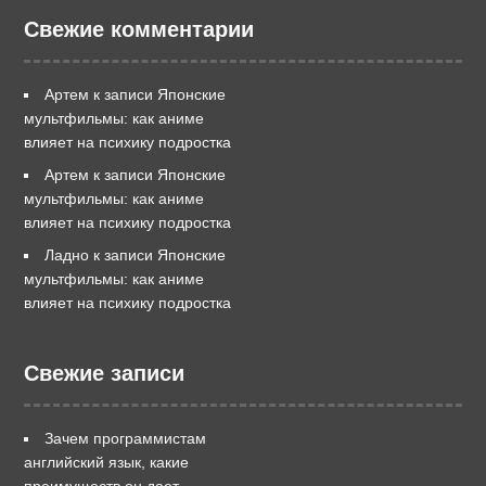
Свежие комментарии
Артем
к записи
Японские
мультфильмы: как аниме
влияет на психику подростка
Артем
к записи
Японские
мультфильмы: как аниме
влияет на психику подростка
Ладно
к записи
Японские
мультфильмы: как аниме
влияет на психику подростка
Свежие записи
Зачем программистам
английский язык, какие