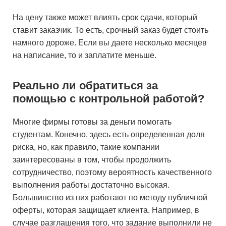
На цену также может влиять срок сдачи, который
ставит заказчик. То есть, срочный заказ будет стоить
намного дороже. Если вы даете несколько месяцев
на написание, то и заплатите меньше.
Реально ли обратиться за
помощью с контрольной работой?
Многие фирмы готовы за деньги помогать
студентам. Конечно, здесь есть определенная доля
риска, но, как правило, такие компании
заинтересованы в том, чтобы продолжить
сотрудничество, поэтому вероятность качественного
выполнения работы достаточно высокая.
Большинство из них работают по методу публичной
оферты, которая защищает клиента. Например, в
случае разглашения того, что задание выполнили не