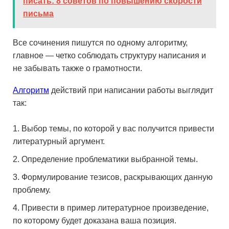
писать: 8 советов по повышению скорости
письма
Все сочинения пишутся по одному алгоритму,
главное — четко соблюдать структуру написания и
не забывать также о грамотности.
Алгоритм
действий при написании работы выглядит
так:
Выбор темы, по которой у вас получится привести
литературный аргумент.
Определение проблематики выбранной темы.
Формулирование тезисов, раскрывающих данную
проблему.
Привести в пример литературное произведение,
по которому будет доказана ваша позиция.