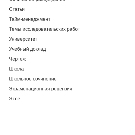
Статьи
Тайм-менеджмент
Темы исследовательских работ
Университет
Учебный доклад
Чертеж
Школа
Школьное сочинение
Экзаменационная рецензия
Эссе