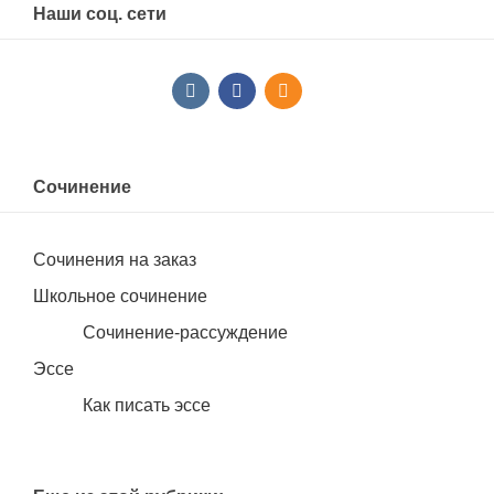
Наши соц. сети
Сочинение
Сочинения на заказ
Школьное сочинение
Сочинение-рассуждение
Эссе
Как писать эссе