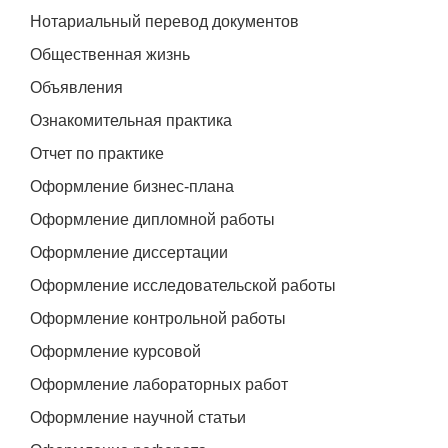
Нотариальный перевод документов
Общественная жизнь
Объявления
Ознакомительная практика
Отчет по практике
Оформление бизнес-плана
Оформление дипломной работы
Оформление диссертации
Оформление исследовательской работы
Оформление контрольной работы
Оформление курсовой
Оформление лабораторных работ
Оформление научной статьи