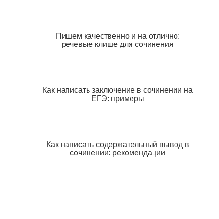
Пишем качественно и на отлично:
речевые клише для сочинения
Как написать заключение в сочинении на
ЕГЭ: примеры
Как написать содержательный вывод в
сочинении: рекомендации