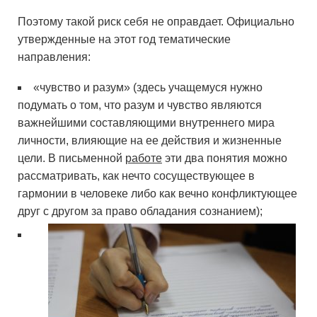
Поэтому такой риск себя не оправдает. Официально
утвержденные на этот год тематические
направления:
«чувство и разум» (здесь учащемуся нужно
подумать о том, что разум и чувство являются
важнейшими составляющими внутреннего мира
личности, влияющие на ее действия и жизненные
цели. В письменной
работе
эти два понятия можно
рассматривать, как нечто сосуществующее в
гармонии в человеке либо как вечно конфликтующее
друг с другом за право обладания сознанием);