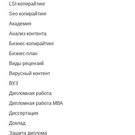
LSI-копирайтинг
Seo копирайтинг
Академия
Анализ контента
Бизнес-копирайтинг
Бизнес-план
Виды рецензий
Вирусный контент
ВУЗ
Дипломная работа
Дипломная работа МВА
Диссертация
Доклад
Защита диплома