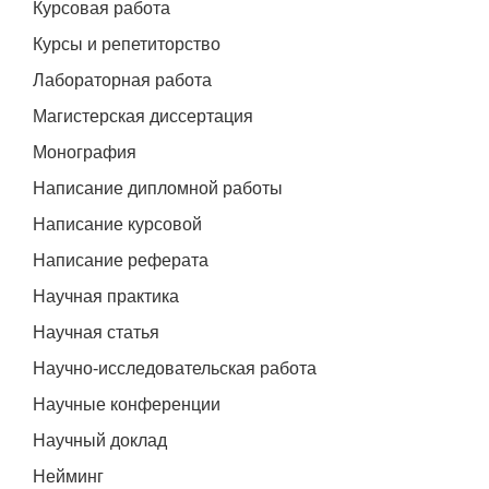
Курсовая работа
Курсы и репетиторство
Лабораторная работа
Магистерская диссертация
Монография
Написание дипломной работы
Написание курсовой
Написание реферата
Научная практика
Научная статья
Научно-исследовательская работа
Научные конференции
Научный доклад
Нейминг