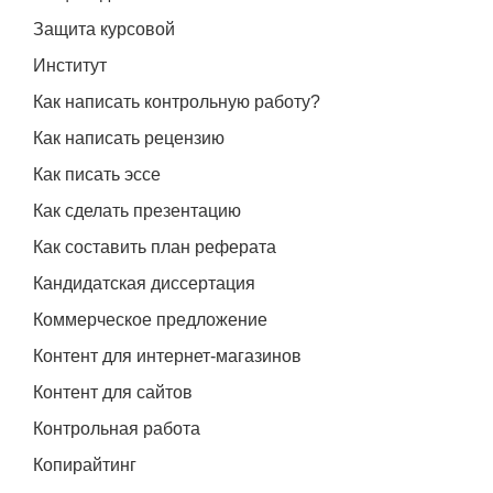
Защита курсовой
Институт
Как написать контрольную работу?
Как написать рецензию
Как писать эссе
Как сделать презентацию
Как составить план реферата
Кандидатская диссертация
Коммерческое предложение
Контент для интернет-магазинов
Контент для сайтов
Контрольная работа
Копирайтинг