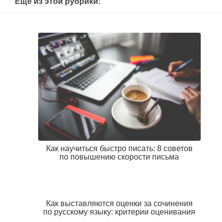
Еще из этой рубрики:
Как научиться быстро писать: 8 советов
по повышению скорости письма
Как выставляются оценки за сочинения
по русскому языку: критерии оценивания