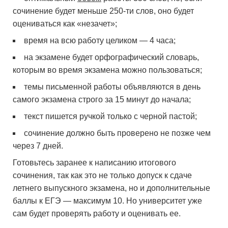
сочинение будет меньше 250-ти слов, оно будет
оцениваться как «незачет»;
время на всю работу целиком — 4 часа;
на экзамене будет орфографический словарь,
которым во время экзамена можно пользоваться;
темы письменной работы объявляются в день
самого экзамена строго за 15 минут до начала;
текст пишется ручкой только с черной пастой;
сочинение должно быть проверено не позже чем
через 7 дней.
Готовьтесь заранее к написанию итогового
сочинения, так как это не только допуск к сдаче
летнего выпускного экзамена, но и дополнительные
баллы к ЕГЭ — максимум 10. Но университет уже
сам будет проверять работу и оценивать ее.