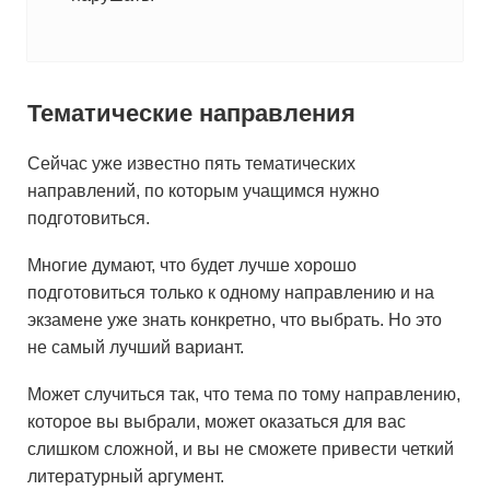
Тематические направления
Сейчас уже известно пять тематических
направлений, по которым учащимся нужно
подготовиться.
Многие думают, что будет лучше хорошо
подготовиться только к одному направлению и на
экзамене уже знать конкретно, что выбрать. Но это
не самый лучший вариант.
Может случиться так, что тема по тому направлению,
которое вы выбрали, может оказаться для вас
слишком сложной, и вы не сможете привести четкий
литературный аргумент.