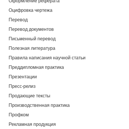
Оформление реферата
Оцифровка чертежа
Перевод
Перевод документов
Письменный перевод
Полезная литература
Правила написания научной статьи
Преддипломная практика
Презентации
Пресс-релиз
Продающие тексты
Производственная практика
Профком
Рекламная продукция