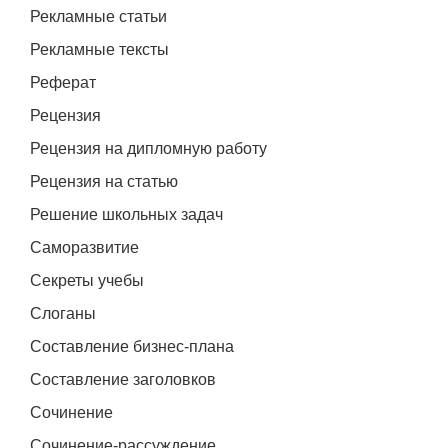
Рекламные статьи
Рекламные тексты
Реферат
Рецензия
Рецензия на дипломную работу
Рецензия на статью
Решение школьных задач
Саморазвитие
Секреты учебы
Слоганы
Составление бизнес-плана
Составление заголовков
Сочинение
Сочинение-рассуждение