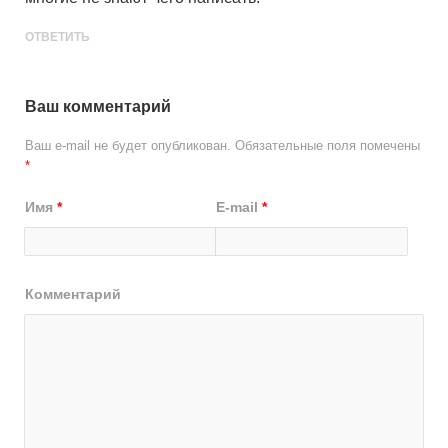
ОТВЕТИТЬ
Ваш комментарий
Ваш e-mail не будет опубликован.
Обязательные поля помечены
*
Имя
*
E-mail
*
Комментарий