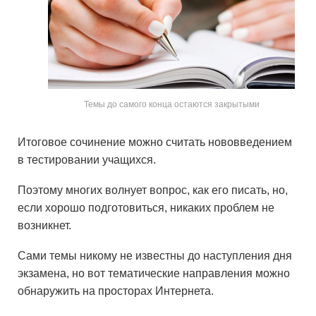
Темы до самого конца остаются закрытыми
Итоговое сочинение можно считать нововведением
в тестировании учащихся.
Поэтому многих волнует вопрос, как его писать, но,
если хорошо подготовиться, никаких проблем не
возникнет.
Сами темы никому не известны до наступления дня
экзамена, но вот тематические направления можно
обнаружить на просторах Интернета.