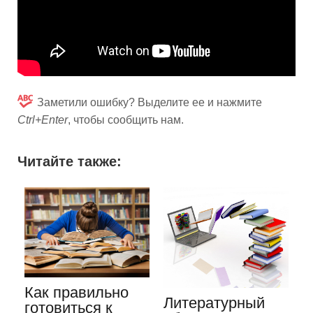
Заметили ошибку? Выделите ее и нажмите
Ctrl+Enter
, чтобы сообщить нам.
Читайте также:
Как правильно
Литературный
готовиться к