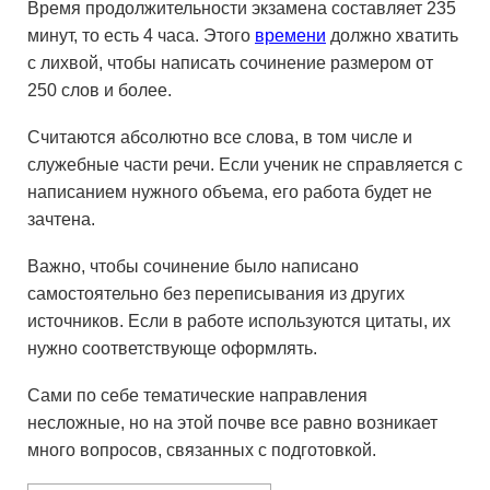
Время продолжительности экзамена составляет 235
минут, то есть 4 часа. Этого
времени
должно хватить
с лихвой, чтобы написать сочинение размером от
250 слов и более.
Считаются абсолютно все слова, в том числе и
служебные части речи. Если ученик не справляется с
написанием нужного объема, его работа будет не
зачтена.
Важно, чтобы сочинение было написано
самостоятельно без переписывания из других
источников. Если в работе используются цитаты, их
нужно соответствующе оформлять.
Сами по себе тематические направления
несложные, но на этой почве все равно возникает
много вопросов, связанных с подготовкой.