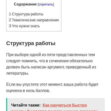
Содержание
[
спрятать
]
1
Структура работы
2
Тематические направления
3
Что нужно знать
Структура работы
При выборе одной из пяти представленных тем
следует помнить, что в сочинении обязательно
должен быть написан аргумент, приведенный из
литературы.
Если вы упустите этот момент, ваша работа будет
оценена в ноль баллов.
Читайте также:
Как научиться быстро