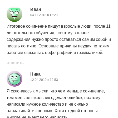
Иван
04.11.2018 в 12:20
Итоговое сочинение пишут взрослые люди, после 11
лет школьного обучения, поэтому в плане
содержания нужно просто оставаться самим собой и
писать логично. Основные причины неудач по таким
работам связаны с орфографией и грамматикой.
ОТВЕТИТЬ
Ника
12.04.2019 в 12:53
Я склоняюсь к мысли, что чем меньше сочинение,
тем меньше школьник сделает ошибок, поэтому
написали нужное количество и не сильно
размахивайте «пером». Хотя с одной стороны
многие не знают чего написать.