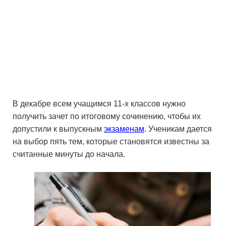
В декабре всем учащимся 11-х классов нужно
получить зачет по итоговому сочинению, чтобы их
допустили к выпускным
экзаменам
. Ученикам дается
на выбор пять тем, которые становятся известны за
считанные минуты до начала.