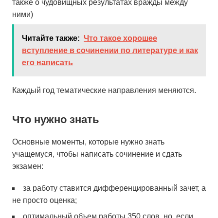
также о чудовищных результатах вражды между
ними)
Читайте также:
Что такое хорошее
вступление в сочинении по литературе и как
его написать
Каждый год тематические направления меняются.
Что нужно знать
Основные моменты, которые нужно знать
учащемуся, чтобы написать сочинение и сдать
экзамен:
за работу ставится дифференцированный зачет, а
не просто оценка;
оптимальный
объем
работы 350 слов, но, если