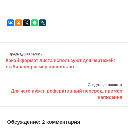
ая работа — это:
ответы на…
« Предыдущая запись
Какой формат листа используют для чертежей:
выбираем размер правильно
Следующая запись »
Для чего нужен реферативный перевод, пример
написания
Обсуждение: 2 комментария