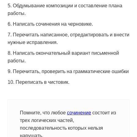
Обдумывание композиции и составление плана
работы.
Написать сочинения на черновике.
Перечитать написанное, отредактировать и внести
нужные исправления.
Написать окончательный вариант письменной
работы.
Перечитать, проверить на грамматические ошибки
Переписать в чистовик.
Помните, что любое
сочинение
состоит из
трех логических частей,
последовательность которых нельзя
нарушать.