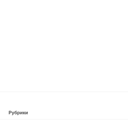
Рубрики