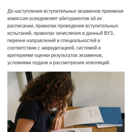
До наступления вступительных экзаменов приемная
комиссия осведомляет абитуриентов об их
расписании, правилах проведения вступительных
испытаний, правилах зачисления в данный ВУЗ,
перечни направлений и специальностей в
соответствии с аккредитацией, системой и
критериями оценки результатов экзаменов,
условиями подачи и рассмотрения апелляций.