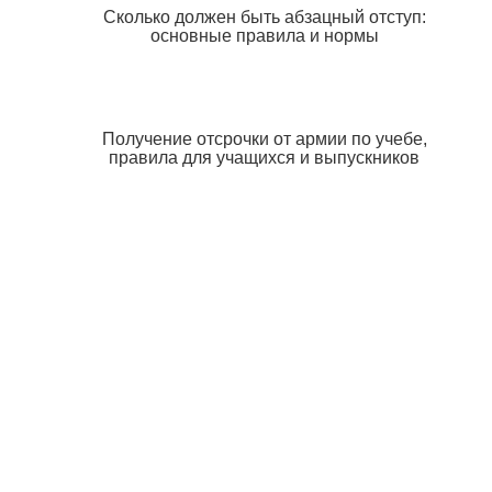
Сколько должен быть абзацный отступ:
основные правила и нормы
Получение отсрочки от армии по учебе,
правила для учащихся и выпускников