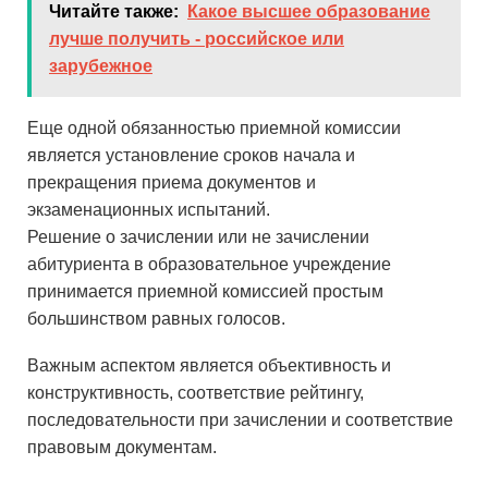
Читайте также:
Какое высшее образование
лучше получить - российское или
зарубежное
Еще одной обязанностью приемной комиссии
является установление сроков начала и
прекращения приема документов и
экзаменационных испытаний.
Решение о зачислении или не зачислении
абитуриента в образовательное учреждение
принимается приемной комиссией простым
большинством равных голосов.
Важным аспектом является объективность и
конструктивность, соответствие рейтингу,
последовательности при зачислении и соответствие
правовым документам.