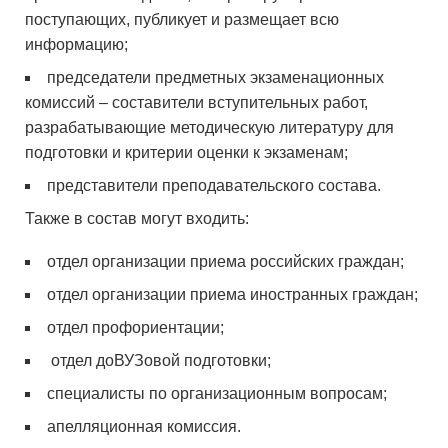
поступающих, публикует и размещает всю
информацию;
председатели предметных экзаменационных
комиссий – составители вступительных работ,
разрабатывающие методическую литературу для
подготовки и критерии оценки к экзаменам;
представители преподавательского состава.
Также в состав могут входить:
отдел организации приема российских граждан;
отдел организации приема иностранных граждан;
отдел профориентации;
отдел доВУЗовой подготовки;
специалисты по организационным вопросам;
апелляционная комиссия.