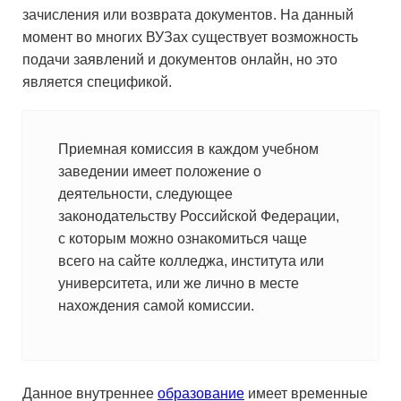
зачисления или возврата документов. На данный
момент во многих ВУЗах существует возможность
подачи заявлений и документов онлайн, но это
является спецификой.
Приемная комиссия в каждом учебном
заведении имеет положение о
деятельности, следующее
законодательству Российской Федерации,
с которым можно ознакомиться чаще
всего на сайте колледжа, института или
университета, или же лично в месте
нахождения самой комиссии.
Данное внутреннее
образование
имеет временные