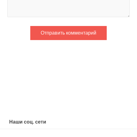
Наши соц. сети