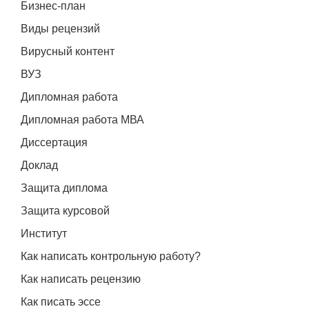
Бизнес-план
Виды рецензий
Вирусный контент
ВУЗ
Дипломная работа
Дипломная работа МВА
Диссертация
Доклад
Защита диплома
Защита курсовой
Институт
Как написать контрольную работу?
Как написать рецензию
Как писать эссе