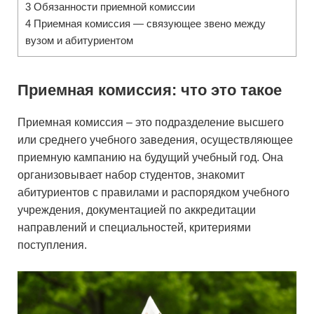
3
Обязанности приемной комиссии
4
Приемная комиссия — связующее звено между
вузом и абитуриентом
Приемная комиссия: что это такое
Приемная комиссия – это подразделение высшего
или среднего учебного заведения, осуществляющее
приемную кампанию на будущий учебный год. Она
организовывает набор студентов, знакомит
абитуриентов с правилами и распорядком учебного
учреждения, документацией по аккредитации
направлений и специальностей, критериями
поступления.