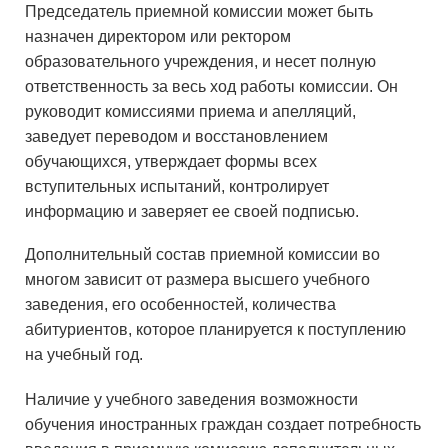
Председатель приемной комиссии может быть
назначен директором или ректором
образовательного учреждения, и несет полную
ответственность за весь ход работы комиссии. Он
руководит комиссиями приема и апелляций,
заведует переводом и восстановлением
обучающихся, утверждает формы всех
вступительных испытаний, контролирует
информацию и заверяет ее своей подписью.
Дополнительный состав приемной комиссии во
многом зависит от размера высшего учебного
заведения, его особенностей, количества
абитуриентов, которое планируется к поступлению
на учебный год.
Наличие у учебного заведения возможности
обучения иностранных граждан создает потребность