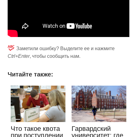
Заметили ошибку? Выделите ее и нажмите
Ctrl+Enter
, чтобы сообщить нам.
Читайте также:
Что такое квота
Гарвардский
при поступлении
университет: где