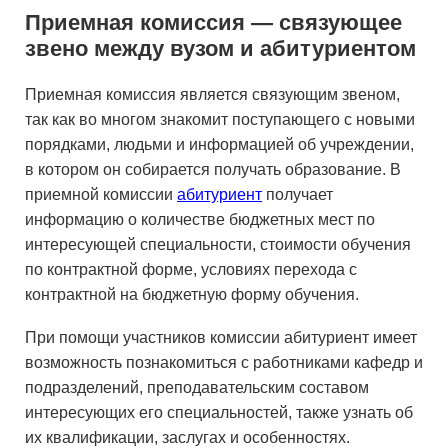
Приемная комиссия — связующее
звено между вузом и абитуриентом
Приемная комиссия является связующим звеном,
так как во многом знакомит поступающего с новыми
порядками, людьми и информацией об учреждении,
в котором он собирается получать образование. В
приемной комиссии
абитуриент
получает
информацию о количестве бюджетных мест по
интересующей специальности, стоимости обучения
по контрактной форме, условиях перехода с
контрактной на бюджетную форму обучения.
При помощи участников комиссии абитуриент имеет
возможность познакомиться с работниками кафедр и
подразделений, преподавательским составом
интересующих его специальностей, также узнать об
их квалификации, заслугах и особенностях.