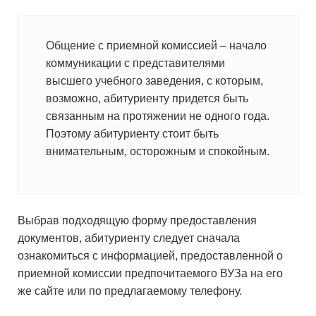
Общение с приемной комиссией – начало
коммуникации с представителями
высшего учебного заведения, с которым,
возможно, абитуриенту придется быть
связанным на протяжении не одного года.
Поэтому абитуриенту стоит быть
внимательным, осторожным и спокойным.
Выбрав подходящую форму предоставления
документов, абитуриенту следует сначала
ознакомиться с информацией, предоставленной о
приемной комиссии предпочитаемого ВУЗа на его
же сайте или по предлагаемому телефону.