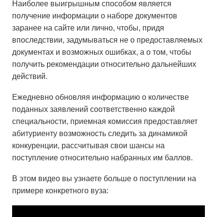
Наиболее выигрышным способом является
получение информации о наборе документов
заранее на сайте или лично, чтобы, придя
впоследствии, задумываться не о предоставляемых
документах и возможных ошибках, а о том, чтобы
получить рекомендации относительно дальнейших
действий.
Ежедневно обновляя информацию о количестве
поданных заявлений соответственно каждой
специальности, приемная комиссия предоставляет
абитуриенту возможность следить за динамикой
конкуренции, рассчитывая свои шансы на
поступление относительно набранных им баллов.
В этом видео вы узнаете больше о поступлении на
примере конкретного вуза: