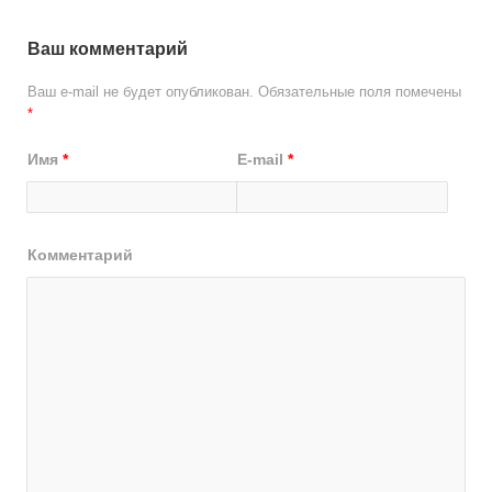
Ваш комментарий
Ваш e-mail не будет опубликован.
Обязательные поля помечены
*
Имя
*
E-mail
*
Комментарий