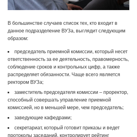
В большинстве случаев список тех, кто входит в
данное подразделение ВУЗа, выглядит следующим
образом:
председатель приемной комиссии, который несет
ответственность за ее деятельность, правомерность,
соблюдение сроков и контрольных цифр, а также
распределяет обязанности. Чаще всего является
ректором ВУЗа;
заместитель председателя комиссии – проректор,
способный совершать управление приемной
комиссией, но в меньшей мере, чем председатель;
заведующие кафедрами;
секретариат, который готовит приказы и ведет
протоколы заседаний, контролирует рейтинг