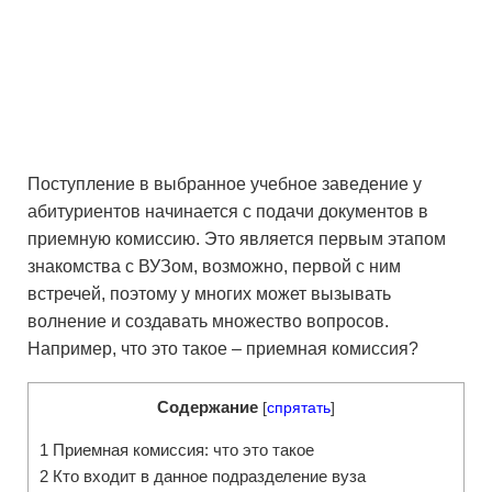
Поступление в выбранное учебное заведение у
абитуриентов начинается с подачи документов в
приемную комиссию. Это является первым этапом
знакомства с ВУЗом, возможно, первой с ним
встречей, поэтому у многих может вызывать
волнение и создавать множество вопросов.
Например, что это такое – приемная комиссия?
Содержание
[
спрятать
]
1
Приемная комиссия: что это такое
2
Кто входит в данное подразделение вуза