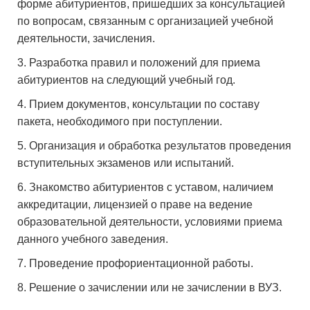
форме абитуриентов, пришедших за консультацией
по вопросам, связанным с организацией учебной
деятельности, зачисления.
Разработка правил и положений для приема
абитуриентов на следующий учебный год.
Прием документов, консультации по составу
пакета, необходимого при поступлении.
Организация и обработка результатов проведения
вступительных экзаменов или испытаний.
Знакомство абитуриентов с уставом, наличием
аккредитации, лицензией о праве на ведение
образовательной деятельности, условиями приема
данного учебного заведения.
Проведение профориентационной работы.
Решение о зачислении или не зачислении в ВУЗ.