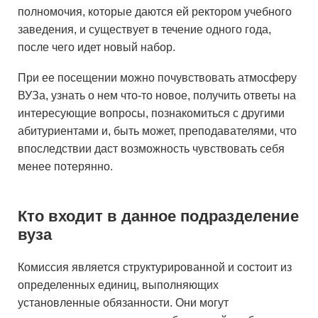
полномочия, которые даются ей ректором учебного
заведения, и существует в течение одного года,
после чего идет новый набор.
При ее посещении можно почувствовать атмосферу
ВУЗа, узнать о нем что-то новое, получить ответы на
интересующие вопросы, познакомиться с другими
абитуриентами и, быть может, преподавателями, что
впоследствии даст возможность чувствовать себя
менее потерянно.
Кто входит в данное подразделение
вуза
Комиссия является структурированной и состоит из
определенных единиц, выполняющих
установленные обязанности. Они могут