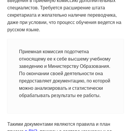
введения в приемную комиссию дополнительных
специалистов. Требуется расширение штата
секретариата и желательно наличие переводчика,
даже при условии, что процесс обучения ведется на
русском языке.
Приемная комиссия подотчетна
относящему ее к себе высшему учебному
заведению и Министерству Образования.
По окончании своей деятельности она
предоставляет документацию, по которой
можно анализировать и статистически
обрабатывать результаты ее работы.
Такими документами являются правила и план