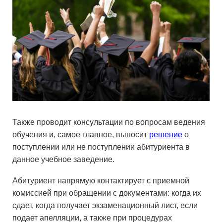
Также проводит консультации по вопросам ведения
обучения и, самое главное, выносит
решение
о
поступлении или не поступлении абитуриента в
данное учебное заведение.
Абитуриент напрямую контактирует с приемной
комиссией при обращении с документами: когда их
сдает, когда получает экзаменационный лист, если
подает апелляции, а также при процедурах