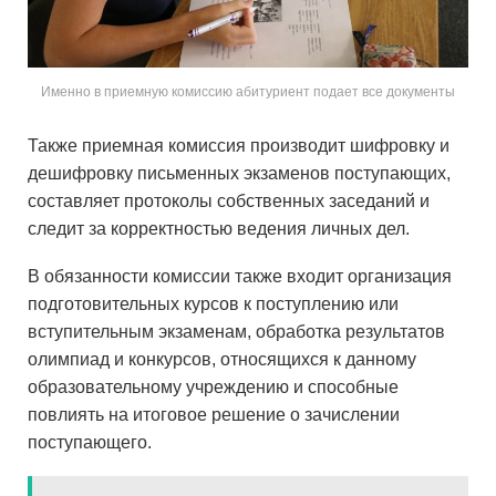
Именно в приемную комиссию абитуриент подает все документы
Также приемная комиссия производит шифровку и
дешифровку письменных экзаменов поступающих,
составляет протоколы собственных заседаний и
следит за корректностью ведения личных дел.
В обязанности комиссии также входит организация
подготовительных курсов к поступлению или
вступительным экзаменам, обработка результатов
олимпиад и конкурсов, относящихся к данному
образовательному учреждению и способные
повлиять на итоговое решение о зачислении
поступающего.