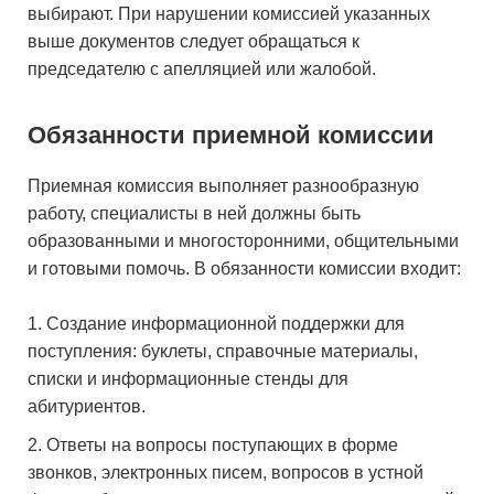
выбирают. При нарушении комиссией указанных
выше документов следует обращаться к
председателю с апелляцией или жалобой.
Обязанности приемной комиссии
Приемная комиссия выполняет разнообразную
работу, специалисты в ней должны быть
образованными и многосторонними, общительными
и готовыми помочь. В обязанности комиссии входит:
Создание информационной поддержки для
поступления: буклеты, справочные материалы,
списки и информационные стенды для
абитуриентов.
Ответы на вопросы поступающих в форме
звонков, электронных писем, вопросов в устной