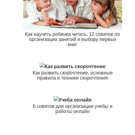
Как научить ребенка читать. 12 советов по
организации занятий и выбору первых
книг
Как развить скорочтение, основные
правила и техники скорочтения
6 советов для организации учебы и
работы онлайн