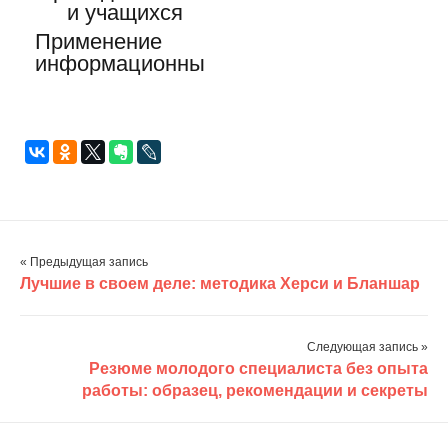
Применение
информационны
х технологий в
образовании:…
« Предыдущая запись
Лучшие в своем деле: методика Херси и Бланшар
Следующая запись »
Резюме молодого специалиста без опыта
работы: образец, рекомендации и секреты