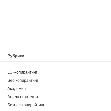
Рубрики
LSI-копирайтинг
Seo копирайтинг
Академия
Анализ контента
Бизнес-копирайтинг