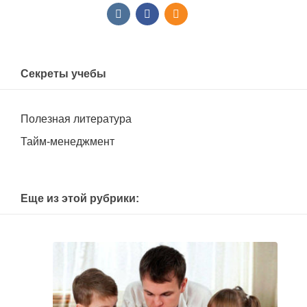
Секреты учебы
Полезная литература
Тайм-менеджмент
Еще из этой рубрики: