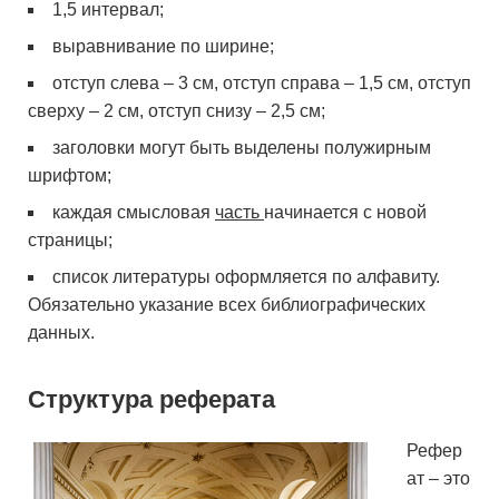
1,5 интервал;
выравнивание по ширине;
отступ слева – 3 см, отступ справа – 1,5 см, отступ
сверху – 2 см, отступ снизу – 2,5 см;
заголовки могут быть выделены полужирным
шрифтом;
каждая смысловая
часть
начинается с новой
страницы;
список литературы оформляется по алфавиту.
Обязательно указание всех библиографических
данных.
Структура реферата
Рефер
ат – это