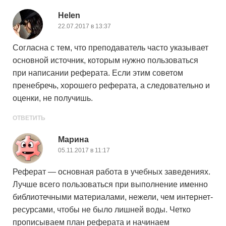
Helen
22.07.2017 в 13:37
Согласна с тем, что преподаватель часто указывает
основной источник, которым нужно пользоваться
при написании реферата. Если этим советом
пренебречь, хорошего реферата, а следовательно и
оценки, не получишь.
ОТВЕТИТЬ
Марина
05.11.2017 в 11:17
Реферат — основная работа в учебных заведениях.
Лучше всего пользоваться при выполнение именно
библиотечными материалами, нежели, чем интернет-
ресурсами, чтобы не было лишней воды. Четко
прописываем план реферата и начинаем