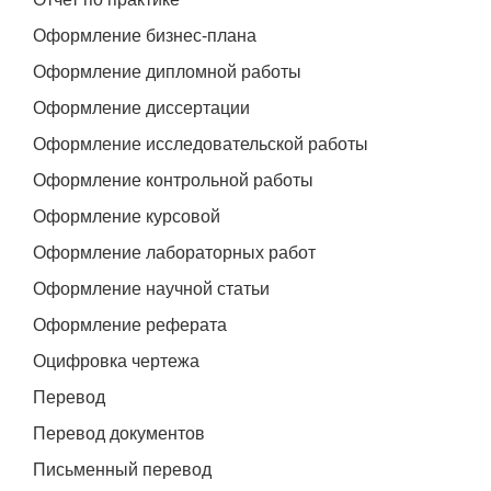
Оформление бизнес-плана
Оформление дипломной работы
Оформление диссертации
Оформление исследовательской работы
Оформление контрольной работы
Оформление курсовой
Оформление лабораторных работ
Оформление научной статьи
Оформление реферата
Оцифровка чертежа
Перевод
Перевод документов
Письменный перевод