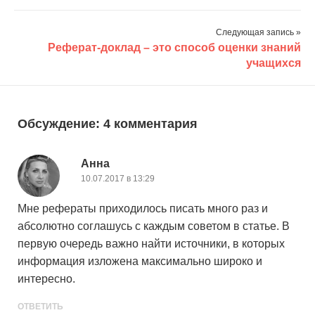
Следующая запись »
Реферат-доклад – это способ оценки знаний
учащихся
Обсуждение: 4 комментария
Анна
10.07.2017 в 13:29
Мне рефераты приходилось писать много раз и
абсолютно соглашусь с каждым советом в статье. В
первую очередь важно найти источники, в которых
информация изложена максимально широко и
интересно.
ОТВЕТИТЬ