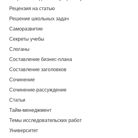
Рецензия на статью
Решение школьных задач
Саморазвитие
Секреты учебы
Слоганы
Составление бизнес-плана
Составление заголовков
Сочинение
Сочинение-рассуждение
Статьи
Тайм-менеджмент
Темы исследовательских работ
Университет