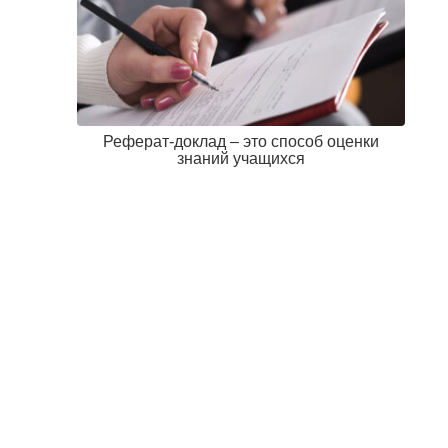
Реферат-доклад – это способ оценки
знаний учащихся