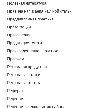
Полезная литература
Правила написания научной статьи
Преддипломная практика
Презентации
Пресс-релиз
Продающие тексты
Производственная практика
Профком
Рекламная продукция
Рекламные статьи
Рекламные тексты
Реферат
Рецензия
Рецензия на дипломную работу