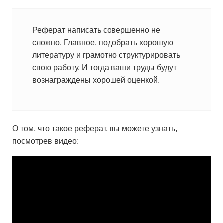
Реферат написать совершенно не
сложно. Главное, подобрать хорошую
литературу и грамотно структурировать
свою работу. И тогда ваши труды будут
вознаграждены хорошей оценкой.
О том, что такое реферат, вы можете узнать,
посмотрев видео: