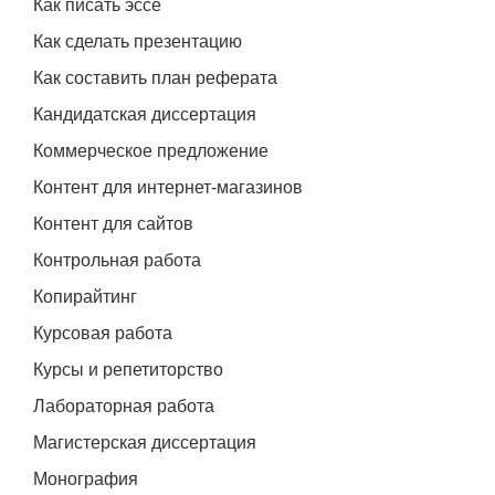
Как писать эссе
Как сделать презентацию
Как составить план реферата
Кандидатская диссертация
Коммерческое предложение
Контент для интернет-магазинов
Контент для сайтов
Контрольная работа
Копирайтинг
Курсовая работа
Курсы и репетиторство
Лабораторная работа
Магистерская диссертация
Монография