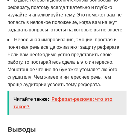
реферату, поэтому всегда тщательно и глубоко
изучайте и анализируйте тему. Это поможет вам не
попасть в неловкое положение, когда вам начнут
задавать вопросы, ответы на которые вы не знаете.
Небольшая импровизация, эмоции, простая и
понятная речь всегда оживляют защиту реферата.
Если вам необходимо устно представить свою
работу
, то постарайтесь сделать это интересно.
Монотонное чтение по бумажке утомляет любого
слушателя. Чем живее и интереснее речь, тем
проще аудитории усвоить тему реферата.
Читайте также:
Реферат-резюме: что это
такое?
Выводы