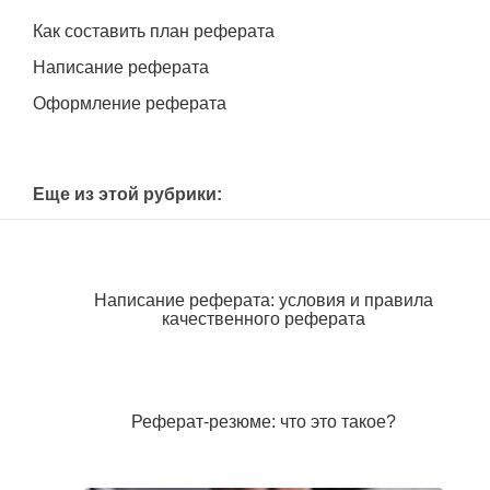
Как составить план реферата
Написание реферата
Оформление реферата
Еще из этой рубрики:
Написание реферата: условия и правила
качественного реферата
Реферат-резюме: что это такое?