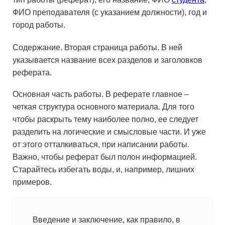
ФИО преподавателя (с указанием должности), год и
город работы.
Содержание. Вторая страница работы. В ней
указывается название всех разделов и заголовков
реферата.
Основная часть работы. В реферате главное –
четкая структура основного материала. Для того
чтобы раскрыть тему наиболее полно, ее следует
разделить на логические и смысловые части. И уже
от этого отталкиваться, при написании работы.
Важно, чтобы реферат был полон информацией.
Старайтесь избегать воды, и, например, лишних
примеров.
Введение и заключение, как правило, в