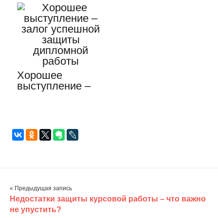
реферата?
библиографии…
Хорошее
выступление –
залог успешной
защиты
дипломной
работы
« Предыдущая запись
Недостатки защиты курсовой работы – что важно
не упустить?