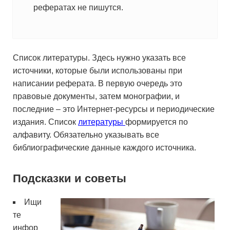
рефератах не пишутся.
Список литературы. Здесь нужно указать все
источники, которые были использованы при
написании реферата. В первую очередь это
правовые документы, затем монографии, и
последние – это Интернет-ресурсы и периодические
издания. Список
литературы
формируется по
алфавиту. Обязательно указывать все
библиографические данные каждого источника.
Подсказки и советы
Ищи
те
инфор