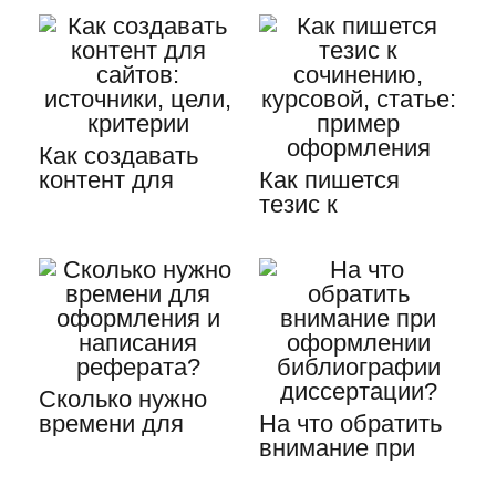
курсовой работе
Как создавать
контент для
Как пишется
сайтов:
тезис к
источники, цели,
сочинению,
критерии
курсовой, статье:
…
Сколько нужно
времени для
На что обратить
оформления и
внимание при
написания
оформлении