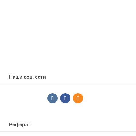
Наши соц. сети
Реферат