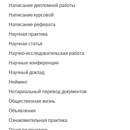
Написание дипломной работы
Написание курсовой
Написание реферата
Научная практика
Научная статья
Научно-исследовательская работа
Научные конференции
Научный доклад
Нейминг
Нотариальный перевод документов
Общественная жизнь
Объявления
Ознакомительная практика
Отчет по практике