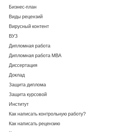
Бизнес-план
Виды рецензий
Вирусный контент
ВУЗ
Дипломная работа
Дипломная работа МВА
Диссертация
Доклад
Защита диплома
Защита курсовой
Институт
Как написать контрольную работу?
Как написать рецензию