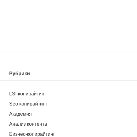
Рубрики
LSI-копирайтинг
Seo копирайтинг
Академия
Анализ контента
Бизнес-копирайтинг