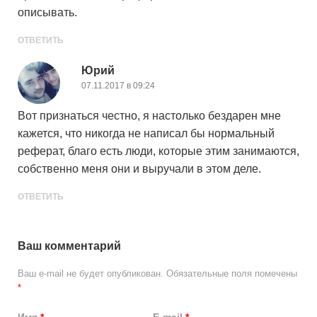
описывать.
ОТВЕТИТЬ
Юрий
07.11.2017 в 09:24
Вот признаться честно, я настолько бездарен мне
кажется, что никогда не написал бы нормальный
реферат, благо есть люди, которые этим занимаются,
собственно меня они и выручали в этом деле.
ОТВЕТИТЬ
Ваш комментарий
Ваш e-mail не будет опубликован.
Обязательные поля помечены
*