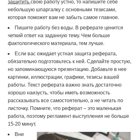
защитить
свою работу устно, то напишите себе
небольшую шпаргалку с основными тезисами,
которая поможет вам не забыть самое главное.
Пишите работу без воды. В реферате ценится
четкий ответ на заданную тему. Чем больше
фактологического материала, тем лучше.
Если вас ожидает устная защита реферата,
обязательно подготовьтесь к ней. Сделайте простую,
но запоминающуюся презентацию. Добавьте в нее
картинки, иллюстрации, графики, тезисы вашей
работы. Текст реферата важно знать достаточно
хорошо наизусть, чтобы иметь возможность
рассказывать все самостоятельно, а не читать по
листочку. Помните, что реферат – это маленькая
работа, поэтому регламент выступления не больше
15-20 минут.
Вни