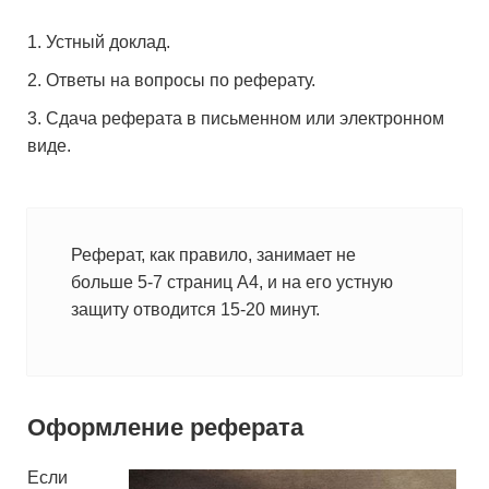
Устный доклад.
Ответы на вопросы по реферату.
Сдача реферата в письменном или электронном
виде.
Реферат, как правило, занимает не
больше 5-7 страниц А4, и на его устную
защиту отводится 15-20 минут.
Оформление реферата
Если