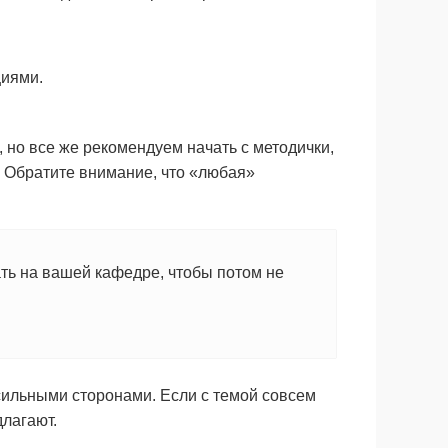
циями.
, но все же рекомендуем начать с методички,
. Обратите внимание, что «любая»
ть на вашей кафедре, чтобы потом не
сильными сторонами. Если с темой совсем
длагают.