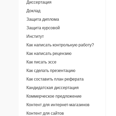
Диссертация
Доклад
Защита диплома
Защита курсовой
Институт
Как написать контрольную работу?
Как написать рецензию
Как писать эссе
Как сделать презентацию
Как составить план реферата
Кандидатская диссертация
Коммерческое предложение
Контент для интернет-магазинов
Контент для сайтов