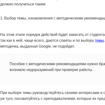
должен получиться таким:
Выбор темы, ознакомления с методическими рекоменда
На этом этапе порядок действий будет зависеть от студента
так как в ней, чаще всего, даются советы и по выбору
темы
методичка, выданная Google, не подойдет.
Пособие с методическими рекомендациями нужно бра
возникло недоразумений при проверке работы.
При выборе темы руководствуйтесь своими интересами и 
уж туго, посоветуйтесь с преподавателями, которые их пре