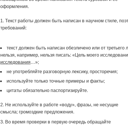
оформления.
Текст работы должен быть написан в научном стиле, поэ
требований:
текст должен быть написан обезличено или от третьего 
нельзя, например, нельзя писать: «Цель моего исследован
исследования
…»;
не употребляйте разговорную лексику, просторечия;
используйте только точные примеры и факты;
цитаты обязательно паспортизируйте.
Не используйте в работе «воду», фразы, не несущие
смысла; громоздкие предложения.
Во время проверки в первую очередь обращайте