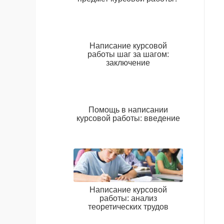
Написание курсовой
работы шаг за шагом:
заключение
Помощь в написании
курсовой работы: введение
Написание курсовой
работы: анализ
теоретических трудов