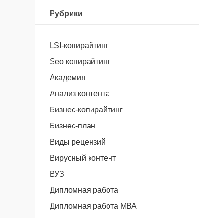
Рубрики
LSI-копирайтинг
Seo копирайтинг
Академия
Анализ контента
Бизнес-копирайтинг
Бизнес-план
Виды рецензий
Вирусный контент
ВУЗ
Дипломная работа
Дипломная работа МВА