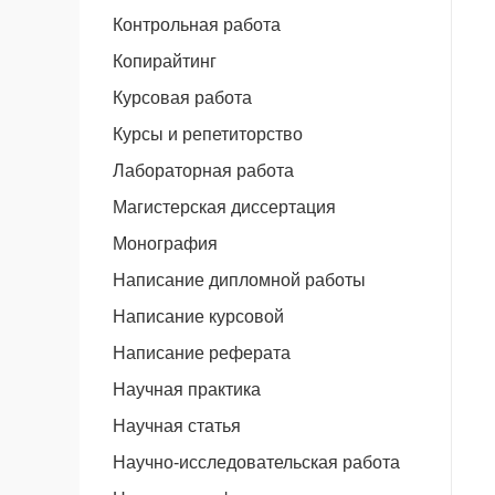
Контрольная работа
Копирайтинг
Курсовая работа
Курсы и репетиторство
Лабораторная работа
Магистерская диссертация
Монография
Написание дипломной работы
Написание курсовой
Написание реферата
Научная практика
Научная статья
Научно-исследовательская работа