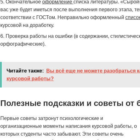
Окончательное
оформление
списка литературы. «Сырой»
вас уже будет иметься после выполнения первого этапа, те
соответствии с ГОСТом. Неправильно оформленный
списо
курсовой на доработку.
Проверка работы на ошибки (в содержании, стилистическ
орфографические).
Читайте также:
Вы всё еще не можете разобраться к
курсовой работы?
Полезные подсказки и советы от
Первые советы затронут психологические и
организационные моменты написания курсовой работы, о
которых студенты часто забывают. Эти советы очень