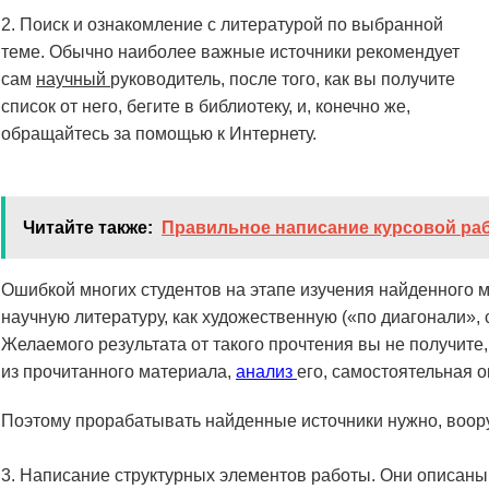
Поиск и ознакомление с литературой по выбранной
теме. Обычно наиболее важные источники рекомендует
сам
научный
руководитель, после того, как вы получите
список от него, бегите в библиотеку, и, конечно же,
обращайтесь за помощью к Интернету.
Читайте также:
Правильное написание курсовой ра
Ошибкой многих студентов на этапе изучения найденного м
научную литературу, как художественную («по диагонали», 
Желаемого результата от такого прочтения вы не получите
из прочитанного материала,
анализ
его, самостоятельная о
Поэтому прорабатывать найденные источники нужно, воор
Написание структурных элементов работы. Они описаны в