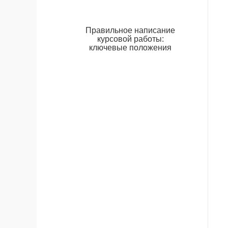
Правильное написание
курсовой работы:
ключевые положения