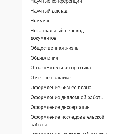
Научные конференции
Научный доклад
Нейминг
Нотариальный перевод
документов
Общественная жизнь
Объявления
Ознакомительная практика
Отчет по практике
Оформление бизнес-плана
Оформление дипломной работы
Оформление диссертации
Оформление исследовательской
работы