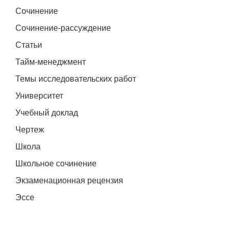
Сочинение
Сочинение-рассуждение
Статьи
Тайм-менеджмент
Темы исследовательских работ
Университет
Учебный доклад
Чертеж
Школа
Школьное сочинение
Экзаменационная рецензия
Эссе