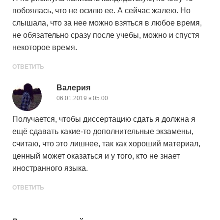
побоялась, что не осилю ее. А сейчас жалею. Но
слышала, что за нее можно взяться в любое время,
не обязательно сразу после учебы, можно и спустя
некоторое время.
ОТВЕТИТЬ
Валерия
06.01.2019 в 05:00
Получается, чтобы диссертацию сдать я должна я
ещё сдавать какие-то дополнительные экзамены,
считаю, что это лишнее, так как хороший материал,
ценный может оказаться и у того, кто не знает
иностранного языка.
ОТВЕТИТЬ