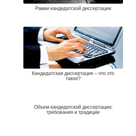
Рамки кандидатской диссертации
Кандидатская диссертация – что это
такое?
Объем кандидатской диссертации:
требования и традиции