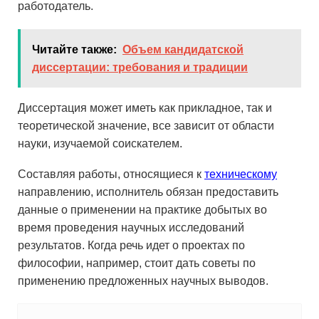
работодатель.
Читайте также:
Объем кандидатской
диссертации: требования и традиции
Диссертация может иметь как прикладное, так и
теоретической значение, все зависит от области
науки, изучаемой соискателем.
Составляя работы, относящиеся к
техническому
направлению, исполнитель обязан предоставить
данные о применении на практике добытых во
время проведения научных исследований
результатов. Когда речь идет о проектах по
философии, например, стоит дать советы по
применению предложенных научных выводов.