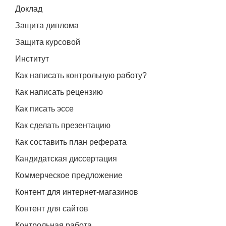
Доклад
Защита диплома
Защита курсовой
Институт
Как написать контрольную работу?
Как написать рецензию
Как писать эссе
Как сделать презентацию
Как составить план реферата
Кандидатская диссертация
Коммерческое предложение
Контент для интернет-магазинов
Контент для сайтов
Контрольная работа