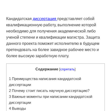
Кандидатская
диссертация
представляет собой
квалификационную работу, выполнение которой
необходимо для получения академической либо
ученой степени и квалификации магистра. Защита
данного проекта поможет исполнителю в будущем
претендовать на более завидное рабочее место и
более высокую заработную плату.
Содержание
[
спрятать
]
1
Преимущества написания кандидатской
диссертации
2
Почему стоит писать научную диссертацию?
3
Важные моменты при написании кандидатской
диссертации
4
Выводы