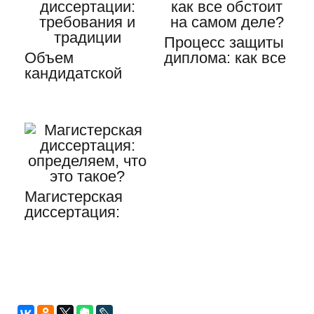
Процесс защиты
Объем
диплома: как все
кандидатской
обстоит на
диссертации:
самом деле?
требования и
традиции
Магистерская
диссертация:
определяем, что
это такое?