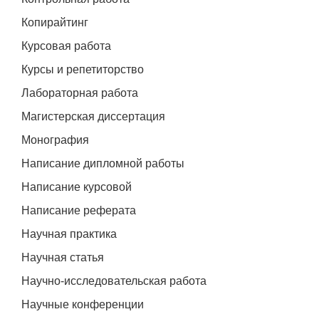
Копирайтинг
Курсовая работа
Курсы и репетиторство
Лабораторная работа
Магистерская диссертация
Монография
Написание дипломной работы
Написание курсовой
Написание реферата
Научная практика
Научная статья
Научно-исследовательская работа
Научные конференции