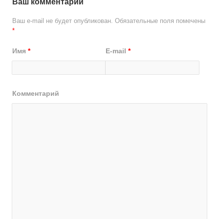
Ваш комментарий
Ваш e-mail не будет опубликован.
Обязательные поля помечены
*
Имя
*
E-mail
*
Комментарий