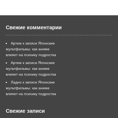
Свежие комментарии
Артем
к записи
Японские
мультфильмы: как аниме
влияет на психику подростка
Артем
к записи
Японские
мультфильмы: как аниме
влияет на психику подростка
Ладно
к записи
Японские
мультфильмы: как аниме
влияет на психику подростка
Свежие записи