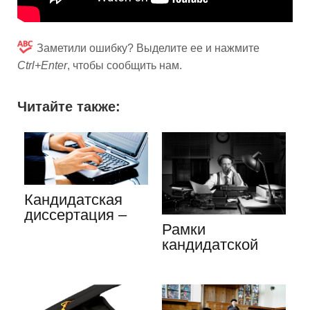
Заметили ошибку? Выделите ее и нажмите
Ctrl+Enter
, чтобы сообщить нам.
Читайте также:
Кандидатская
диссертация –
Рамки
что это такое?
кандидатской
диссертации