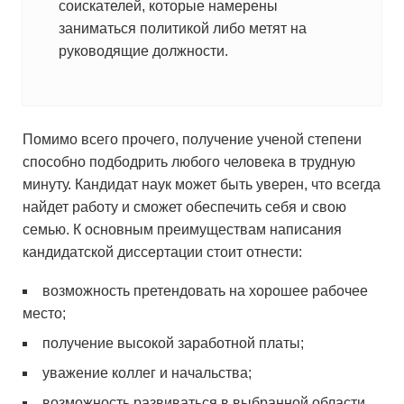
соискателей, которые намерены
заниматься политикой либо метят на
руководящие должности.
Помимо всего прочего, получение ученой степени
способно подбодрить любого человека в трудную
минуту. Кандидат наук может быть уверен, что всегда
найдет работу и сможет обеспечить себя и свою
семью. К основным преимуществам написания
кандидатской диссертации стоит отнести:
возможность претендовать на хорошее рабочее
место;
получение высокой заработной платы;
уважение коллег и начальства;
возможность развиваться в выбранной области