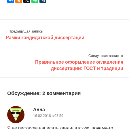
« Предыдущая запись
Рамки кандидатской диссертации
Следующая запись »
Правильное оформление оглавления
диссертации: ГОСТ и традиции
Обсуждение: 2 комментария
Анна
16.02.2018 в 03:59
Я не рискнула написать кандидатскую, почему-то