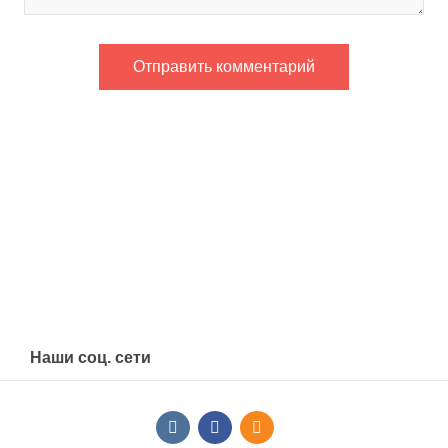
Наши соц. сети