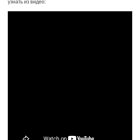
узнать из видео: