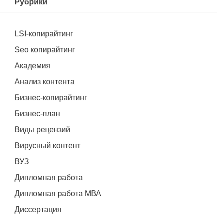
Рубрики
LSI-копирайтинг
Seo копирайтинг
Академия
Анализ контента
Бизнес-копирайтинг
Бизнес-план
Виды рецензий
Вирусный контент
ВУЗ
Дипломная работа
Дипломная работа МВА
Диссертация