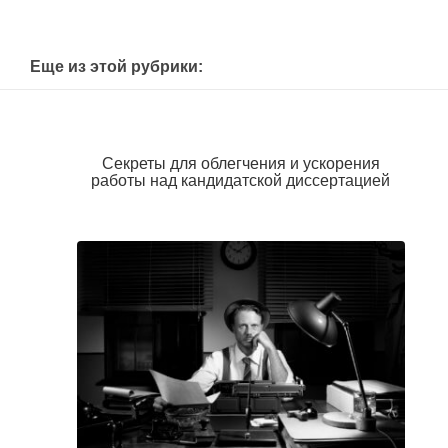
Еще из этой рубрики:
Секреты для облегчения и ускорения
работы над кандидатской диссертацией