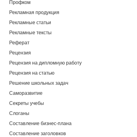
Профком
Рекламная продукция
Рекламные статьи
Рекламные тексты
Реферат
Рецензия
Рецензия на дипломную работу
Рецензия на статью
Решение школьных задач
Саморазвитие
Секреты учебы
Слоганы
Составление бизнес-плана
Составление заголовков