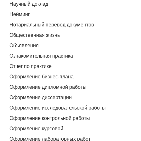
Научный доклад
Нейминг
Нотариальный перевод документов
Общественная жизнь
Объявления
Ознакомительная практика
Отчет по практике
Оформление бизнес-плана
Оформление дипломной работы
Оформление диссертации
Оформление исследовательской работы
Оформление контрольной работы
Оформление курсовой
Оформление лабораторных работ