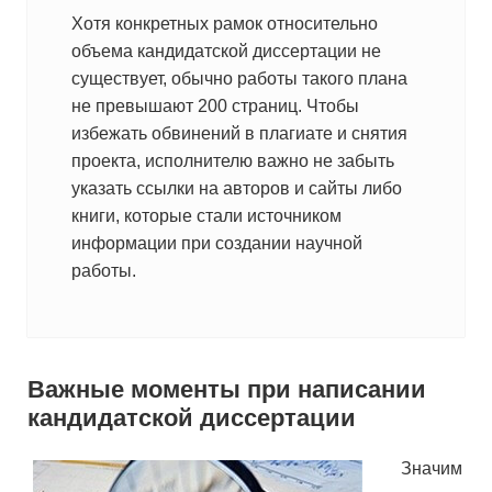
Хотя конкретных рамок относительно
объема кандидатской диссертации не
существует, обычно работы такого плана
не превышают 200 страниц. Чтобы
избежать обвинений в плагиате и снятия
проекта, исполнителю важно не забыть
указать ссылки на авторов и сайты либо
книги, которые стали источником
информации при создании научной
работы.
Важные моменты при написании
кандидатской диссертации
Значим