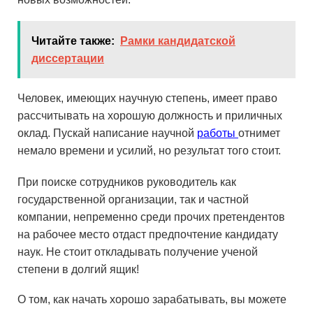
Читайте также:
Рамки кандидатской
диссертации
Человек, имеющих научную степень, имеет право
рассчитывать на хорошую должность и приличных
оклад. Пускай написание научной
работы
отнимет
немало времени и усилий, но результат того стоит.
При поиске сотрудников руководитель как
государственной организации, так и частной
компании, непременно среди прочих претендентов
на рабочее место отдаст предпочтение кандидату
наук. Не стоит откладывать получение ученой
степени в долгий ящик!
О том, как начать хорошо зарабатывать, вы можете