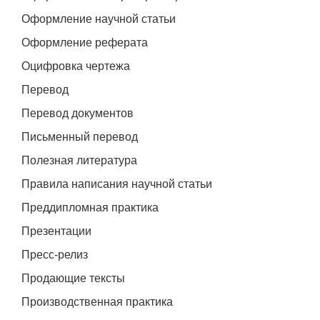
Оформление научной статьи
Оформление реферата
Оцифровка чертежа
Перевод
Перевод документов
Письменный перевод
Полезная литература
Правила написания научной статьи
Преддипломная практика
Презентации
Пресс-релиз
Продающие тексты
Производственная практика