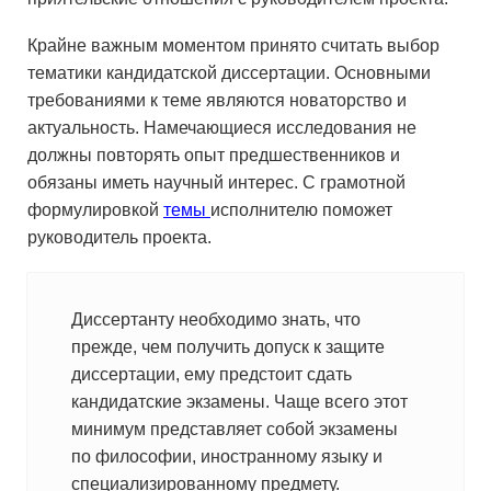
Крайне важным моментом принято считать выбор
тематики кандидатской диссертации. Основными
требованиями к теме являются новаторство и
актуальность. Намечающиеся исследования не
должны повторять опыт предшественников и
обязаны иметь научный интерес. С грамотной
формулировкой
темы
исполнителю поможет
руководитель проекта.
Диссертанту необходимо знать, что
прежде, чем получить допуск к защите
диссертации, ему предстоит сдать
кандидатские экзамены. Чаще всего этот
минимум представляет собой экзамены
по философии, иностранному языку и
специализированному предмету.